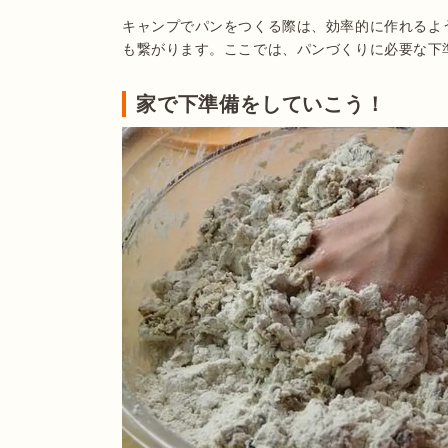
キャンプでパンをつくる際は、効率的に作れるよ
も繋がります。ここでは、パンづくりに必要な下
家で下準備をしていこう！