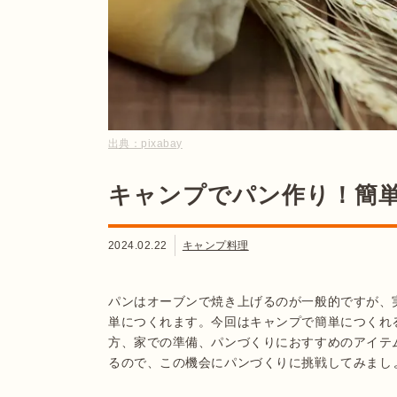
出典：
pixabay
キャンプでパン作り！簡単
2024.02.22
キャンプ料理
パンはオーブンで焼き上げるのが一般的ですが、
単につくれます。今回はキャンプで簡単につくれ
方、家での準備、パンづくりにおすすめのアイテ
るので、この機会にパンづくりに挑戦してみまし