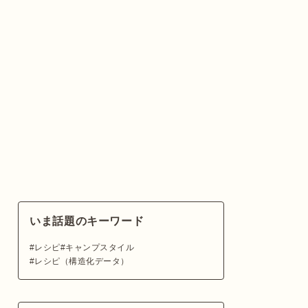
いま話題のキーワード
レシピ
キャンプスタイル
レシピ（構造化データ）