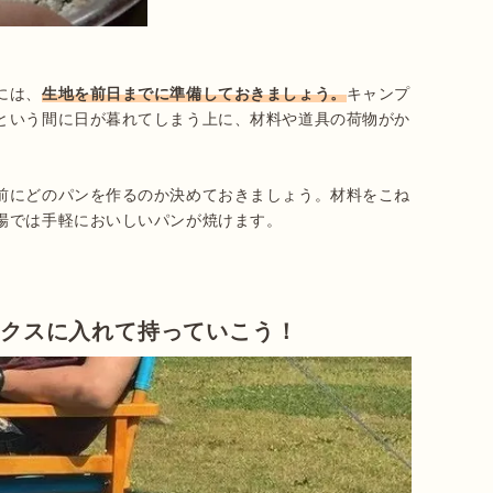
には、
生地を前日までに準備しておきましょう。
キャンプ
という間に日が暮れてしまう上に、材料や道具の荷物がか
前にどのパンを作るのか決めておきましょう。材料をこね
場では手軽においしいパンが焼けます。

ックスに入れて持っていこう！