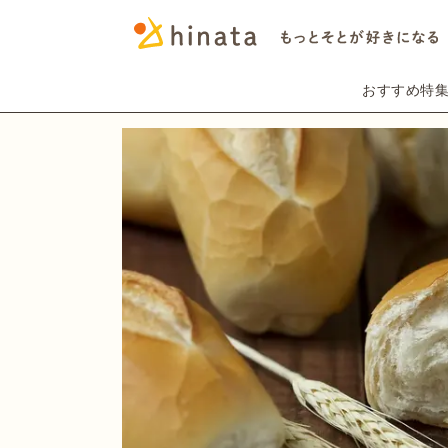
おすすめ特