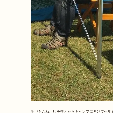
生地をこね、形を整えたらキャンプに向けて生地