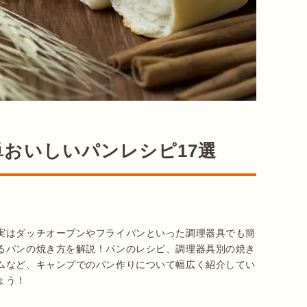
おいしいパンレシピ17選
実はダッチオーブンやフライパンといった調理器具でも簡
るパンの焼き方を解説！パンのレシピ、調理器具別の焼き
ムなど、キャンプでのパン作りについて幅広く紹介してい
ょう！