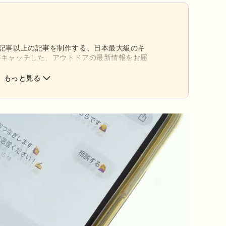
0記事以上の記事を制作する、日本最大級のキ
がキャッチした、アウトドアの最新情報をお届
もっと見る