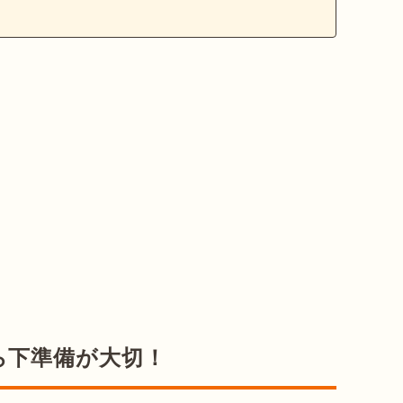
ら下準備が大切！