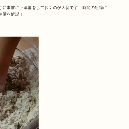
うに事前に下準備をしておくのが大切です！時間の短縮に
準備を解説！