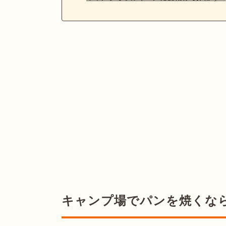
キャンプ場でパンを焼くな