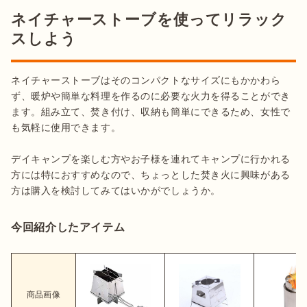
ネイチャーストーブを使ってリラック
スしよう
ネイチャーストーブはそのコンパクトなサイズにもかかわら
ず、暖炉や簡単な料理を作るのに必要な火力を得ることができ
ます。組み立て、焚き付け、収納も簡単にできるため、女性で
も気軽に使用できます。

デイキャンプを楽しむ方やお子様を連れてキャンプに行かれる
方には特におすすめなので、ちょっとした焚き火に興味がある
方は購入を検討してみてはいかがでしょうか。
今回紹介したアイテム
商品画像