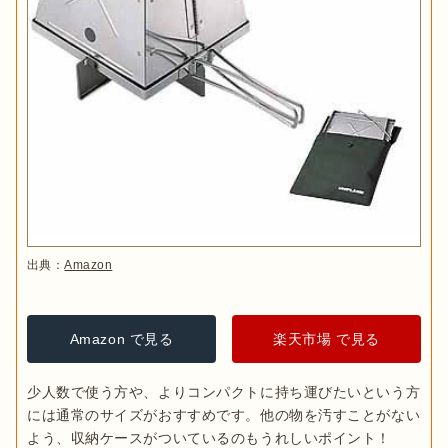
出典：
Amazon
Amazon で見る
楽天市場 で見る
少人数で使う方や、よりコンパクトに持ち運びたいという方
には通常のサイズがおすすめです。他の物を汚すことがない
よう、収納ケースがついているのもうれしいポイント！
