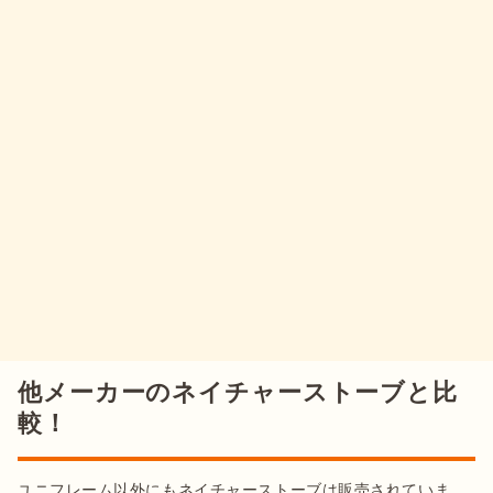
他メーカーのネイチャーストーブと比
較！
ユニフレーム以外にもネイチャーストーブは販売されていま