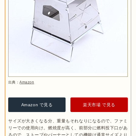
出典：
Amazon
Amazon で見る
楽天市場 で見る
サイズが大きくなる分、重量もそれなりになるので、ファミ
リーでの使用向け。燃焼度が高く、前部分に燃料投下口があ
るので、ストーブやバーナーとしての機能は通常サイズより