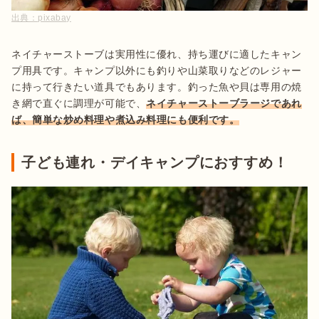
出典：
pixabay
ネイチャーストーブは実用性に優れ、持ち運びに適したキャン
プ用具です。キャンプ以外にも釣りや山菜取りなどのレジャー
に持って行きたい道具でもあります。釣った魚や貝は専用の焼
き網で直ぐに調理が可能で、
ネイチャーストーブラージであれ
ば、簡単な炒め料理や煮込み料理にも便利です。
子ども連れ・デイキャンプにおすすめ！