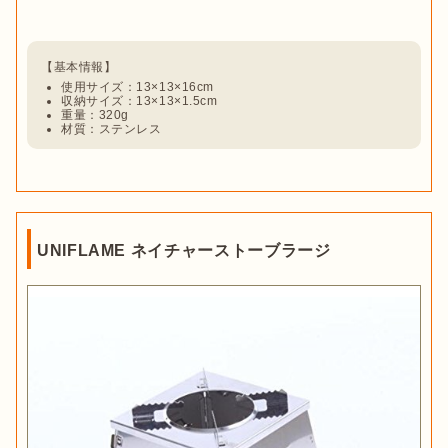
使用サイズ：13×13×16cm
収納サイズ：13×13×1.5cm
重量：320g
材質：ステンレス
UNIFLAME ネイチャーストーブラージ