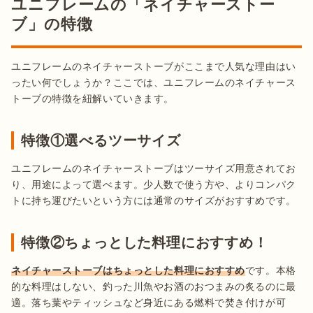
ユニフレームの「ネイチャーストー
ブ」の特徴
ユニフレームのネイチャーストーブがここまで人気な理由はい
ったい何でしょうか？ここでは、ユニフレームのネイチャース
トーブの特徴を紐解いていきます。
特徴①選べるツーサイズ
ユニフレームのネイチャーストーブはツーサイズ用意されてお
り、用途によって選べます。少人数で使う方や、よりコンパク
トに持ち運びたいという方には通常のサイズがおすすめです。
特徴②ちょっとした料理におすすめ！
ネイチャーストーブはちょっとした料理におすすめ
です。本格
的な料理はしない、釣った川魚やお酒のおつまみの炙るのに最
適。落ち葉やティッシュなど身近にある燃料で焚き付けが可