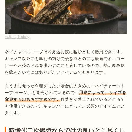
出典：
pixabay
ネイチャーストーブは冷え込む夜に暖炉として活用できます。
キャンプ以外にも早朝の釣りで暖を取るのにも最適です。コー
ヒーやお茶のお湯を沸かすのにも適しているので、熱い飲み物
を飲みたい方にはありがたいアイテムでもあります。

もう少し凝った料理をしたい場合は大きめの「ネイチャースト
ーブ ラージ」も発売されているので、
用途によって、サイズを
変更するのもおすすめです。
直焚きが禁止されているところで
も使用できるので、キャンパーにとって、必須のアイテムとい
えます。
特徴④二次燃焼ならではの良いとこ尽くし