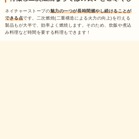
ネイチャーストーブの
魅力の一つが長時間燃やし続けることが
できる点
です。二次燃焼(二重構造による火力の向上)を行える
製品もが大半で、効率よく燃焼します。そのため、炊飯や煮込
み料理など時間を要する料理もできます！