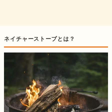
ネイチャーストーブとは？