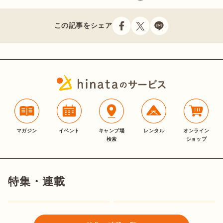
この記事をシェア
マガジン
イベント
キャンプ場
レンタル
オンライン
検索
ショップ
特集・連載