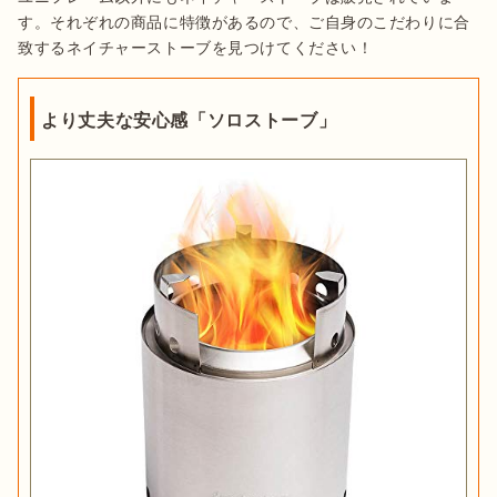
す。それぞれの商品に特徴があるので、ご自身のこだわりに合
致するネイチャーストーブを見つけてください！
より丈夫な安心感「ソロストーブ」