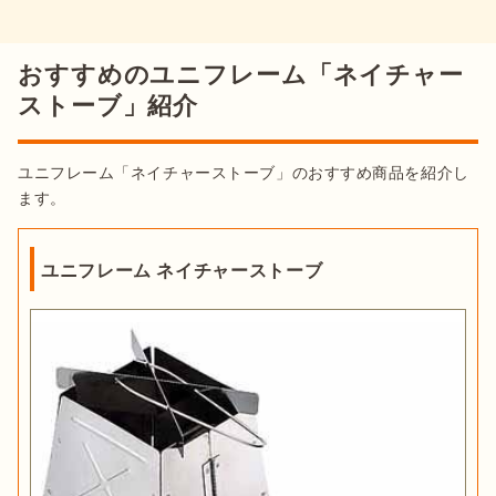
おすすめのユニフレーム「ネイチャー
ストーブ」紹介
ユニフレーム「ネイチャーストーブ」のおすすめ商品を紹介し
ます。
ユニフレーム ネイチャーストーブ