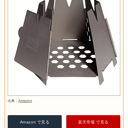
出典：
Amazon
Amazon で見る
楽天市場 で見る