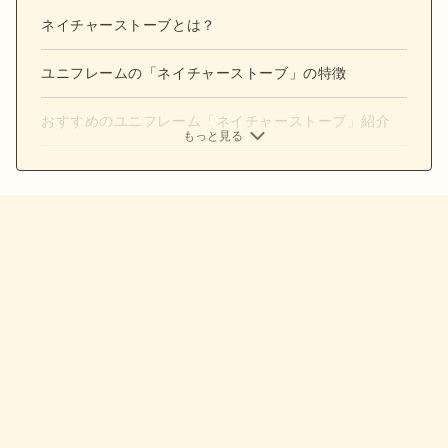
ネイチャーストーブとは？
ユニフレームの「ネイチャーストーブ」の特徴
おすすめのユニフレーム「ネイチャーストーブ」紹介
もっと見る