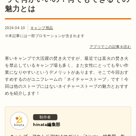
魅力とは
2024.04.10
キャンプ用品
※本記事には一部プロモーションが含まれます
アプリでこの記事を読む
寒いキャンプで大活躍の焚き火ですが、最近では直火の焚き火
を禁止しているキャンプ場も多く、また女性にとっても辛い作
業になりやすいというデメリットがあります。そこで今回おす
すめするのがユニフレームの「ネイチャーストーブ」です！今
回は他のストーブにはないネイチャーストーブの魅力とおすす
めを紹介します！
制作者
hinata編集部