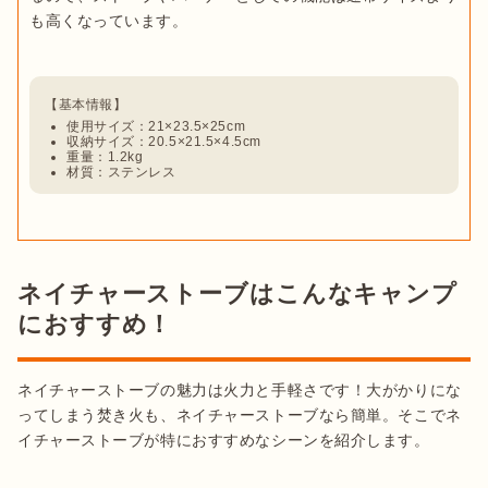
も高くなっています。

使用サイズ：21×23.5×25cm
収納サイズ：20.5×21.5×4.5cm
重量：1.2kg
材質：ステンレス
ネイチャーストーブはこんなキャンプ
におすすめ！
ネイチャーストーブの魅力は火力と手軽さです！大がかりにな
ってしまう焚き火も、ネイチャーストーブなら簡単。そこでネ
イチャーストーブが特におすすめなシーンを紹介します。