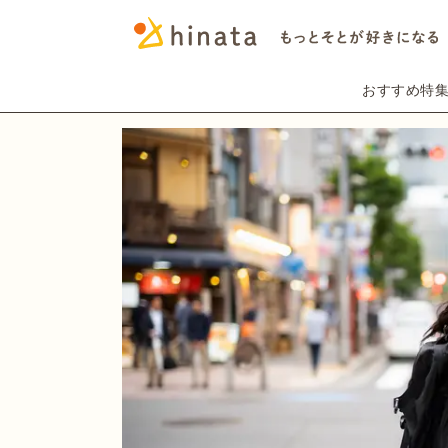
おすすめ特