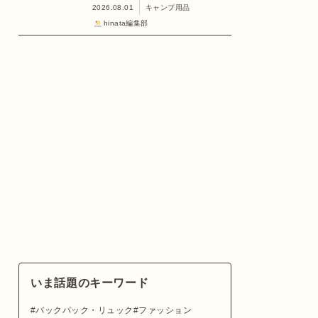
2026.08.01
キャンプ用品
hinata編集部
いま話題のキーワード
バックパック・リュック
ファッション