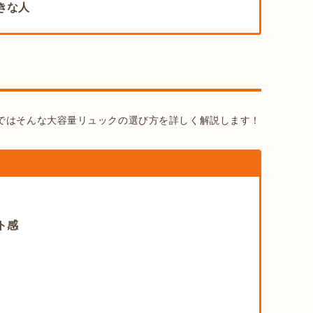
きな人
ではそんな大容量リュックの選び方を詳しく解説します！
ト感