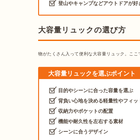
登山やキャンプなどアウトドアが好
大容量リュックの選び方
物がたくさん入って便利な大容量リュック。ここ
大容量リュックを選ぶポイント
目的やシーンに合った容量を選ぶ
背負い心地を決める軽量性やフィッ
収納力やポケットの配置
機能や耐久性を左右する素材
シーンに合うデザイン