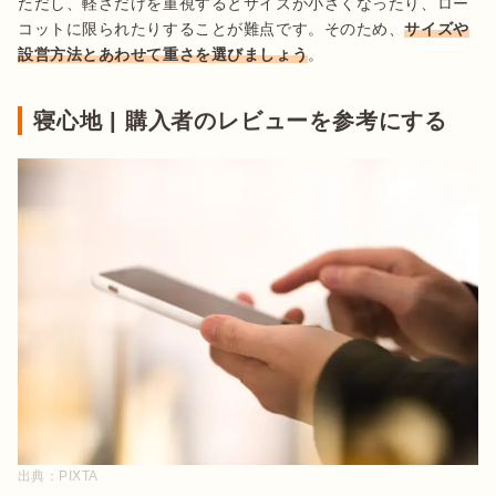
ただし、軽さだけを重視するとサイズが小さくなったり、ロー
コットに限られたりすることが難点です。そのため、
サイズや
設営方法とあわせて重さを選びましょう
。
寝心地 | 購入者のレビューを参考にする
出典：
PIXTA