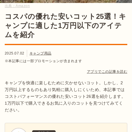
出典：
Amazon
コスパの優れた安いコット25選！キ
ャンプに適した1万円以下のアイテ
ムを紹介
2025.07.02
キャンプ用品
※本記事には一部プロモーションが含まれます
アプリでこの記事を読む
キャンプを快適に楽しむために欠かせないコット。しかし、2
万円以上するものもあり気軽に購入しにくいため、本記事では
コストパフォーマンスの優れた安いコット26選を紹介します。
1万円以下で購入できるお気に入りのコットを見つけてみてく
ださい。