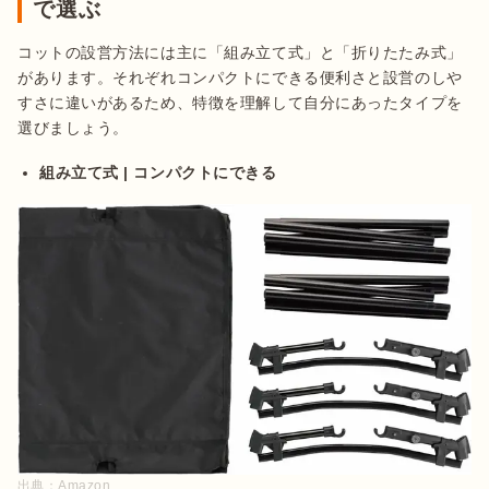
で選ぶ
コットの設営方法には主に「組み立て式」と「折りたたみ式」
があります。それぞれコンパクトにできる便利さと設営のしや
すさに違いがあるため、特徴を理解して自分にあったタイプを
選びましょう。
組み立て式 | コンパクトにできる
出典：
Amazon