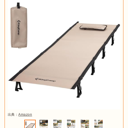
出典：
Amazon