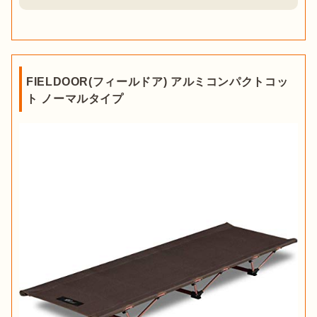
FIELDOOR(フィールドア) アルミコンパクトコッ
ト ノーマルタイプ