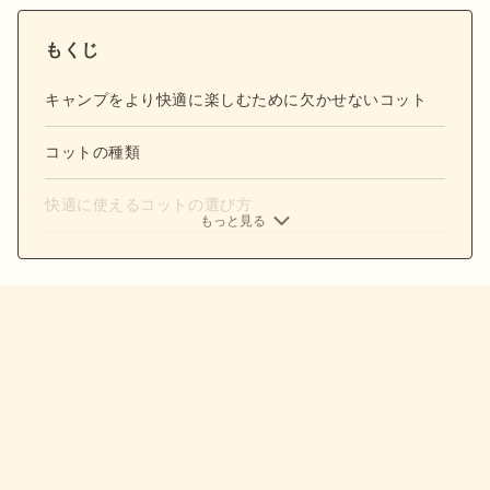
もくじ
キャンプをより快適に楽しむために欠かせないコット
コットの種類
快適に使えるコットの選び方
もっと見る