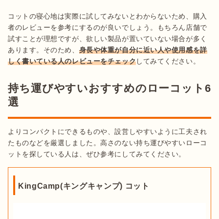
コットの寝心地は実際に試してみないとわからないため、購入
者のレビューを参考にするのが良いでしょう。もちろん店舗で
試すことが理想ですが、欲しい製品が置いていない場合が多く
あります。そのため、
身長や体重が自分に近い人や使用感を詳
しく書いている人のレビューをチェック
してみてください。
持ち運びやすいおすすめのローコット6
選
よりコンパクトにできるものや、設営しやすいように工夫され
たものなどを厳選しました。高さのない持ち運びやすいローコ
ットを探している人は、ぜひ参考にしてみてください。
KingCamp(キングキャンプ) コット