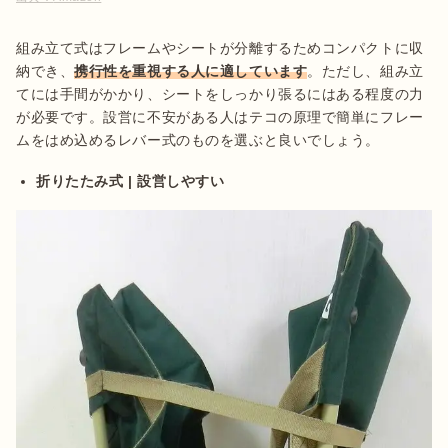
組み立て式はフレームやシートが分離するためコンパクトに収
納でき、
携行性を重視する人に適しています
。ただし、組み立
てには手間がかかり、シートをしっかり張るにはある程度の力
が必要です。設営に不安がある人はテコの原理で簡単にフレー
ムをはめ込めるレバー式のものを選ぶと良いでしょう。
折りたたみ式 | 設営しやすい