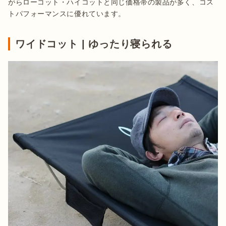
がらローコット・ハイコットと同じ価格帯の製品が多く、コス
トパフォーマンスに優れています。
ワイドコット | ゆったり寝られる