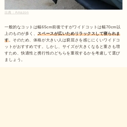
出典：
Amazon
一般的なコットは幅65cm前後ですがワイドコットは幅70cm以
上のものが多く、
スペースが広いためリラックスして寝られま
す
。そのため、体格が大きい人は窮屈さを感じにくいワイドコ
ットがおすすめです。しかし、サイズが大きくなると重さも増
すため、快適性と携行性のどちらを重視するかを考慮して選び
ましょう。