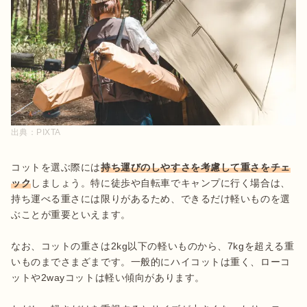
出典：
PIXTA
コットを選ぶ際には
持ち運びのしやすさを考慮して重さをチェ
ック
しましょう。特に徒歩や自転車でキャンプに行く場合は、
持ち運べる重さには限りがあるため、できるだけ軽いものを選
ぶことが重要といえます。

なお、コットの重さは2kg以下の軽いものから、7kgを超える重
いものまでさまざまです。一般的にハイコットは重く、ローコ
ットや2wayコットは軽い傾向があります。
