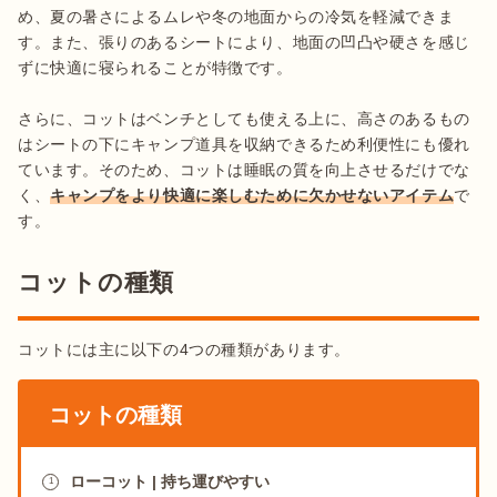
め、夏の暑さによるムレや冬の地面からの冷気を軽減できま
す。また、張りのあるシートにより、地面の凹凸や硬さを感じ
ずに快適に寝られることが特徴です。

さらに、コットはベンチとしても使える上に、高さのあるもの
はシートの下にキャンプ道具を収納できるため利便性にも優れ
ています。そのため、コットは睡眠の質を向上させるだけでな
く、
キャンプをより快適に楽しむために欠かせないアイテム
で
す。
コットの種類
コットには主に以下の4つの種類があります。
コットの種類
ローコット | 持ち運びやすい
1