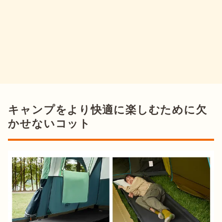
キャンプをより快適に楽しむために欠
かせないコット