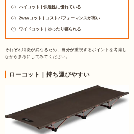
ハイコット | 快適性に優れている
2
2wayコット | コストパフォーマンスが高い
3
ワイドコット | ゆったり寝られる
4
それぞれ特徴が異なるため、自分が重視するポイントを考慮し
ながら参考にしてみてください。
ローコット | 持ち運びやすい