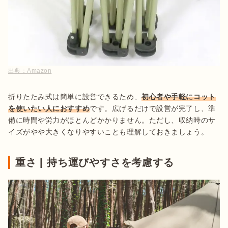
出典：
Amazon
折りたたみ式は簡単に設営できるため、
初心者や手軽にコット
を使いたい人におすすめ
です。広げるだけで設営が完了し、準
備に時間や労力がほとんどかかりません。ただし、収納時のサ
イズがやや大きくなりやすいことも理解しておきましょう。
重さ | 持ち運びやすさを考慮する