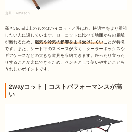
出典：
Amazon
高さ35cm以上のものはハイコットと呼ばれ、快適性をより重視
したい人に適しています。ローコットに比べて地面からの距離
が離れるため、
湿気や冷気の影響をより受けにくい
ことが特徴
です。また、シート下のスペースが広く、クーラーボックスや
ギアケースなどの大きな道具を収納できます。座ったり立った
りすることが楽にできるため、ベンチとして使いやすいことも
うれしいポイントです。
2wayコット | コストパフォーマンスが高
い