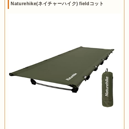
Naturehike(ネイチャーハイク) fieldコット