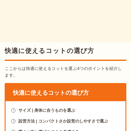
快適に使えるコットの選び方
ここからは快適に使えるコットを選ぶ4つのポイントを紹介し
ます。
快適に使えるコットの選び方
サイズ | 身体に合うものを選ぶ
1
設営方法 | コンパクトさか設営のしやすさで選ぶ
2