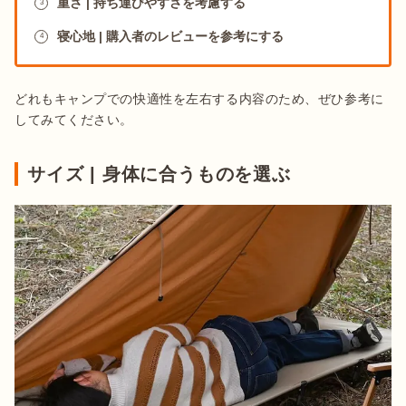
重さ | 持ち運びやすさを考慮する
3
寝心地 | 購入者のレビューを参考にする
4
どれもキャンプでの快適性を左右する内容のため、ぜひ参考に
してみてください。
サイズ | 身体に合うものを選ぶ