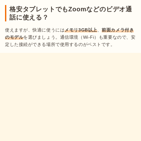
格安タブレットでもZoomなどのビデオ通
話に使える？
使えますが、快適に使うには
メモリ3GB以上
、
前面カメラ付き
のモデル
を選びましょう。通信環境（Wi-Fi）も重要なので、安
定した接続ができる場所で使用するのがベストです。