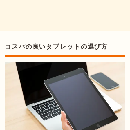
コスパの良いタブレットの選び方