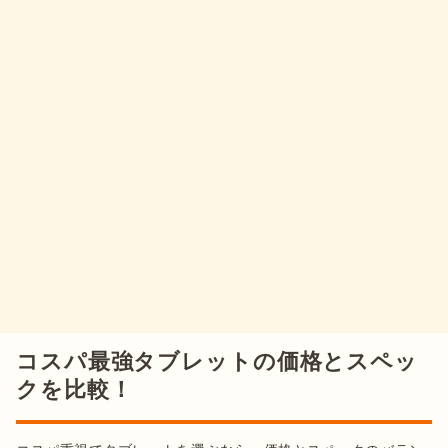
コスパ最強タブレットの価格とスペッ
クを比較！