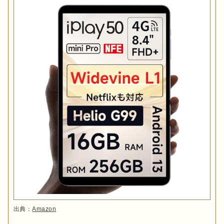
出典：
Amazon