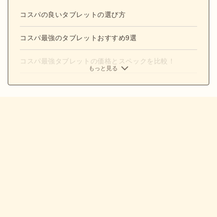
コスパの良いタブレットの選び方
コスパ最強のタブレットおすすめ9選
コスパ最強タブレットの価格とスペックを比較！
もっと見る