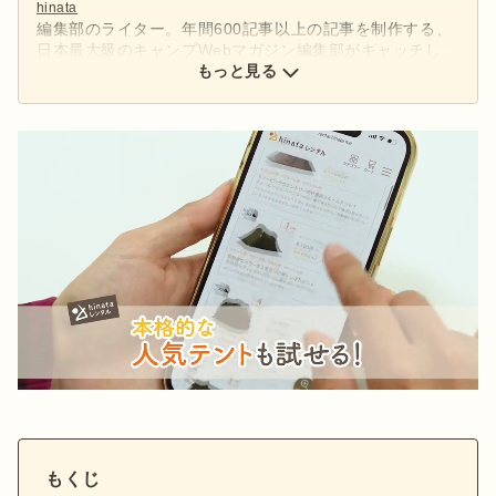
hinata
編集部のライター。年間600記事以上の記事を制作する、
日本最大級のキャンプWebマガジン編集部がキャッチし
た、アウトドアの最新情報をお届けします。
もっと見る
もくじ