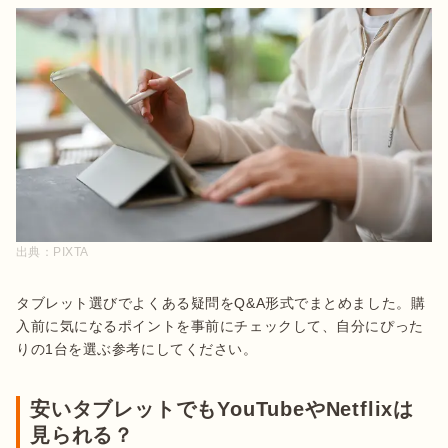
出典：
PIXTA
タブレット選びでよくある疑問をQ&A形式でまとめました。購
入前に気になるポイントを事前にチェックして、自分にぴった
りの1台を選ぶ参考にしてください。
安いタブレットでもYouTubeやNetflixは
見られる？