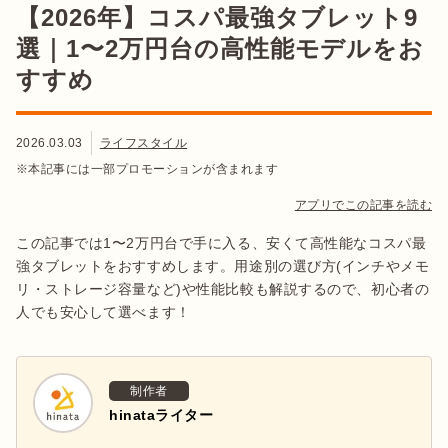
【2026年】コスパ最強タブレット9
選｜1〜2万円台の高性能モデルをお
すすめ
2026.03.03
ライフスタイル
※本記事には一部プロモーションが含まれます
アプリでこの記事を読む
この記事では1〜2万円台で手に入る、安くて高性能なコスパ最
強タブレットをおすすめします。用途別の選び方(インチやメモ
リ・ストレージ容量など)や性能比較も解説するので、初心者の
人でも安心して選べます！
制作者
hinataライター