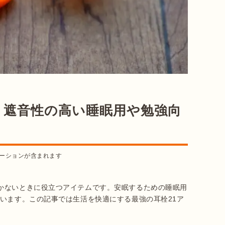
！遮音性の高い睡眠用や勉強向
ーションが含まれます
かないときに役立つアイテムです。安眠するための睡眠用
います。この記事では生活を快適にする最強の耳栓21ア