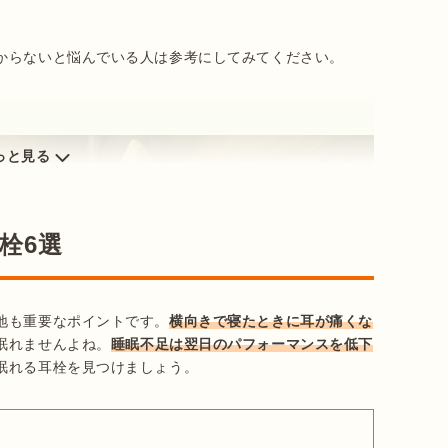
からないと悩んでいる人は参考にしてみてください。
っと見る
栓6選
地も重要なポイントです。
横向きで寝たときに耳が痛くな
眠れませんよね。
睡眠不足は翌日のパフォーマンスを低下
眠れる耳栓を見つけましょう。