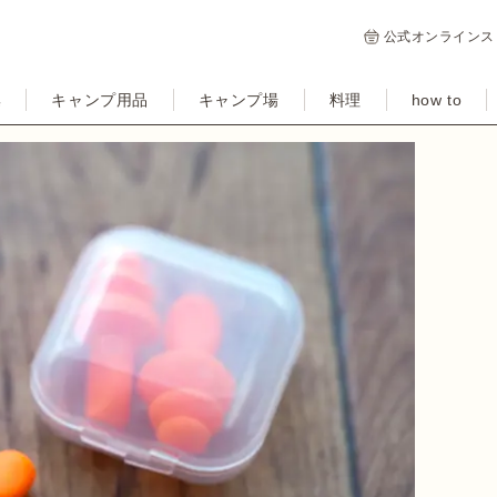
公式オンラインス
集
キャンプ用品
キャンプ場
料理
how to