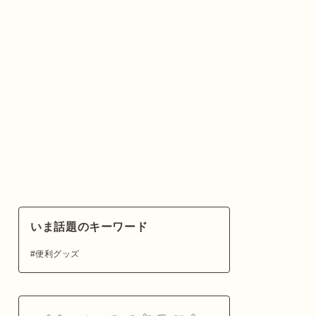
いま話題のキーワード
便利グッズ