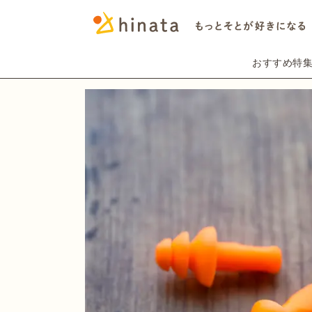
おすすめ特