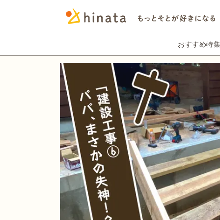
おすすめ特