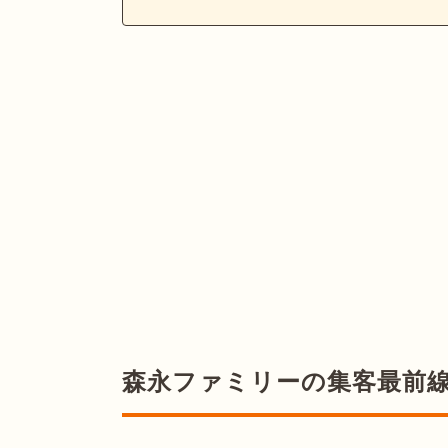
森永ファミリーの集客最前