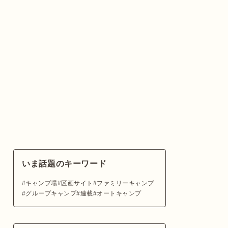
いま話題のキーワード
キャンプ場
区画サイト
ファミリーキャンプ
グループキャンプ
連載
オートキャンプ