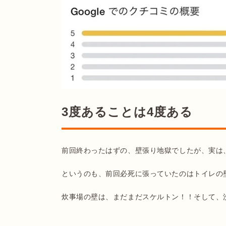
3度あることは4度ある
前回終わったはずの、壁張り地獄でしたが、実は
というのも、前回必死に張っていたのはトイレの壁
炊事場の壁は、まだまだスケルトン！！そして、洗