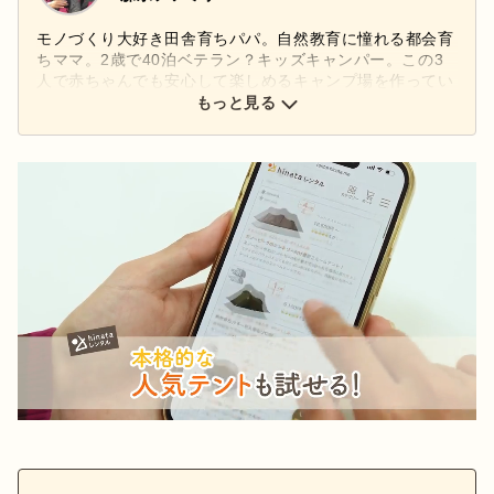
モノづくり大好き田舎育ちパパ。自然教育に憧れる都会育
ちママ。2歳で40泊ベテラン？キッズキャンパー。この3
人で赤ちゃんでも安心して楽しめるキャンプ場を作ってい
ます。
もっと見る