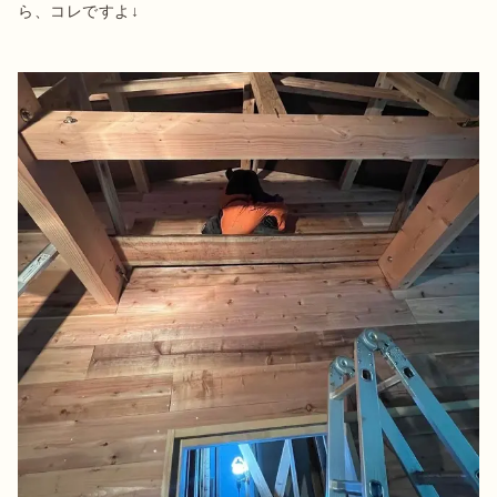
ら、コレですよ↓
