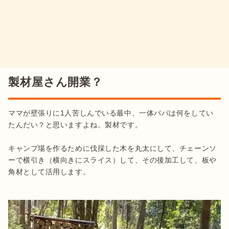
製材屋さん開業？
ママが壁張りに1人苦しんでいる最中、一体パパは何をしてい
たんだい？と思いますよね。製材です。

キャンプ場を作るために伐採した木を丸太にして、チェーンソ
ーで横引き（横向きにスライス）して、その後加工して、板や
角材として活用します。
