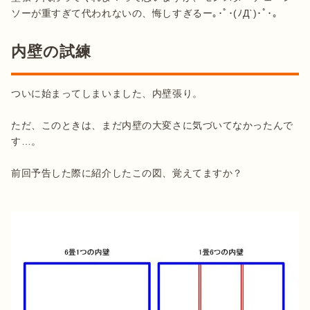
内壁の試練
ついに始まってしまいました、内壁張り。

ただ、このときは、まだ内壁の大変さに気づいてなかったんで
す…。

前回予告した際に紹介したこの図、覚えてますか？
