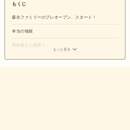
もくじ
森永ファミリーのプレオープン、スタート！
本当の地獄
製材屋さん開業？
もっと見る