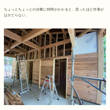
ちょっとちょっとの決断に時間がかかると、思ったほど作業が
はかどらない。
