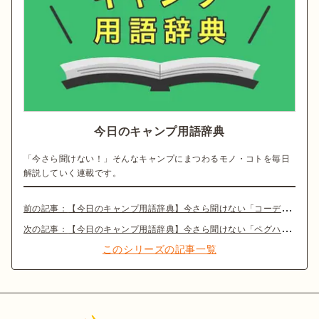
今日のキャンプ用語辞典
「今さら聞けない！」そんなキャンプにまつわるモノ・コトを毎日
解説していく連載です。
前の記事：
【今日のキャンプ用語辞典】今さら聞けない「コーデュラナイロン」とは？
次の記事：
【今日のキャンプ用語辞典】今さら聞けない「ペグハンマー」とは？
このシリーズの記事一覧