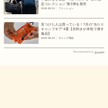
定コレクション”第3弾を発売
2026.08.01
ファッション
見つけた人は買っている！7月の“当たり
キャンプギア”4選【目利きが本気で推す
逸品】
2026.08.04
キャンプ用品
Recommended by