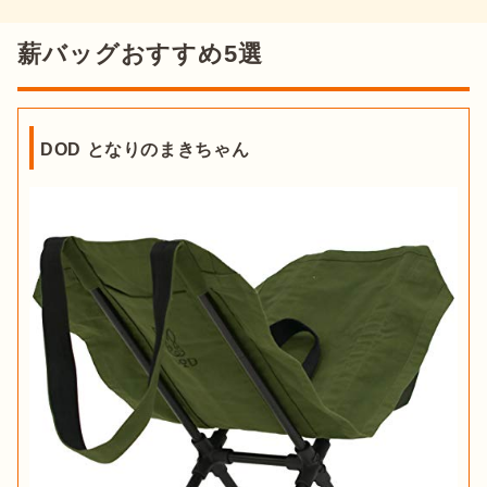
薪バッグおすすめ5選
DOD となりのまきちゃん