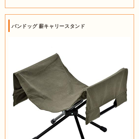
バンドッグ 薪キャリースタンド