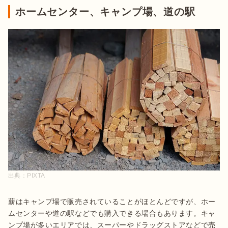
ホームセンター、キャンプ場、道の駅
出典：
PIXTA
薪はキャンプ場で販売されていることがほとんどですが、ホー
ムセンターや道の駅などでも購入できる場合もあります。キャ
ンプ場が多いエリアでは、スーパーやドラッグストアなどで売