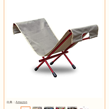
出典：
Amazon