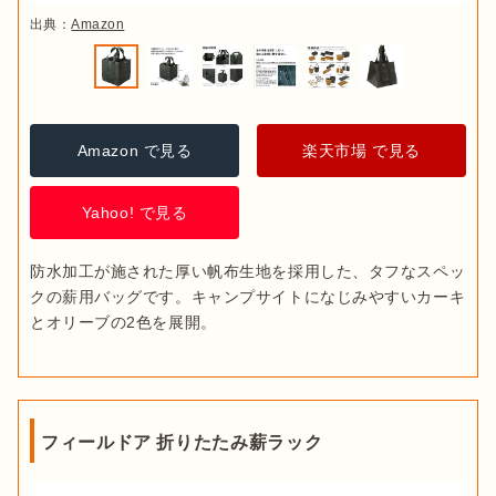
出典：
Amazon
Amazon で見る
楽天市場 で見る
Yahoo! で見る
防水加工が施された厚い帆布生地を採用した、タフなスペッ
クの薪用バッグです。キャンプサイトになじみやすいカーキ
とオリーブの2色を展開。
フィールドア 折りたたみ薪ラック