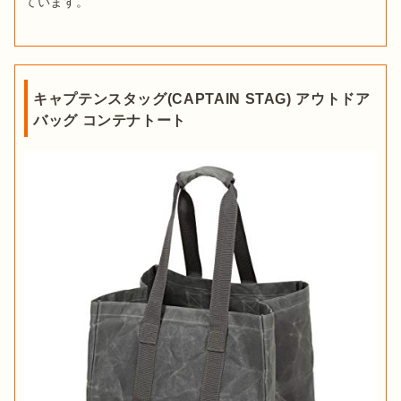
ています。
キャプテンスタッグ(CAPTAIN STAG) アウトドア
バッグ コンテナトート