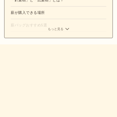
薪が購入できる場所
薪バッグおすすめ5選
もっと見る