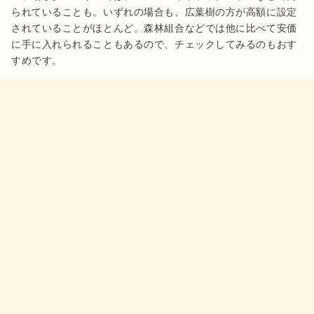
られていることも。いずれの場合も、広葉樹の方が高額に設定
されていることがほとんど。森林組合などでは他に比べて安価
に手に入れられることもあるので、チェックしてみるのもおす