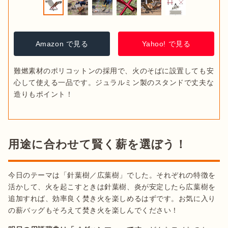
Amazon で見る
Yahoo! で見る
難燃素材のポリコットンの採用で、火のそばに設置しても安
心して使える一品です。ジュラルミン製のスタンドで丈夫な
造りもポイント！
用途に合わせて賢く薪を選ぼう！
今日のテーマは「針葉樹／広葉樹」でした。それぞれの特徴を
活かして、火を起こすときは針葉樹、炎が安定したら広葉樹を
追加すれば、効率良く焚き火を楽しめるはずです。お気に入り
の薪バッグもそろえて焚き火を楽しんでください！