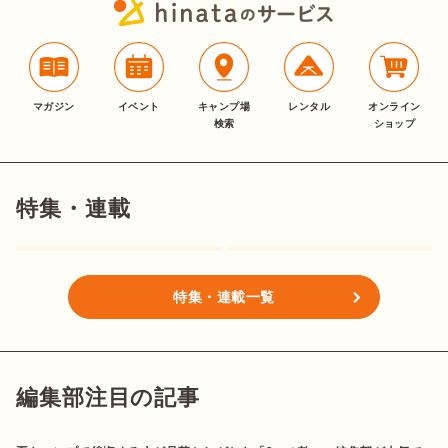
マガジン
イベント
キャンプ場
レンタル
オンライン
検索
ショップ
特集・連載
特集・連載一覧
編集部注目の記事