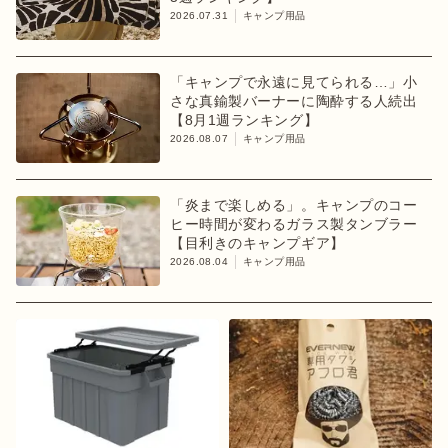
2026.07.31
キャンプ用品
「キャンプで永遠に見てられる…」小
さな真鍮製バーナーに陶酔する人続出
【8月1週ランキング】
2026.08.07
キャンプ用品
「炎まで楽しめる」。キャンプのコー
ヒー時間が変わるガラス製タンブラー
【目利きのキャンプギア】
2026.08.04
キャンプ用品