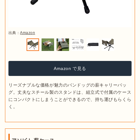
出典：
Amazon
Amazon で見る
リーズナブルな価格が魅力のバンドッグの薪キャリーバッ
グ。丈夫なスチール製のスタンドは、組立式で付属のケース
にコンパクトにしまうことができるので、持ち運びもらくら
く。