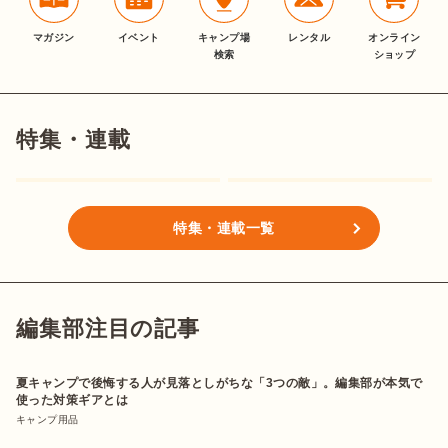
マガジン
イベント
キャンプ場
レンタル
オンライン
検索
ショップ
特集・連載
特集・連載一覧
編集部注目の記事
夏キャンプで後悔する人が見落としがちな「3つの敵」。編集部が本気で
使った対策ギアとは
キャンプ用品