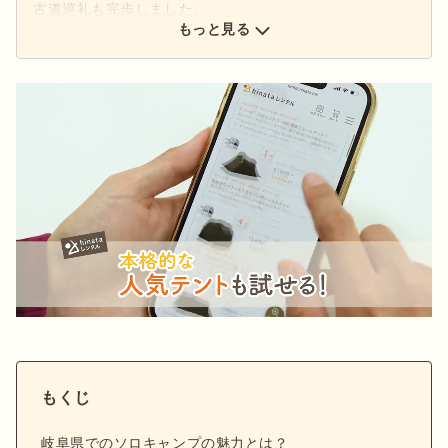
古道巡礼も完歩しました。
もっと見る
もくじ
岐阜県でのソロキャンプの魅力とは？