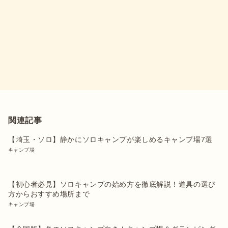
関連記事
【埼玉・ソロ】静かにソロキャンプが楽しめるキャンプ場7選
キャンプ場
【初心者必見】ソロキャンプの始め方を徹底解説！道具の選び
方からおすすめ場所まで
キャンプ場