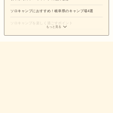
ソロキャンプにおすすめ！岐阜県のキャンプ場4選
ソロキャンプを楽しく過ごすポイント
もっと見る