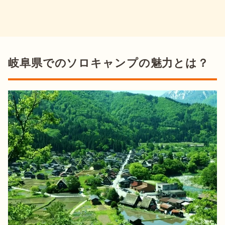
岐阜県でのソロキャンプの魅力とは？