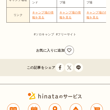
キャンプ場名
ンド
プ場
プ場
キャンプ場の情
キャンプ場の情
キャンプ場の情
リンク
報を見る
報を見る
報を見る
ソロキャンプ
フリーサイト
お気に入りに追加
この記事をシェア