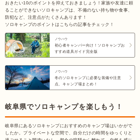
おきたい10のポイントを抑えておきましょう！家族や友達に頼
ることができないソロキャンプは、不備のない持ち物や食事、
防犯など、注意点がたくさんあります！

ノウハウ
初心者キャンパー向け！ソロキャンプお
すすめ道具ガイド完全版
ノウハウ
冬のソロキャンプに必要な装備や注意
点、キャンプ場まとめ！
岐阜県でソロキャンプを楽しもう！
岐阜県にあるソロキャンプにおすすめのキャンプ場はいかがで
したか。プライベートな空間で、自分だけの時間をゆっくりと