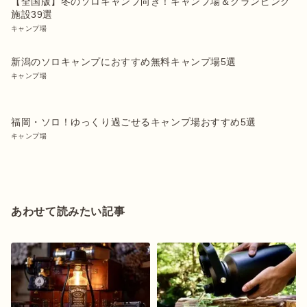
【全国版】冬のソロキャンプ向き！キャンプ場＆グランピング
施設39選
キャンプ場
新潟のソロキャンプにおすすめ無料キャンプ場5選
キャンプ場
福岡・ソロ！ゆっくり過ごせるキャンプ場おすすめ5選
キャンプ場
あわせて読みたい記事