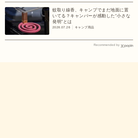
蚊取り線香、キャンプでまだ地面に置
いてる？キャンパーが感動した“小さな
発明”とは
2026.07.26
キャンプ用品
Recommended by