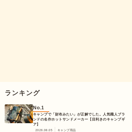
ランキング
No.
1
キャンプで「財布みたい」が正解でした。人気職人ブラ
ンドの名作ホットサンドメーカー【目利きのキャンプギ
ア】
2026.08.05
キャンプ用品