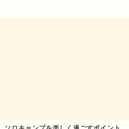
ソロキャンプを楽しく過ごすポイント