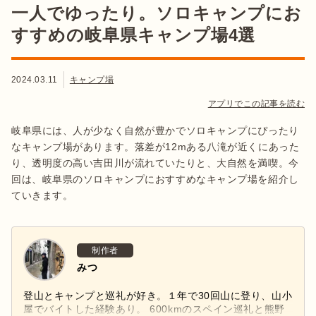
一人でゆったり。ソロキャンプにお
すすめの岐阜県キャンプ場4選
2024.03.11
キャンプ場
アプリでこの記事を読む
岐阜県には、人が少なく自然が豊かでソロキャンプにぴったり
なキャンプ場があります。落差が12mある八滝が近くにあった
り、透明度の高い吉田川が流れていたりと、大自然を満喫。今
回は、岐阜県のソロキャンプにおすすめなキャンプ場を紹介し
ていきます。
制作者
みつ
登山とキャンプと巡礼が好き。１年で30回山に登り、山小
屋でバイトした経験あり。 600kmのスペイン巡礼と熊野