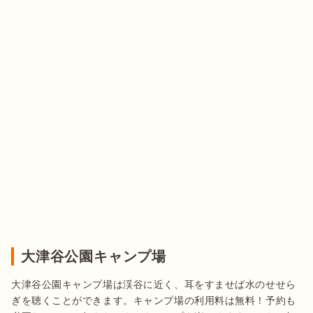
大津谷公園キャンプ場
大津谷公園キャンプ場は渓谷に近く、耳をすませば水のせせら
ぎを聴くことができます。キャンプ場の利用料は無料！予約も