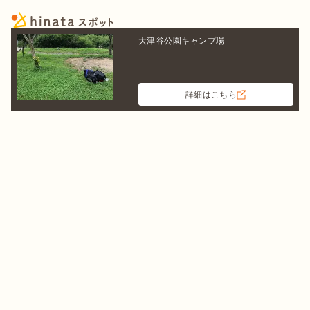
大津谷公園キャンプ場
詳細はこちら