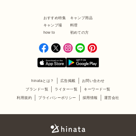
おすすめ特集
キャンプ用品
キャンプ場
料理
how to
初めての方
hinataとは？
広告掲載
お問い合わせ
ブランド一覧
ライター一覧
キーワード一覧
利用規約
プライバシーポリシー
採用情報
運営会社