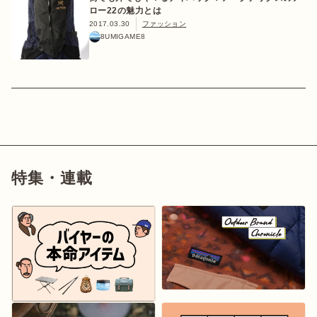
ロー22の魅力とは
2017.03.30
ファッション
8UMIGAME8
特集・連載