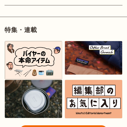
特集・連載