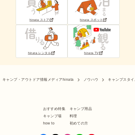
hinata ストア
hinata スポット
hinata レンタル
hinata TV
キャンプ・アウトドア情報メディアhinata
ノウハウ
キャンプスタイ
おすすめ特集
キャンプ用品
キャンプ場
料理
how to
初めての方