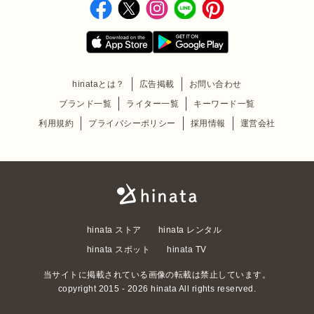
hinataとは？
広告掲載
お問い合わせ
ブランド一覧
ライター一覧
キーワード一覧
利用規約
プライバシーポリシー
採用情報
運営会社
hinata ストア
hinata レンタル
hinata スポット
hinata TV
当サイトに掲載されている画像の転載は禁止しています。
copyright 2015 - 2026 hinata All rights reserved.