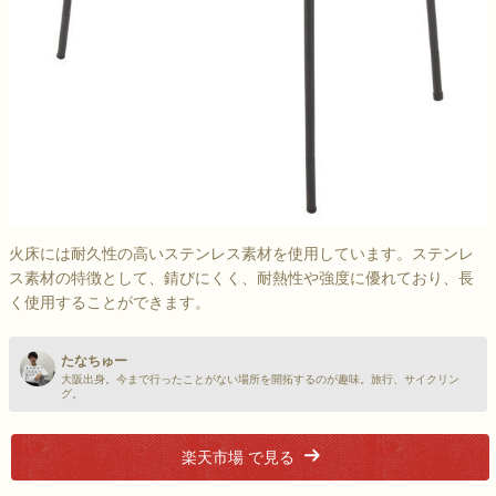
火床には耐久性の高いステンレス素材を使用しています。ステンレ
ス素材の特徴として、錆びにくく、耐熱性や強度に優れており、長
く使用することができます。
たなちゅー
大阪出身。今まで行ったことがない場所を開拓するのが趣味。旅行、サイクリン
グ。
楽天市場 で見る