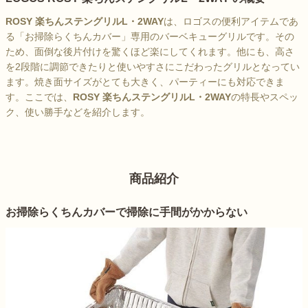
ROSY 楽ちんステングリルL・2WAY
は、ロゴスの便利アイテムであ
る「お掃除らくちんカバー」専用のバーベキューグリルです。その
ため、面倒な後片付けを驚くほど楽にしてくれます。他にも、高さ
を2段階に調節できたりと使いやすさにこだわったグリルとなってい
ます。焼き面サイズがとても大きく、パーティーにも対応できま
す。ここでは、
ROSY 楽ちんステングリルL・2WAY
の特長やスペッ
ク、使い勝手などを紹介します。
商品紹介
お掃除らくちんカバーで掃除に手間がかからない