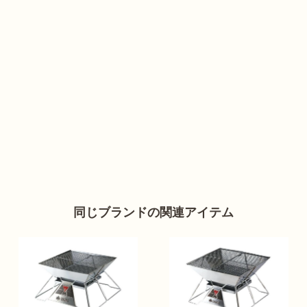
同じブランドの関連アイテム