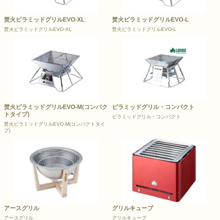
焚火ピラミッドグリルEVO-XL
焚火ピラミッドグリルEVO-L
焚火ピラミッドグリルEVO-XL
焚火ピラミッドグリルEVO-L
焚火ピラミッドグリルEVO-M(コンパク
ピラミッドグリル・コンパクト
トタイプ)
ピラミッドグリル・コンパクト
焚火ピラミッドグリルEVO-M(コンパクトタイ
プ)
アースグリル
グリルキューブ
アースグリル
グリルキューブ