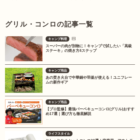
グリル・コンロの記事一覧
キャンプ料理
スーパーの肉が別物に！キャンプで試したい「高級
ステーキ」の焼き方4ステップ
キャンプ用品
あの焚き火台で中華鍋や羽釜が使える！ユニフレー
ムの新作ギア
キャンプ用品
【プロ監修】最強バーベキューコンロ(グリル)おすす
め17選｜選び方も徹底解説
ライフスタイル