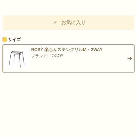
お気に入り
サイズ
ROSY 楽ちんステングリルM・2WAY
ブランド: LOGOS
>