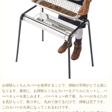
お掃除らくちんカバーを使用することで、掃除の手間がとても楽に
なります。最初に、お掃除らくちんカバーをグリルにセットし、バ
ーベキューを楽しみます。バーベキュー終了後、カバーが冷えたの
を見計らって、取り外し、丸めて捨てるだけで、掃除は完了です。
このカバーが火床になってくれるわけです。