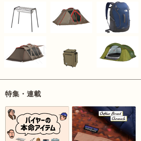
特集・連載