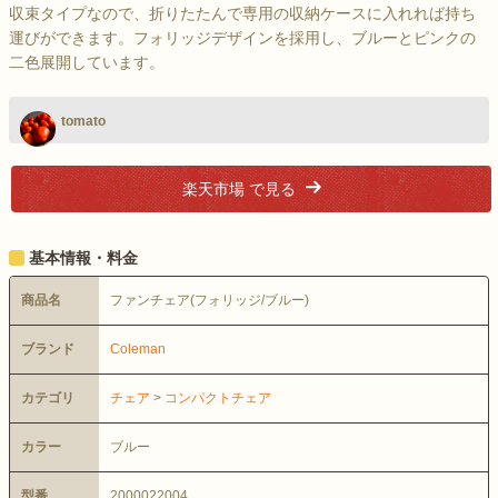
収束タイプなので、折りたたんで専用の収納ケースに入れれば持ち
運びができます。フォリッジデザインを採用し、ブルーとピンクの
二色展開しています。
tomato
楽天市場 で見る
基本情報・料金
商品名
ファンチェア(フォリッジ/ブルー)
ブランド
Coleman
カテゴリ
チェア
>
コンパクトチェア
カラー
ブルー
型番
2000022004