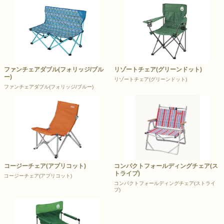
ファンチェアダブル(フォリッジ/ブル
リゾートチェア(グリーンドット)
ー)
リゾートチェア(グリーンドット)
ファンチェアダブル(フォリッジ/ブルー)
コージーチェア(アプリコット)
コンパクトフォールディングチェア(ス
トライプ)
コージーチェア(アプリコット)
コンパクトフォールディングチェア(ストライ
プ)