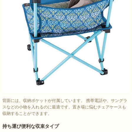
背面には、収納ポケットが付属しています。 携帯電話や、サングラ
スなどの小物を入れるのに最適です。置き場に悩むチェアケースも
収納することができます。
持ち運び便利な収束タイプ