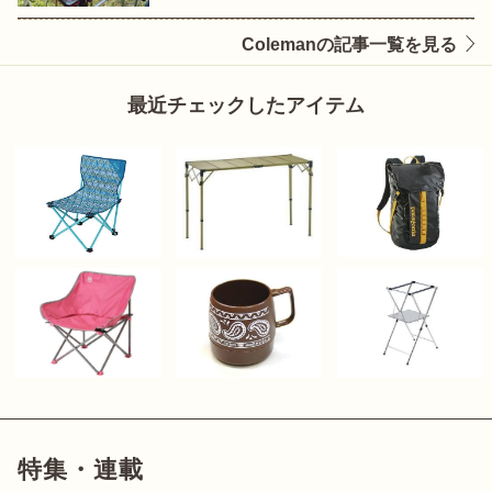
Colemanの記事一覧を見る
最近チェックしたアイテム
特集・連載