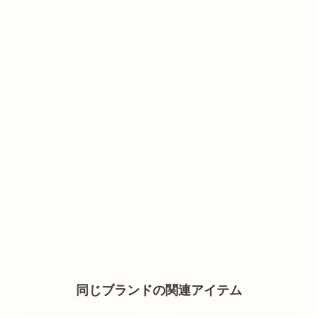
同じブランドの関連アイテム