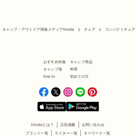
キャンプ・アウトドア情報メディアhinata
チェア
コンパクトチェア
おすすめ特集
キャンプ用品
キャンプ場
料理
how to
初めての方
hinataとは？
広告掲載
お問い合わせ
ブランド一覧
ライター一覧
キーワード一覧