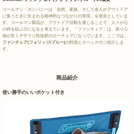
コールマン・カンパニーは「自然、家族、そして友人がアウトドア
に集うときに生まれる精神的なつながりの実現」を使命としていま
す。コールマン製品が、アウトドア活動を通じることで、人々が心
の絆を結ぶ力になると考えています。「ファンチェア」は、座り心
地が良くデザイン性抜群のローチェアになっています。ここでは、
ファンチェア(フォリッジ/ブルー)
の特徴とスペックのご紹介しま
す。
商品紹介
使い勝手のいいポケット付き