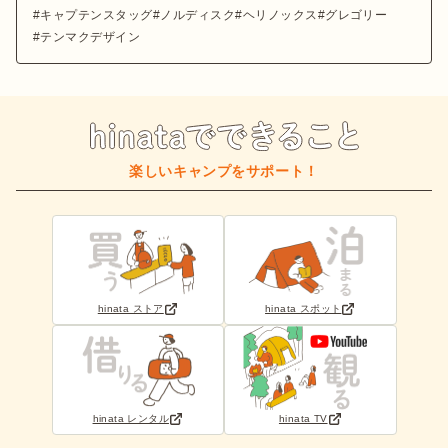
キャプテンスタッグ
ノルディスク
ヘリノックス
グレゴリー
テンマクデザイン
楽しいキャンプをサポート！
hinata ストア
hinata スポット
hinata レンタル
hinata TV