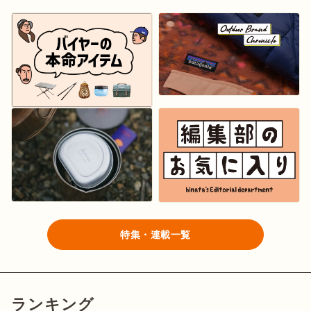
特集・連載一覧
ランキング