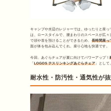
キャンプや水辺のレジャーでは、ゆったりと座っ
は、ロースタイルで、腰まわりのスペースが広々
で頭や首を預けることができるため、
長時間座っ
面が体を包み込んでくれ、座り心地も快適です。

今回、あぐらチェアが夏に向けてパワーアップ！
「
LOGOS テスリンキングあぐらチェア
耐水性・防汚性・通気性が