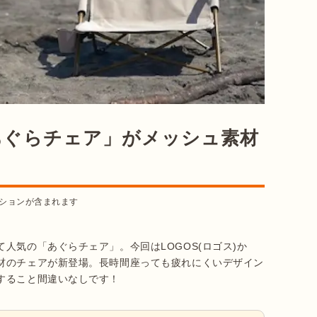
あぐらチェア」がメッシュ素材
ションが含まれます
人気の「あぐらチェア」。今回はLOGOS(ロゴス)か
材のチェアが新登場。長時間座っても疲れにくいデザイン
すること間違いなしです！