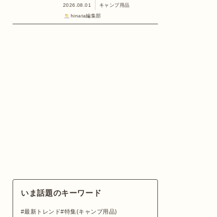
2026.08.01
キャンプ用品
hinata編集部
いま話題のキーワード
最新トレンド
特集(キャンプ用品)