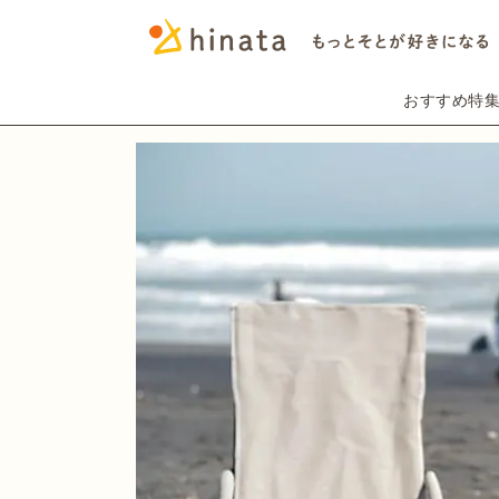
おすすめ特