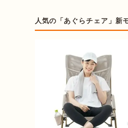
人気の「あぐらチェア」新