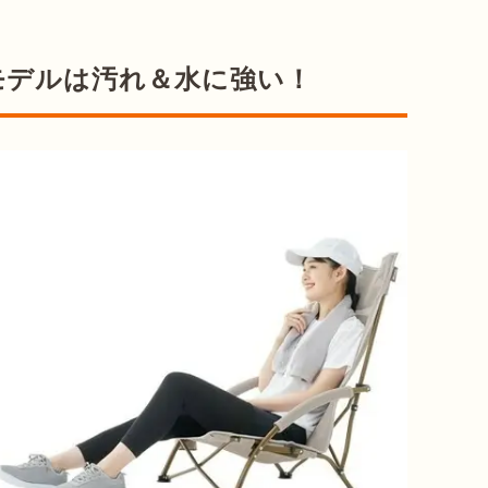
モデルは汚れ＆水に強い！