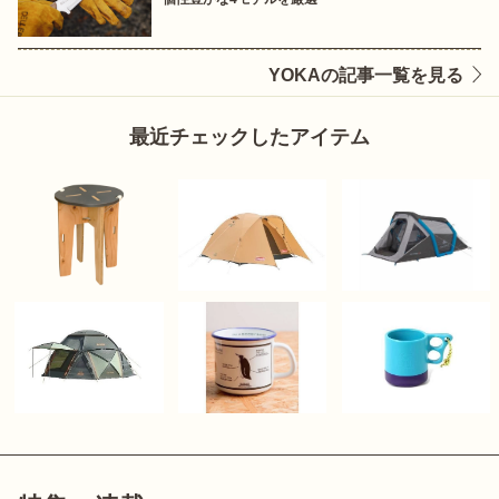
YOKAの記事一覧を見る
最近チェックしたアイテム