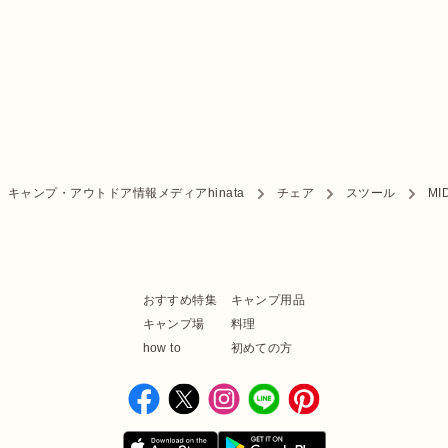
キャンプ・アウトドア情報メディアhinata
チェア
スツール
MI
おすすめ特集
キャンプ用品
キャンプ場
料理
how to
初めての方