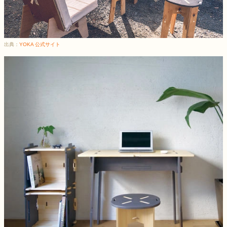
出典：
YOKA 公式サイト