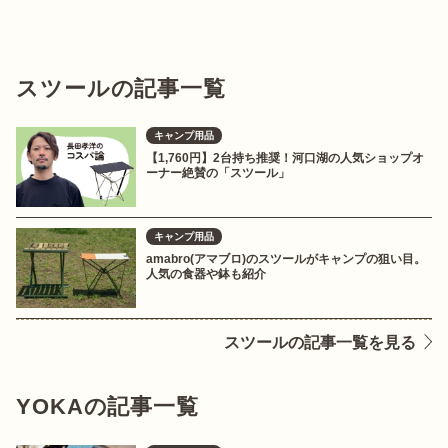
スツールの記事一覧
キャンプ用品
【1,760円】2台持ち推奨！河口湖の人気ショップオ
ーナー絶賛の「スツール」
キャンプ用品
amabro(アマブロ)のスツールがキャンプの狙い目。
人気の食器や鉢も紹介
スツールの記事一覧を見る
YOKAの記事一覧