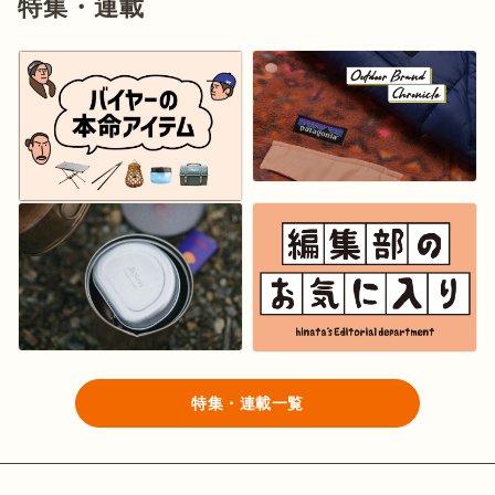
特集・連載
特集・連載一覧