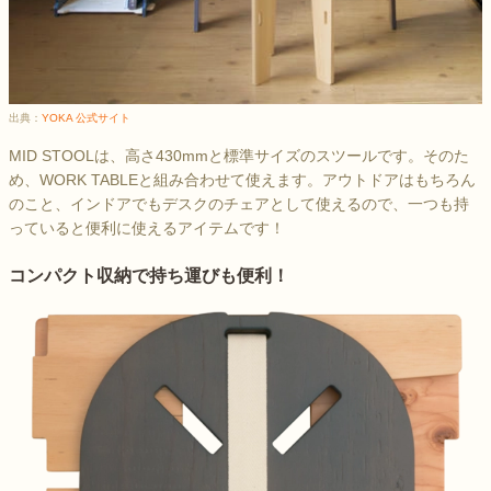
出典：
YOKA 公式サイト
MID STOOLは、高さ430mmと標準サイズのスツールです。そのた
め、WORK TABLEと組み合わせて使えます。アウトドアはもちろん
のこと、インドアでもデスクのチェアとして使えるので、一つも持
っていると便利に使えるアイテムです！
コンパクト収納で持ち運びも便利！