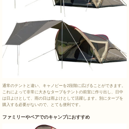
通常のテントと違い、キャノピーを2段階に広げることができます。
これによって非常に大きなタープをテントの前室に作り出し、日中
は日よけとして、雨の日は雨よけとして活躍します。別にタープを
購入する必要がないので、とても便利です。
ファミリーやペアでのキャンプにおすすめ