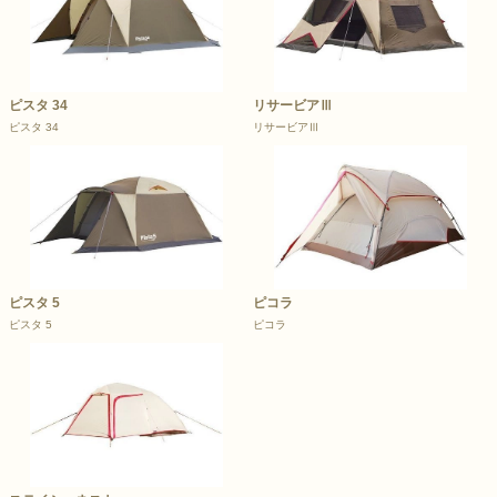
ピスタ 34
リサービアⅢ
ピスタ 34
リサービアⅢ
ピスタ 5
ピコラ
ピスタ 5
ピコラ