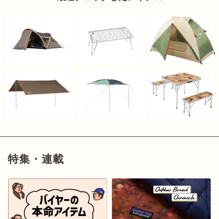
特集・連載