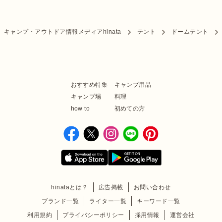
キャンプ・アウトドア情報メディアhinata
テント
ドームテント
おすすめ特集
キャンプ用品
キャンプ場
料理
how to
初めての方
hinataとは？
広告掲載
お問い合わせ
ブランド一覧
ライター一覧
キーワード一覧
利用規約
プライバシーポリシー
採用情報
運営会社