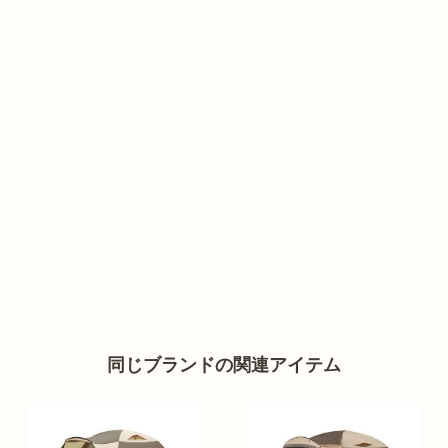
同じブランドの関連アイテム