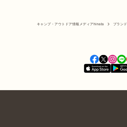
キャンプ・アウトドア情報メディアhinata
ブラン