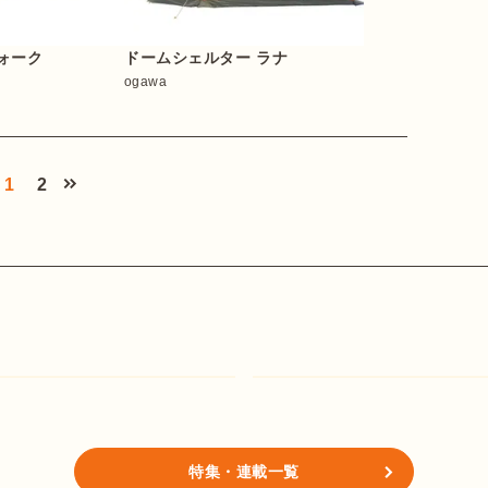
ォーク
ドームシェルター ラナ
ogawa
1
2
特集・連載一覧