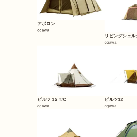
アポロン
ogawa
リビングシェル
ogawa
ピルツ 15 T/C
ピルツ12
ogawa
ogawa