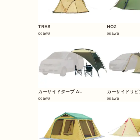
TRES
HOZ
ogawa
ogawa
カーサイドタープ AL
カーサイドリビン
ogawa
ogawa