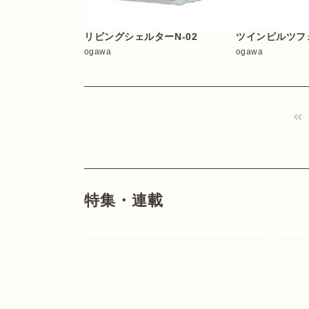
リビングシェルターN-02
ツインピルツフ
ogawa
ogawa
特集・連載