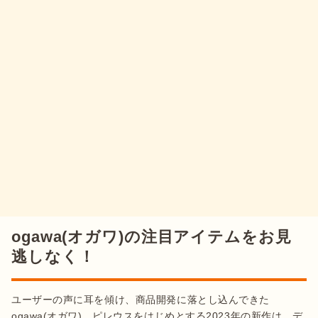
ogawa(オガワ)の注目アイテムをお見
逃しなく！
ユーザーの声に耳を傾け、商品開発に落とし込んできた
ogawa(オガワ)。ピレウスをはじめとする2023年の新作は、デ