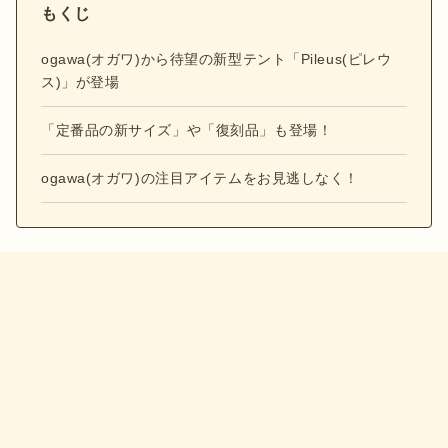
もくじ
ogawa(オガワ)から待望の新型テント「Pileus(ピレウ
ス)」が登場
「定番品の新サイズ」や「復刻品」も登場！
ogawa(オガワ)の注目アイテムをお見逃しなく！