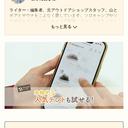
ライター・編集者。元アウトドアショップスタッフ。山と
ギアとサウナをこよなく愛しています。ソロキャンプやソ
ロ登山もガンガン行っちゃう行動派。ショップスタッフと
してギアを扱っていた経験や自身の山体験を活かし、アウ
もっと見る
トドアの「なるほど！」と「ワクワク！」を発信します。