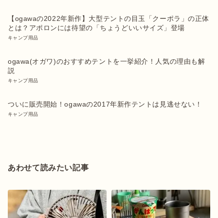
【ogawaの2022年新作】大型テントの目玉「クーポラ」の正体
とは？アポロンには待望の「ちょうどいいサイズ」登場
キャンプ用品
ogawa(オガワ)のおすすめテントを一挙紹介！人気の理由も解
説
キャンプ用品
ついに販売開始！ogawaの2017年新作テントは見逃せない！
キャンプ用品
あわせて読みたい記事