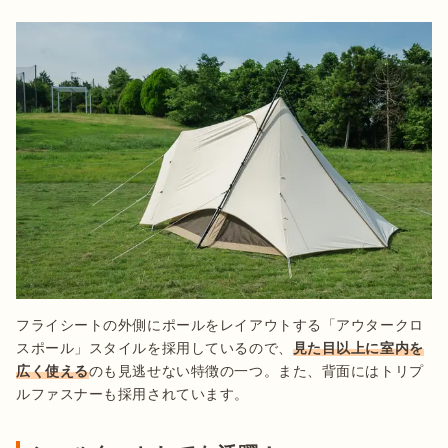
フライシートの外側にポールをレイアウトする「アウタークロ
スポール」スタイルを採用しているので、
見た目以上に室内を
広く使える
のも見逃せない特徴の一つ。また、背面にはトリプ
ルファスナーも採用されています。