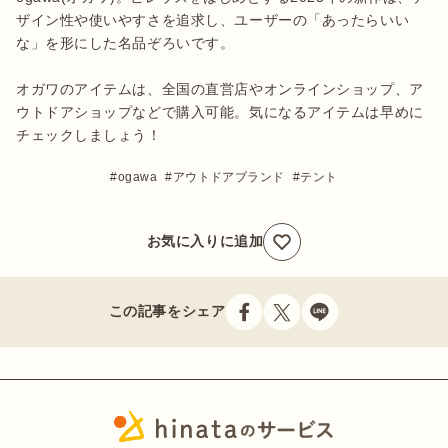
ザイン性や使いやすさを追求し、ユーザーの「あったらいい
な」を形にした名品ぞろいです。

オガワのアイテムは、全国の直営店やオンラインショップ、ア
ウトドアショップなどで購入可能。気になるアイテムは早めに
チェックしましょう！
ogawa
アウトドアブランド
テント
お気に入りに追加
この記事をシェア