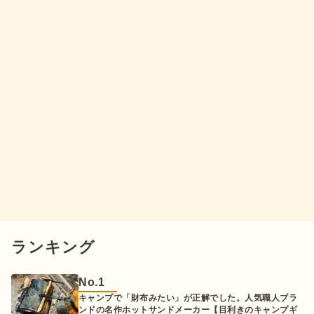
ランキング
No.
1
キャンプで「財布みたい」が正解でした。人気職人ブラ
ンドの名作ホットサンドメーカー【目利きのキャンプギ