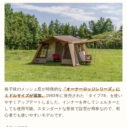
格子状のメッシュ窓が特徴的な
「オーナーロッジシリーズ」に
ミドルサイズが追加。
1983年に発売された「タイプ78」を使い
やすくアップデートしました。インナーを外してシェルターと
しても使用可能。スタンダードな形状で設営が簡単なので、初
心者でも使いやすいモデルです。
