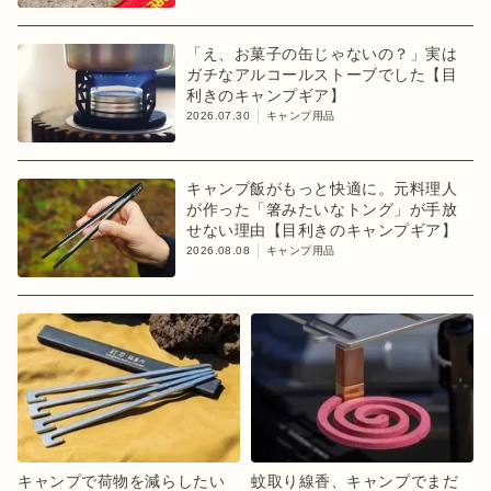
「え、お菓子の缶じゃないの？」実は
ガチなアルコールストーブでした【目
利きのキャンプギア】
2026.07.30
キャンプ用品
キャンプ飯がもっと快適に。元料理人
が作った「箸みたいなトング」が手放
せない理由【目利きのキャンプギア】
2026.08.08
キャンプ用品
キャンプで荷物を減らしたい
蚊取り線香、キャンプでまだ