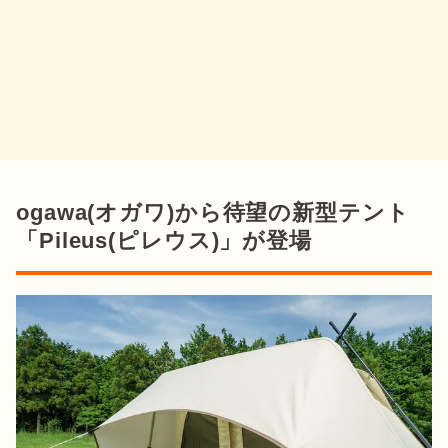
ogawa(オガワ)から待望の新型テント
「Pileus(ピレウス)」が登場