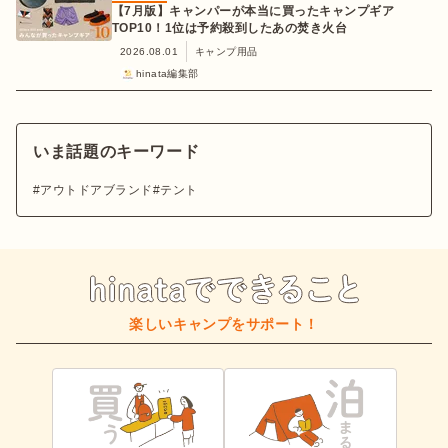
【7月版】キャンパーが本当に買ったキャンプギア
TOP10！1位は予約殺到したあの焚き火台
2026.08.01
キャンプ用品
hinata編集部
いま話題のキーワード
アウトドアブランド
テント
楽しいキャンプをサポート！