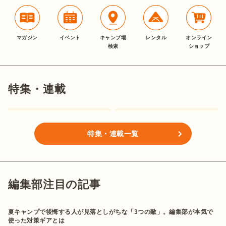
マガジン
イベント
キャンプ場
レンタル
オンライン
検索
ショップ
特集・連載
特集・連載一覧
編集部注目の記事
夏キャンプで後悔する人が見落としがちな「3つの敵」。編集部が本気で
使った対策ギアとは