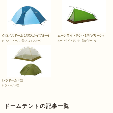
クロノスドーム 1型(スカイブルー)
ムーンライトテント1型(グリーン)
クロノスドーム 1型(スカイブルー)
ムーンライトテント1型(グリーン)
レラドーム 4型
レラドーム 4型
ドームテントの記事一覧