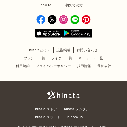
how to
初めての方
hinataとは？
広告掲載
お問い合わせ
ブランド一覧
ライター一覧
キーワード一覧
利用規約
プライバシーポリシー
採用情報
運営会社
hinata ストア
hinata レンタル
hinata スポット
hinata TV