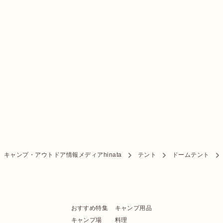
キャンプ・アウトドア情報メディアhinata
テント
ドームテント
おすすめ特集
キャンプ用品
キャンプ場
料理