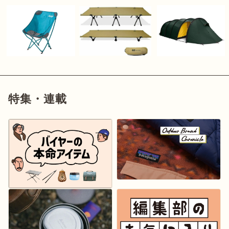
特集・連載