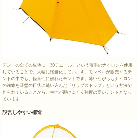
テントの全ての生地に「30デニール」という薄手のナイロンを使用
していることで、大幅に軽量化しています。モンベルが販売するテ
ントの中でも、軽量性に優れたテントです。薄いながらもナイロン
の繊維を碁盤の目状に縫い込んだ「リップストップ」という方法で
作られていることから、生地が裂けにくく強度の高いテントとなっ
ています。
設営しやすい構造