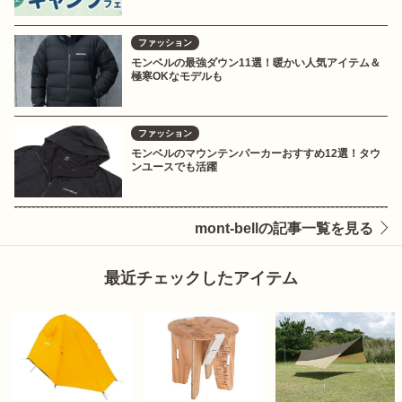
ファッション
モンベルの最強ダウン11選！暖かい人気アイテム＆
極寒OKなモデルも
ファッション
モンベルのマウンテンパーカーおすすめ12選！タウ
ンユースでも活躍
mont-bellの記事一覧を見る
最近チェックしたアイテム