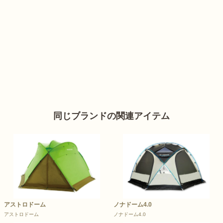
同じブランドの関連アイテム
アストロドーム
ノナドーム4.0
アストロドーム
ノナドーム4.0