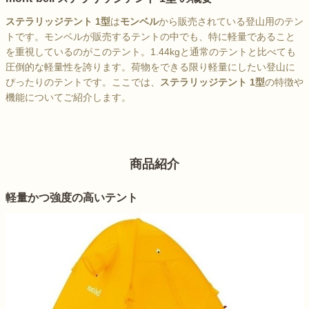
ステラリッジテント 1型
は
モンベル
から販売されている登山用のテン
トです。モンベルが販売するテントの中でも、特に軽量であること
を重視しているのがこのテント。1.44kgと通常のテントと比べても
圧倒的な軽量性を誇ります。荷物をできる限り軽量にしたい登山に
ぴったりのテントです。ここでは、
ステラリッジテント 1型
の特徴や
機能についてご紹介します。
商品紹介
軽量かつ強度の高いテント