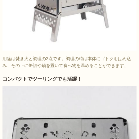
用途は焚き火と調理の2点です。調理の時は本体にゴトクをはめ込
み、その上に缶詰や鍋を置いて食べ物を温めることができます。
コンパクトでツーリングでも活躍！