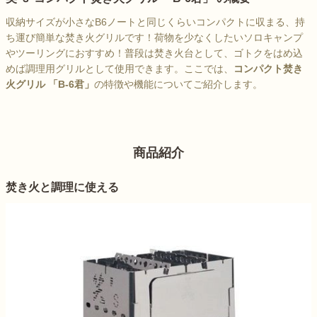
収納サイズが小さなB6ノートと同じくらいコンパクトに収まる、持
ち運び簡単な焚き火グリルです！荷物を少なくしたいソロキャンプ
やツーリングにおすすめ！普段は焚き火台として、ゴトクをはめ込
めば調理用グリルとして使用できます。ここでは、
コンパクト焚き
火グリル 「B-6君」
の特徴や機能についてご紹介します。
商品紹介
焚き火と調理に使える