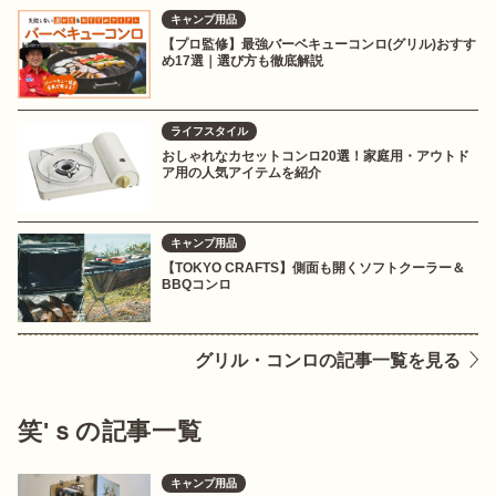
キャンプ用品
【プロ監修】最強バーベキューコンロ(グリル)おすす
め17選｜選び方も徹底解説
ライフスタイル
おしゃれなカセットコンロ20選！家庭用・アウトド
ア用の人気アイテムを紹介
キャンプ用品
【TOKYO CRAFTS】側面も開くソフトクーラー＆
BBQコンロ
グリル・コンロの記事一覧を見る
笑'ｓの記事一覧
キャンプ用品