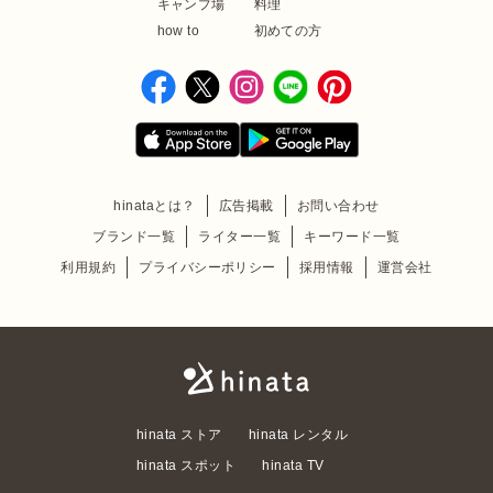
キャンプ場
料理
how to
初めての方
hinataとは？
広告掲載
お問い合わせ
ブランド一覧
ライター一覧
キーワード一覧
利用規約
プライバシーポリシー
採用情報
運営会社
hinata ストア
hinata レンタル
hinata スポット
hinata TV