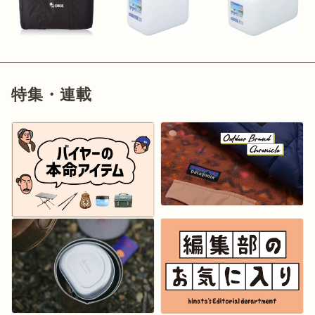
特集・連載