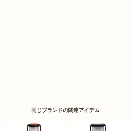
同じブランドの関連アイテム