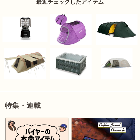
最近チェックしたアイテム
特集・連載