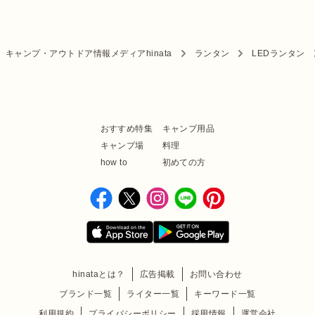
キャンプ・アウトドア情報メディアhinata
ランタン
LEDランタン
おすすめ特集
キャンプ用品
キャンプ場
料理
how to
初めての方
hinataとは？
広告掲載
お問い合わせ
ブランド一覧
ライター一覧
キーワード一覧
利用規約
プライバシーポリシー
採用情報
運営会社