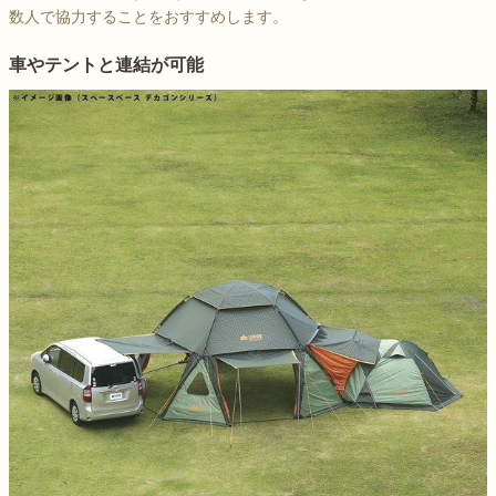
数人で協力することをおすすめします。
車やテントと連結が可能