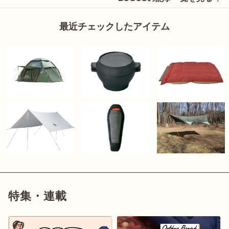
最近チェックしたアイテム
特集・連載