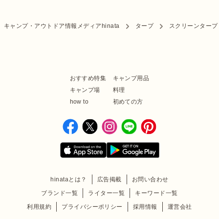
キャンプ・アウトドア情報メディアhinata
タープ
スクリーンタープ
おすすめ特集
キャンプ用品
キャンプ場
料理
how to
初めての方
hinataとは？
広告掲載
お問い合わせ
ブランド一覧
ライター一覧
キーワード一覧
利用規約
プライバシーポリシー
採用情報
運営会社