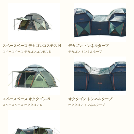
スペースベース デカゴンコスモス-N
デカゴン トンネルタープ
スペースベース デカゴンコスモス-N
デカゴン トンネルタープ
スペースベース オクタゴン-N
オクタゴン トンネルタープ
スペースベース オクタゴン-N
オクタゴン トンネルタープ