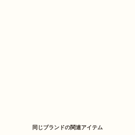
同じブランドの関連アイテム