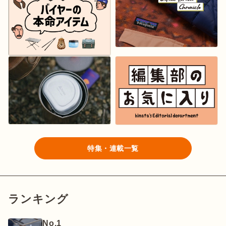
特集・連載一覧
ランキング
No.1