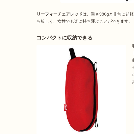
リーフィーチェアレッド
は、重さ980gと非常に超
も珍しく、女性でも楽に持ち運ぶことができます。
コンパクトに収納できる