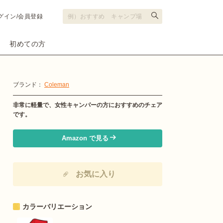
グイン/会員登録
初めての方
ブランド：
Coleman
非常に軽量で、女性キャンパーの方におすすめのチェア
です。
Amazon で見る
お気に入り
カラーバリエーション