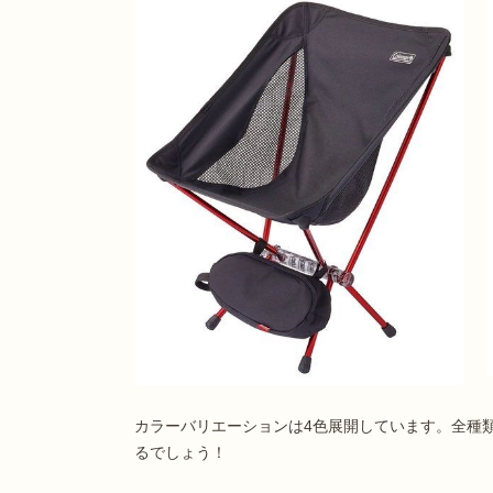
カラーバリエーションは4色展開しています。全種
るでしょう！