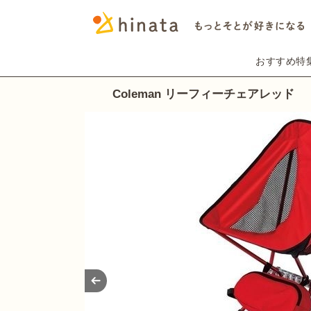
おすすめ特
Coleman リーフィーチェアレッド
Prev