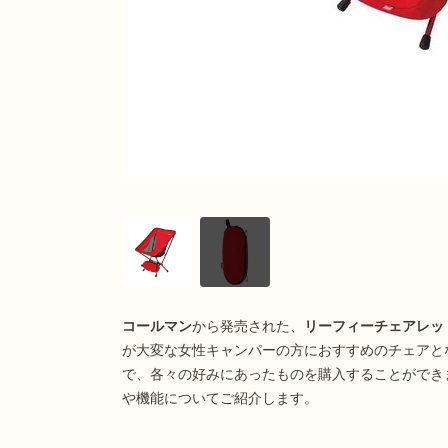
コールマン
から発売された、
リーフィーチェアレッ
が大変な女性キャンパーの方におすすめのチェアと
で、各々の好みにあったものを購入することができ
や機能についてご紹介します。