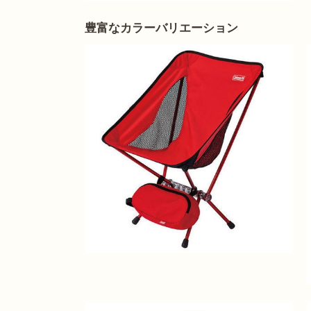
豊富なカラーバリエーション