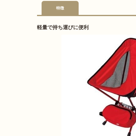
特徴
軽量で持ち運びに便利