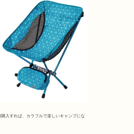
類購入すれば、カラフルで楽しいキャンプにな