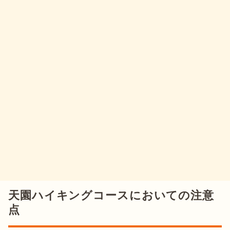
天園ハイキングコースにおいての注意
点