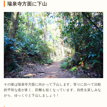
瑞泉寺方面に下山
その後は瑞泉寺方面に向かって下山します。登りに比べて比較
的平坦な道が多く、距離も短くなっています。自然を楽しみな
がら、ゆっくりと下山しましょう！