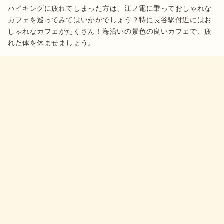
ハイキングに疲れてしまった方は、江ノ電に乗っておしゃれな
カフェを巡ってみてはいかがでしょう？特に長谷駅付近にはお
しゃれなカフェがたくさん！海沿いの景色の良いカフェで、疲
れた体を休ませましょう。