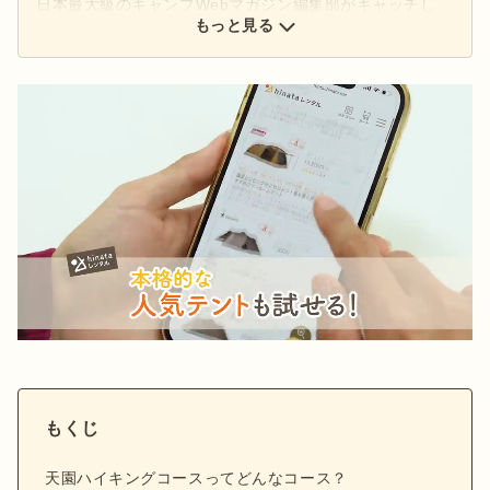
日本最大級のキャンプWebマガジン編集部がキャッチし
た、アウトドアの最新情報をお届けします。
もっと見る
もくじ
天園ハイキングコースってどんなコース？