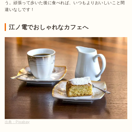
う。頑張って歩いた後に食べれば、いつもよりおいしいこと間
違いなしです！
江ノ電でおしゃれなカフェへ
出典：
Pixabay