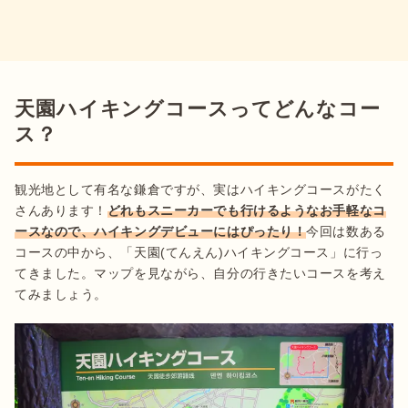
天園ハイキングコースってどんなコー
ス？
観光地として有名な鎌倉ですが、実はハイキングコースがたく
さんあります！
どれもスニーカーでも行けるようなお手軽なコ
ースなので、ハイキングデビューにはぴったり！
今回は数ある
コースの中から、「天園(てんえん)ハイキングコース」に行っ
てきました。マップを見ながら、自分の行きたいコースを考え
てみましょう。