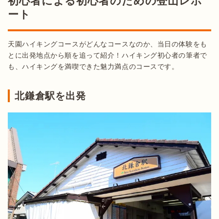
初心者による初心者のための登山レポ
ート
天園ハイキングコースがどんなコースなのか、当日の体験をも
とに出発地点から順を追って紹介！ハイキング初心者の筆者で
も、ハイキングを満喫できた魅力満点のコースです。
北鎌倉駅を出発