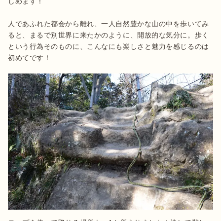
しめます！

人であふれた都会から離れ、一人自然豊かな山の中を歩いてみ
ると、まるで別世界に来たかのように、開放的な気分に。歩く
という行為そのものに、こんなにも楽しさと魅力を感じるのは
初めてです！