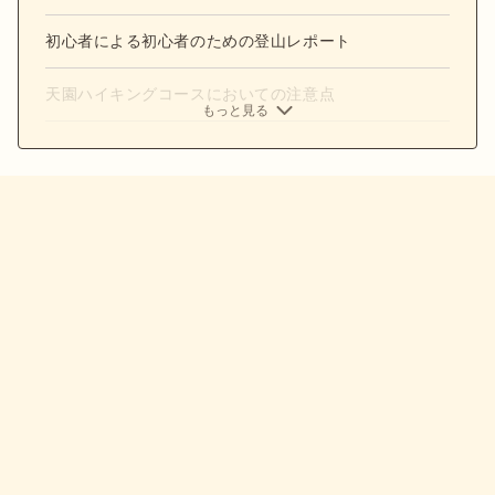
初心者による初心者のための登山レポート
天園ハイキングコースにおいての注意点
もっと見る