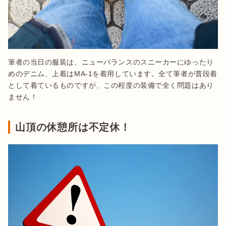
筆者の当日の服装は、ニューバランスのスニーカーにゆったり
めのデニム、上着はMA-1を着用しています。全て筆者が普段着
として着ているものですが、この程度の装備で全く問題はあり
ません！
山頂の休憩所は不定休！