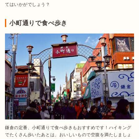
てはいかがでしょう？
小町通りで食べ歩き
鎌倉の定番、小町通りで食べ歩きもおすすめです！ハイキング
でたくさん歩いたあとは、おいしいもので空腹を満たしましょ