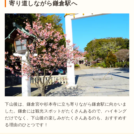
寄り道しながら鎌倉駅へ
下山後は、鎌倉宮や杉本寺に立ち寄りながら鎌倉駅に向かいま
した。鎌倉には観光スポットがたくさんあるので、ハイキング
だけでなく、下山後の楽しみがたくさんあるのも、おすすめす
る理由のひとつです！