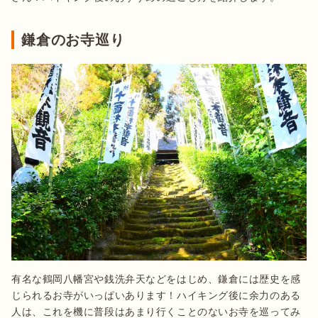
鎌倉のお寺巡り
有名な鶴岡八幡宮や銭洗弁天などをはじめ、鎌倉には歴史を感
じられるお寺がいっぱいあります！ハイキング後に余力のある
人は、これを機に普段はあまり行くことのないお寺を巡ってみ