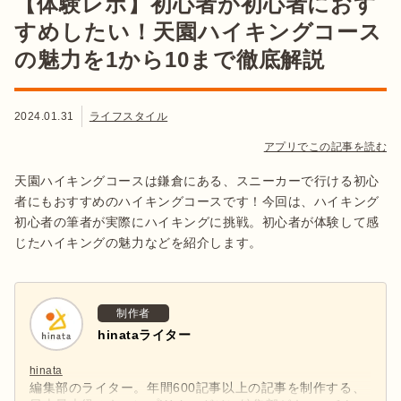
【体験レポ】初心者が初心者におす
すめしたい！天園ハイキングコース
の魅力を1から10まで徹底解説
2024.01.31
ライフスタイル
アプリでこの記事を読む
天園ハイキングコースは鎌倉にある、スニーカーで行ける初心
者にもおすすめのハイキングコースです！今回は、ハイキング
初心者の筆者が実際にハイキングに挑戦。初心者が体験して感
じたハイキングの魅力などを紹介します。
制作者
hinataライター
hinata
編集部のライター。年間600記事以上の記事を制作する、