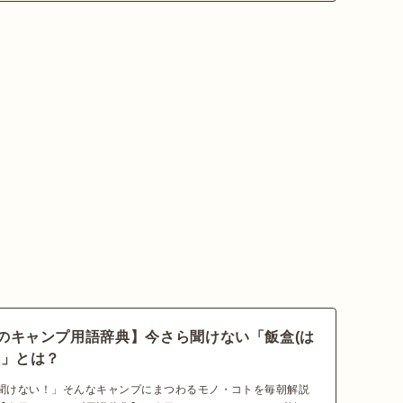
のキャンプ用語辞典】今さら聞けない「飯盒(は
)」とは？
聞けない！」そんなキャンプにまつわるモノ・コトを毎朝解説