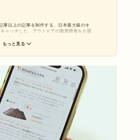
0記事以上の記事を制作する、日本最大級のキ
がキャッチした、アウトドアの最新情報をお届
もっと見る