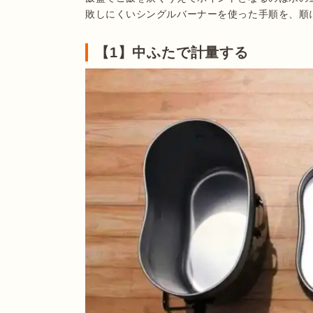
敗しにくいシングルバーナーを使った手順を、順
【1】中ふたで計量する