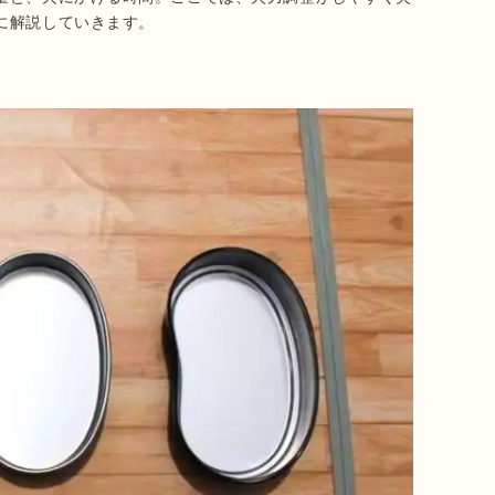
に解説していきます。