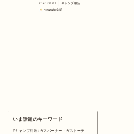
2026.08.01
キャンプ用品
hinata編集部
いま話題のキーワード
キャンプ料理
ガスバーナー・ガストーチ