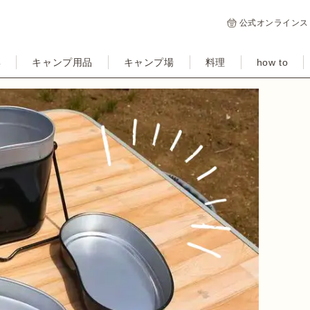
公式オンラインス
集
キャンプ用品
キャンプ場
料理
how to