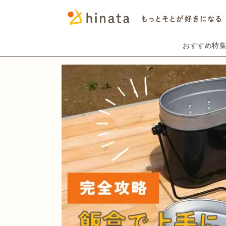
おすすめ特