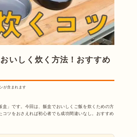
をおいしく炊く方法！おすすめ
ンが含まれます
飯盒」です。今回は、飯盒でおいしくご飯を炊くための方
たコツをおさえれば初心者でも成功間違いなし。おすすめ