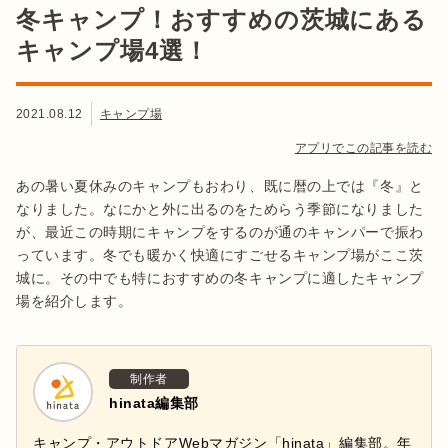
冬キャンプ！おすすめの茨城にある
キャンプ場4選！
2021.08.12
キャンプ場
アプリでこの記事を読む
あの暑い夏休みのキャンプもおわり、既に暦の上では『冬』と
なりました。なにかと外に出るのをためらう季節になりました
が、最近この時期にキャンプをするのが通のキャンパーで振わ
っています。冬でも暖かく快適にすごせるキャンプ場がここ茨
城に。その中でも特におすすめの冬キャンプに適したキャンプ
場を紹介します。
制作者
hinata編集部
キャンプ・アウトドアWebマガジン「hinata」編集部。年