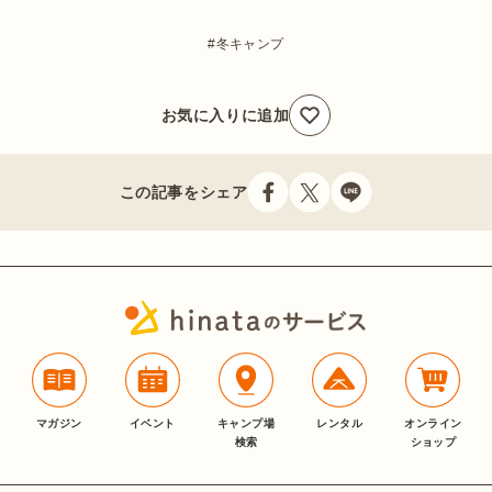
冬キャンプ
お気に入りに追加
この記事をシェア
マガジン
イベント
キャンプ場
レンタル
オンライン
検索
ショップ