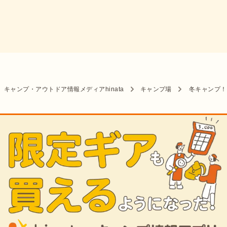
キャンプ・アウトドア情報メディアhinata
キャンプ場
冬キャンプ！