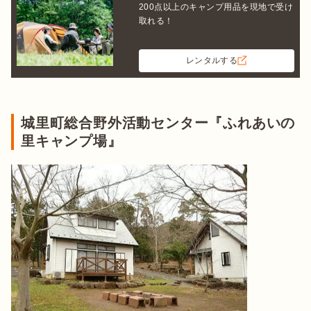
200点以上のキャンプ用品を現地で受け
取れる！
レンタルする
城里町総合野外活動センター『ふれあいの
里キャンプ場』