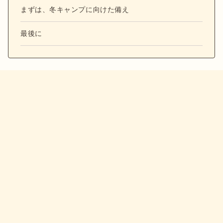
まずは、冬キャンプに向けた備え
最後に