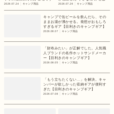
2026.07.24
キャンプ用品
2026.07.26
キャンプ用品
キャンプで缶ビールを飲んだら、その
ままお湯が沸かせる。発想がおもしろ
すぎるギア【目利きのキャンプギア】
2026.08.07
キャンプ用品
「財布みたい」が正解でした。人気職
人ブランドの名作ホットサンドメーカ
ー【目利きのキャンプギア】
2026.08.05
キャンプ用品
「もう立ちたくない…」を解決。キャ
ンパーが欲しかった収納ギアが便利す
ぎた【目利きのキャンプギア】
2026.07.08
キャンプ用品