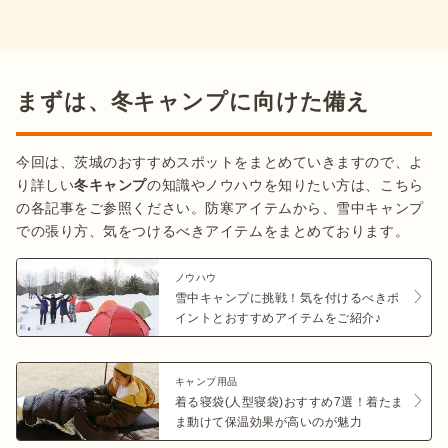
まずは、冬キャンプに向けた備え
今回は、茨城のおすすめスポットをまとめていきますので、よ
り詳しい
冬キャンプ
の知識やノウハウを知りたい方は、こちら
の各記事をご参照ください。防寒アイテムから、雪中キャンプ
での張り方、気をつけるべきアイテムをまとめております。
ノウハウ
雪中キャンプに挑戦！気を付けるべきポ
イントとおすすめアイテムをご紹介♪
キャンプ用品
着る寝袋(人型寝袋)おすすめ7選！着たま
ま動けて保温効果が高いのが魅力