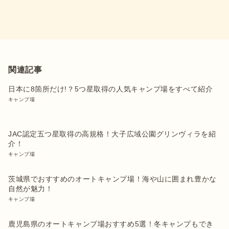
関連記事
日本に8箇所だけ!？5つ星取得の人気キャンプ場をすべて紹介
キャンプ場
JAC認定五つ星取得の高規格！大子広域公園グリンヴィラを紹
介！
キャンプ場
茨城県でおすすめのオートキャンプ場！海や山に囲まれ豊かな
自然が魅力！
キャンプ場
鹿児島県のオートキャンプ場おすすめ5選！冬キャンプもでき