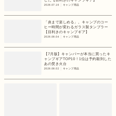
した【目利きのキャンプギア】
2026.07.16
キャンプ用品
「炎まで楽しめる」。キャンプのコー
ヒー時間が変わるガラス製タンブラー
【目利きのキャンプギア】
2026.08.04
キャンプ用品
【7月版】キャンパーが本当に買ったキ
ャンプギアTOP10！1位は予約殺到した
あの焚き火台
2026.08.02
キャンプ用品