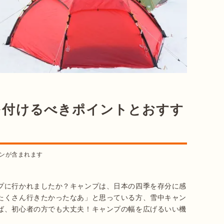
を付けるべきポイントとおすす
ンが含まれます
プに行かれましたか？キャンプは、日本の四季を存分に感
たくさん行きたかったなあ」と思っている方、雪中キャン
ば、初心者の方でも大丈夫！キャンプの幅を広げるいい機