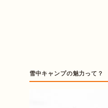
雪中キャンプの魅力って？