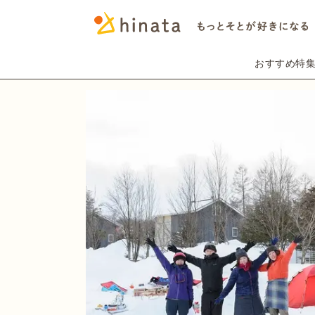
おすすめ特