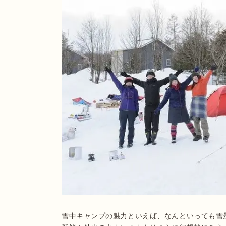
雪中キャンプの魅力といえば、なんといっても雪