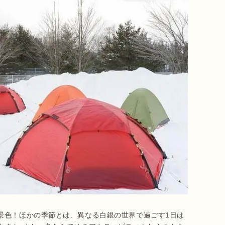
景色！ほかの季節とは、異なる白銀の世界で過ごす1日は