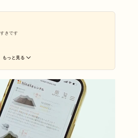
がすきです
もっと見る