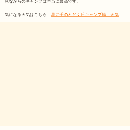
見ながらのキャンプは本当に最高です。

気になる天気はこちら：
星に手のとどく丘キャンプ場　天気