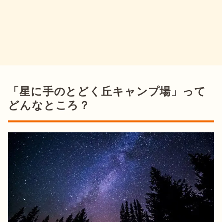
「星に手のとどく丘キャンプ場」って
どんなところ？