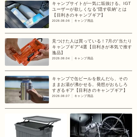
キャンプサイトが一気に垢抜ける。IGT
ユーザーが欲しくなる“隠す収納”とは
【目利きのキャンプギア】
2026.08.06
キャンプ用品
見つけた人は買っている！7月の“当たり
キャンプギア”4選【目利きが本気で推す
逸品】
2026.08.04
キャンプ用品
キャンプで缶ビールを飲んだら、その
ままお湯が沸かせる。発想がおもしろ
すぎるギア【目利きのキャンプギア】
2026.08.07
キャンプ用品