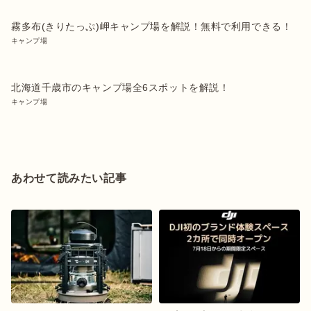
霧多布(きりたっぷ)岬キャンプ場を解説！無料で利用できる！
キャンプ場
北海道千歳市のキャンプ場全6スポットを解説！
キャンプ場
あわせて読みたい記事