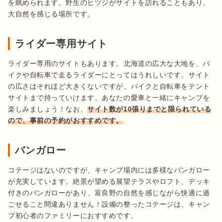
を眺められます。野生のヒツジがサイトを訪れることもあり、
ライダー専用サイト
ライダー専用のサイトもあります。北海道の広大な大地を、バ
イクや自転車で走るライダーにとってはうれしいです。サイト
の広さはそれほど大きくないですが、バイクと自転車をテント
サイトまで持っていけます。あなたの愛車と一緒にキャンプを
楽しみましょう！なお、
サイト数が10張りまでと限られている
ので、事前の予約がおすすめです。
バンガロー
コテージはないのですが、キャンプ場内には多様なバンガロー
が充実しています。絶景が望める展望テラスやロフト、デッキ
付きのバンガローがあり、富良野の自然を感じながら快適に過
ごせること間違ありません！設備の整ったコテージは、キャン