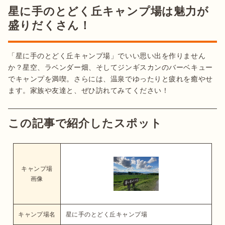
星に手のとどく丘キャンプ場は魅力が
盛りだくさん！
「星に手のとどく丘キャンプ場」でいい思い出を作りません
か？星空、ラベンダー畑、そしてジンギスカンのバーベキュー
でキャンプを満喫。さらには、温泉でゆったりと疲れを癒やせ
ます。家族や友達と、ぜひ訪れてみてください！
この記事で紹介したスポット
キャンプ場
画像
キャンプ場名
星に手のとどく丘キャンプ場