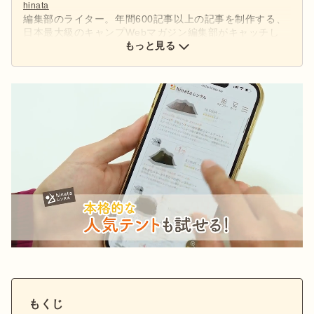
hinata
編集部のライター。年間600記事以上の記事を制作する、
日本最大級のキャンプWebマガジン編集部がキャッチし
た、アウトドアの最新情報をお届けします。
もっと見る
もくじ