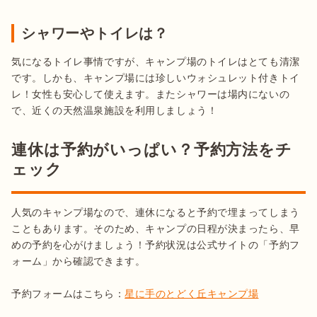
シャワーやトイレは？
気になるトイレ事情ですが、キャンプ場のトイレはとても清潔
です。しかも、キャンプ場には珍しいウォシュレット付きトイ
レ！女性も安心して使えます。またシャワーは場内にないの
連休は予約がいっぱい？予約方法をチ
ェック
人気のキャンプ場なので、連休になると予約で埋まってしまう
こともあります。そのため、キャンプの日程が決まったら、早
めの予約を心がけましょう！予約状況は公式サイトの「予約フ
ォーム」から確認できます。

予約フォームはこちら：
星に手のとどく丘キャンプ場