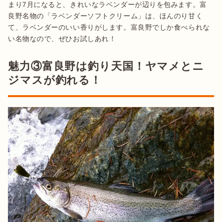
まり7月になると、きれいなラベンダーが辺りを包みます。富
良野名物の「ラベンダーソフトクリーム」は、ほんのり甘く
て、ラベンダーのいい香りがします。富良野でしか食べられな
い名物なので、ぜひお試しあれ！
魅力③富良野は釣り天国！ヤマメとニ
ジマスが釣れる！