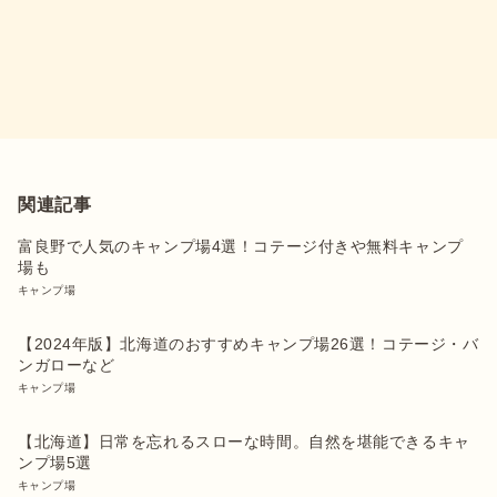
関連記事
富良野で人気のキャンプ場4選！コテージ付きや無料キャンプ
場も
キャンプ場
【2024年版】北海道のおすすめキャンプ場26選！コテージ・バ
ンガローなど
キャンプ場
【北海道】日常を忘れるスローな時間。自然を堪能できるキャ
ンプ場5選
キャンプ場