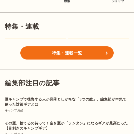
検索
ショップ
特集・連載
特集・連載一覧
編集部注目の記事
夏キャンプで後悔する人が見落としがちな「3つの敵」。編集部が本気で
使った対策ギアとは
キャンプ用品
その瓶、捨てるの待って！空き瓶が「ランタン」になるギアが最高だった
【目利きのキャンプギア】