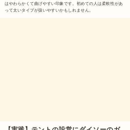
はやわらかくて曲げやすい印象です。初めての人は柔軟性があ
って太いタイプが扱いやすいかもしれません。
【実践】テントの設営にダイソーのガ