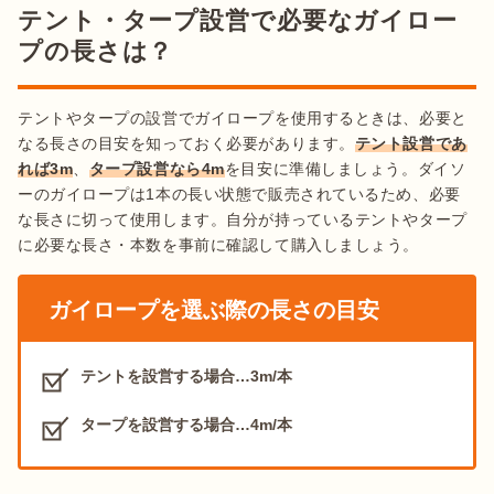
テント・タープ設営で必要なガイロー
プの長さは？
テントやタープの設営でガイロープを使用するときは、必要と
なる長さの目安を知っておく必要があります。
テント設営であ
れば3m
、
タープ設営なら4m
を目安に準備しましょう。ダイソ
ーのガイロープは1本の長い状態で販売されているため、必要
な長さに切って使用します。自分が持っているテントやタープ
に必要な長さ・本数を事前に確認して購入しましょう。
ガイロープを選ぶ際の長さの目安
テントを設営する場合…3m/本
タープを設営する場合…4m/本