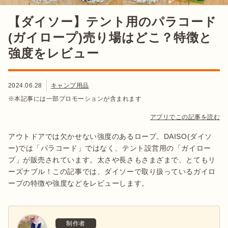
【ダイソー】テント用のパラコード
(ガイロープ)売り場はどこ？特徴と
強度をレビュー
2024.06.28
キャンプ用品
※本記事には一部プロモーションが含まれます
アプリでこの記事を読む
アウトドアでは欠かせない強度のあるロープ。DAISO(ダイソ
ー)では「パラコード」ではなく、テント設営用の「ガイロー
プ」が販売されています。太さや長さもさまざまで、とてもリ
ーズナブル！この記事では、ダイソーで取り扱っているガイロ
ープの特徴や強度などをレビューします。
制作者