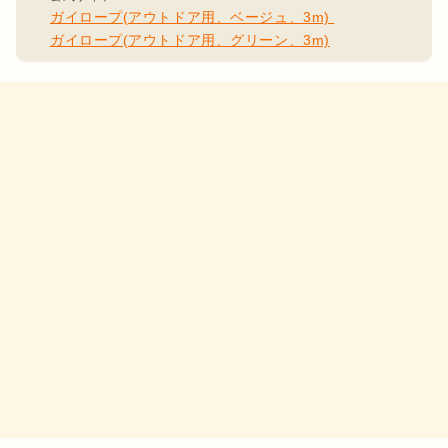
ガイロープ(アウトドア用、グリーン、3m)