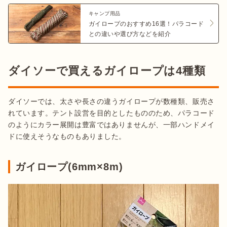
キャンプ用品
ガイロープのおすすめ16選！パラコード
との違いや選び方などを紹介
ダイソーで買えるガイロープは4種類
ダイソーでは、太さや長さの違うガイロープが数種類、販売さ
れています。テント設営を目的としたもののため、パラコード
のようにカラー展開は豊富ではありませんが、一部ハンドメイ
ドに使えそうなものもありました。
ガイロープ(6mm×8m)