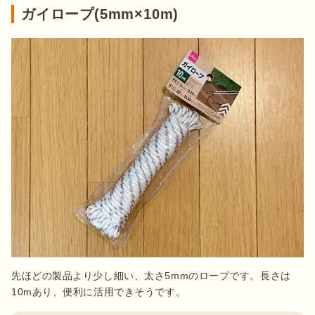
ガイロープ(5mm×10m)
先ほどの製品より少し細い、太さ5mmのロープです。長さは
10mあり、便利に活用できそうです。