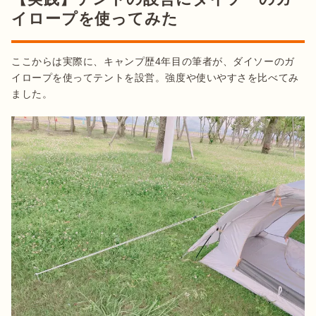
イロープを使ってみた
ここからは実際に、キャンプ歴4年目の筆者が、ダイソーのガ
イロープを使ってテントを設営。強度や使いやすさを比べてみ
ました。