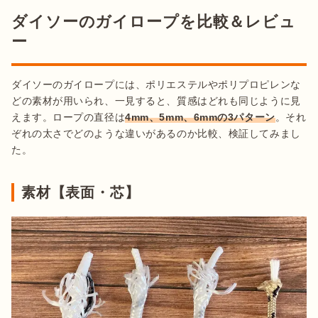
ダイソーのガイロープを比較＆レビュ
ー
ダイソーのガイロープには、ポリエステルやポリプロピレンな
どの素材が用いられ、一見すると、質感はどれも同じように見
えます。ロープの直径は
4mm、5mm、6mmの3パターン
。それ
ぞれの太さでどのような違いがあるのか比較、検証してみまし
た。
素材【表面・芯】