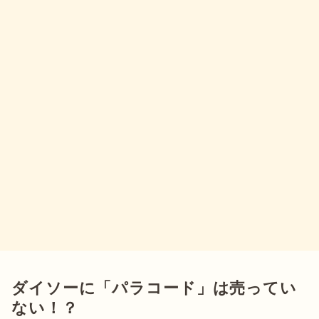
ダイソーに「パラコード」は売ってい
ない！？