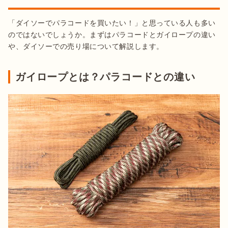
「ダイソーでパラコードを買いたい！」と思っている人も多い
のではないでしょうか。まずはパラコードとガイロープの違い
や、ダイソーでの売り場について解説します。
ガイロープとは？パラコードとの違い