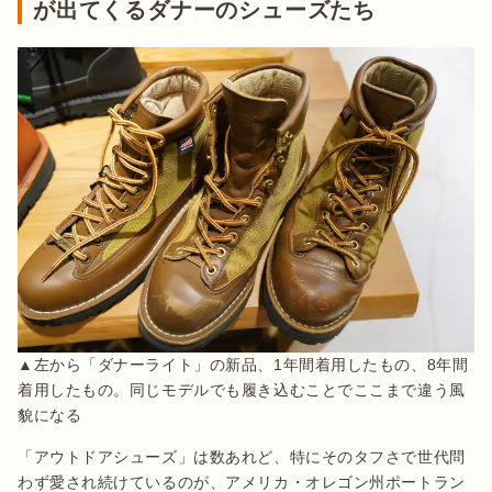
が出てくるダナーのシューズたち
▲左から「ダナーライト」の新品、1年間着用したもの、8年間
着用したもの。同じモデルでも履き込むことでここまで違う風
貌になる
「アウトドアシューズ」は数あれど、特にそのタフさで世代問
わず愛され続けているのが、アメリカ・オレゴン州ポートラン