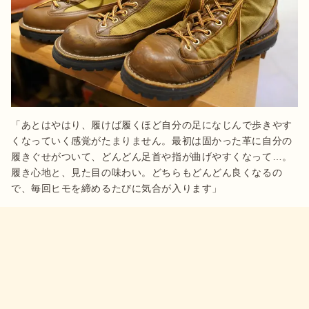
「あとはやはり、履けば履くほど自分の足になじんで歩きやす
くなっていく感覚がたまりません。最初は固かった革に自分の
履きぐせがついて、どんどん足首や指が曲げやすくなって…。
履き心地と、見た目の味わい。どちらもどんどん良くなるの
で、毎回ヒモを締めるたびに気合が入ります」