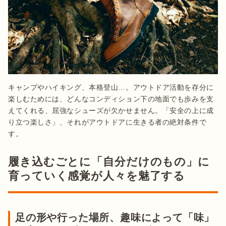
キャンプやハイキング、本格登山…。アウトドア活動を存分に
楽しむためには、どんなコンディション下の地面でも歩みを支
えてくれる、屈強なシューズが欠かせません。「安全の上に成
り立つ楽しさ」、それがアウトドアに生きる者の絶対条件で
す。
履き込むごとに「自分だけのもの」に
育っていく感覚が人々を魅了する
足の形や行った場所、趣味によって「味」