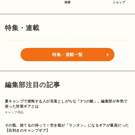
検索
ショップ
特集・連載
特集・連載一覧
編集部注目の記事
夏キャンプで後悔する人が見落としがちな「3つの敵」。編集部が本気で
使った対策ギアとは
キャンプ用品
その瓶、捨てるの待って！空き瓶が「ランタン」になるギアが最高だった
【目利きのキャンプギア】