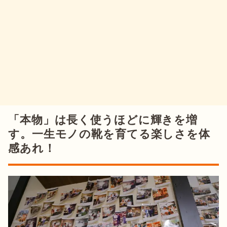
「本物」は長く使うほどに輝きを増
す。一生モノの靴を育てる楽しさを体
感あれ！