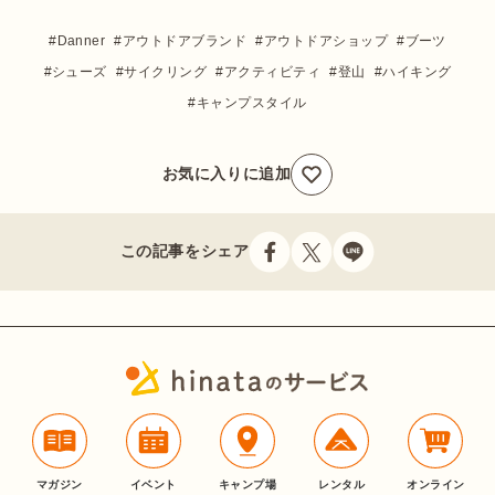
Danner
アウトドアブランド
アウトドアショップ
ブーツ
シューズ
サイクリング
アクティビティ
登山
ハイキング
キャンプスタイル
お気に入りに追加
この記事をシェア
マガジン
イベント
キャンプ場
レンタル
オンライン