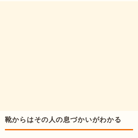
靴からはその人の息づかいがわかる