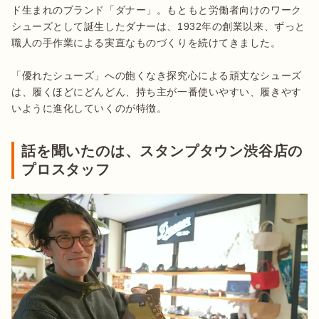
ド生まれのブランド「ダナー」。もともと労働者向けのワーク
シューズとして誕生したダナーは、1932年の創業以来、ずっと
職人の手作業による実直なものづくりを続けてきました。

「優れたシューズ」への飽くなき探究心による頑丈なシューズ
は、履くほどにどんどん、持ち主が一番使いやすい、履きやす
いように進化していくのが特徴。
話を聞いたのは、スタンプタウン渋谷店の
プロスタッフ