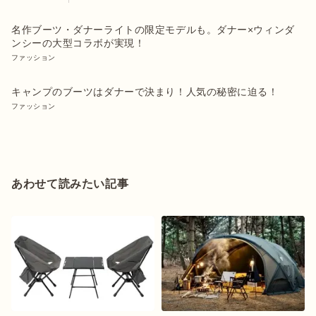
名作ブーツ・ダナーライトの限定モデルも。ダナー×ウィンダ
ンシーの大型コラボが実現！
ファッション
キャンプのブーツはダナーで決まり！人気の秘密に迫る！
ファッション
あわせて読みたい記事