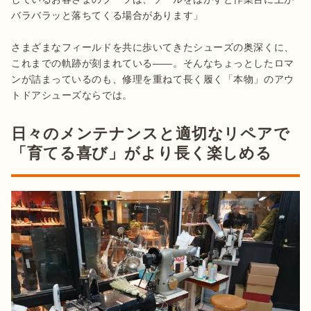
バラバラッと落ちてくる場合があります」

さまざまなフィールドを共に歩いてきたシューズの奥深くに、
これまでの軌跡が刻まれている——。そんなちょっとしたロマ
ンが詰まっているのも、修理を重ねて長く履く「本物」のアウ
トドアシューズならでは。
日々のメンテナンスと適切なリペアで
「育てる喜び」がより長く楽しめる