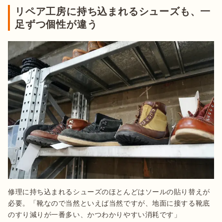
リペア工房に持ち込まれるシューズも、一
足ずつ個性が違う
修理に持ち込まれるシューズのほとんどはソールの貼り替えが
必要。「靴なので当然といえば当然ですが、地面に接する靴底
のすり減りが一番多い、かつわかりやすい消耗です」
