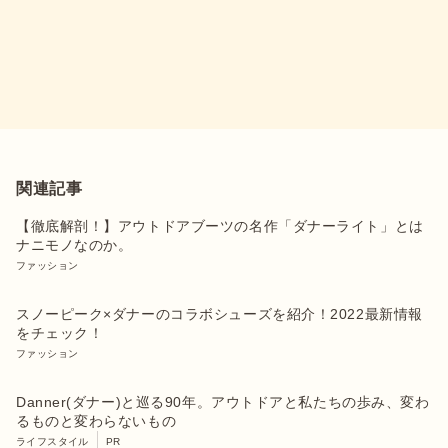
関連記事
【徹底解剖！】アウトドアブーツの名作「ダナーライト」とは
ナニモノなのか。
ファッション
スノーピーク×ダナーのコラボシューズを紹介！2022最新情報
をチェック！
ファッション
Danner(ダナー)と巡る90年。アウトドアと私たちの歩み、変わ
るものと変わらないもの
ライフスタイル
PR