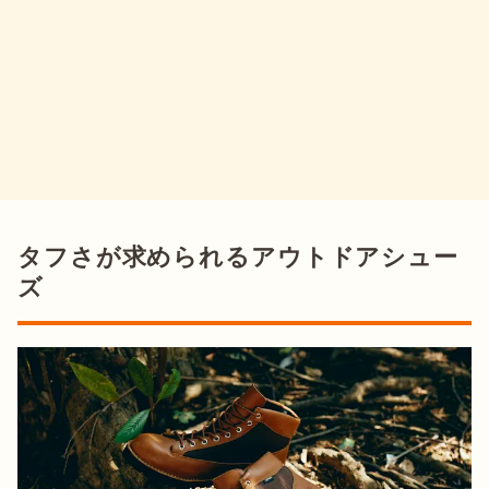
タフさが求められるアウトドアシュー
ズ