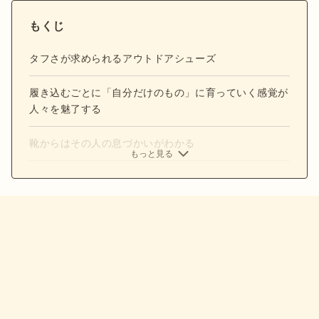
もくじ
タフさが求められるアウトドアシューズ
履き込むごとに「自分だけのもの」に育っていく感覚が
人々を魅了する
靴からはその人の息づかいがわかる
もっと見る