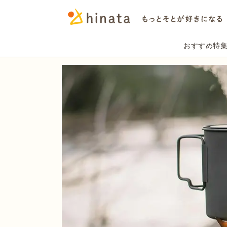
おすすめ特