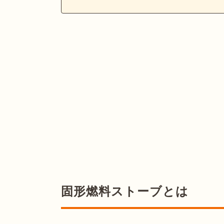
固形燃料ストーブとは