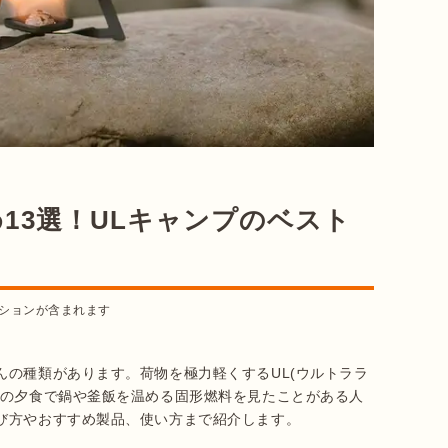
13選！ULキャンプのベスト
ションが含まれます
の種類があります。荷物を極力軽くするUL(ウルトララ
館の夕食で鍋や釜飯を温める固形燃料を見たことがある人
び方やおすすめ製品、使い方まで紹介します。