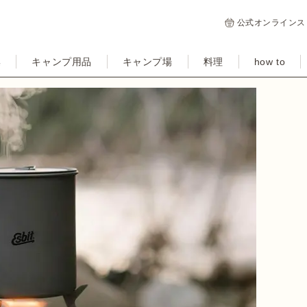
公式オンラインス
集
キャンプ用品
キャンプ場
料理
how to