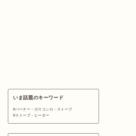
いま話題のキーワード
バーナー・ガスコンロ・ストーブ
ストーブ・ヒーター