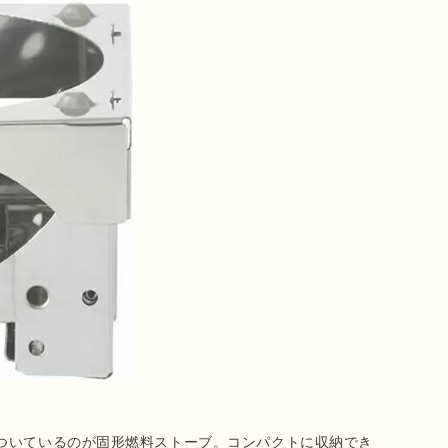
ついているのが固形燃料ストーブ。コンパクトに収納でき