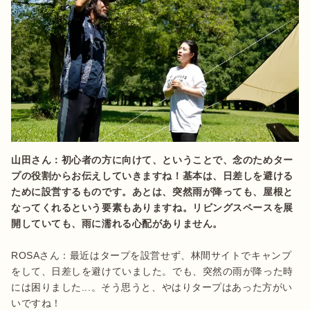
山田さん：初心者の方に向けて、ということで、念のためター
プの役割からお伝えしていきますね！基本は、日差しを避ける
ために設営するものです。あとは、突然雨が降っても、屋根と
なってくれるという要素もありますね。リビングスペースを展
開していても、雨に濡れる心配がありません。
ROSAさん：最近はタープを設営せず、林間サイトでキャンプ
をして、日差しを避けていました。でも、突然の雨が降った時
には困りました...。そう思うと、やはりタープはあった方がい
いですね！