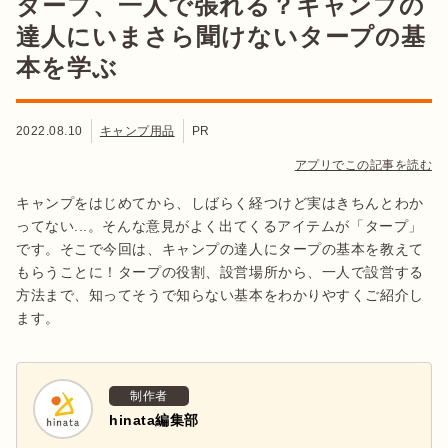
タープ、一人で張れる？キャンプの
達人にいまさら聞けないタープの基
本を学ぶ
2022.08.10
キャンプ用品
PR
アプリでこの記事を読む
キャンプをはじめてから、しばらく経つけど実はきちんとわか
ってない...。そんな意見がよく出てくるアイテムが「タープ」
です。そこで今回は、キャンプの達人にタープの基本を教えて
もらうことに！タープの役割、設営場所から、一人で設営する
方法まで、知ってそうで知らない基本をわかりやすくご紹介し
ます。
制作者
hinata編集部