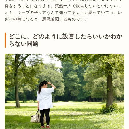
営をすることになります。突然一人で設営しないといけないこ
とも。タープの張り方なんて知ってるよ！と思っていても、い
ざその時になると、悪戦苦闘するものです。
どこに、どのように設営したらいいかわか
らない問題