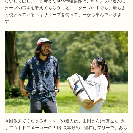
らいしてほしい！と考えたhinata編集部は、キャンプの達人に
タープの基本を教えてもらうことに。タープの中でも、最もよ
く使われているヘキサタープを使って、一から学んでいきま
す。
今回教えてくださるキャンプの達人は、山田さん(写真左)。大
手アウトドアメーカーのPRを長年勤め、現在はフリーで、あら