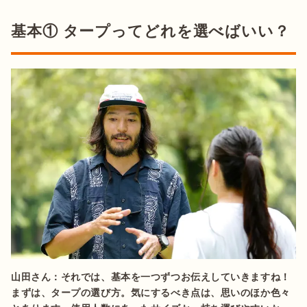
基本① タープってどれを選べばいい？
山田さん：それでは、基本を一つずつお伝えしていきますね！
まずは、タープの選び方。気にするべき点は、思いのほか色々