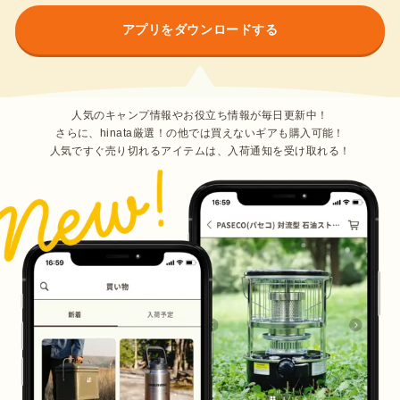
アプリをダウンロードする
人気のキャンプ情報やお役立ち情報が毎日更新中！
さらに、hinata厳選！の他では買えないギアも購入可能！
人気ですぐ売り切れるアイテムは、入荷通知を受け取れる！