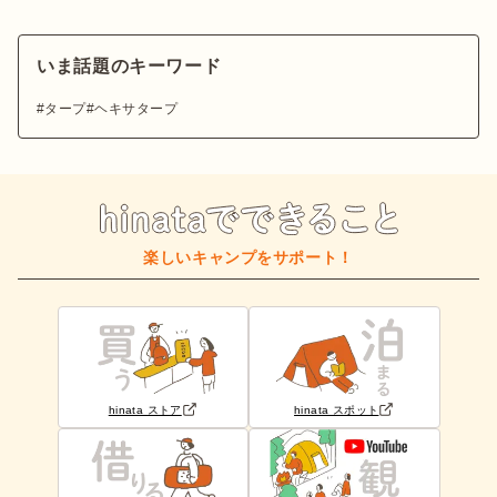
いま話題のキーワード
タープ
ヘキサタープ
楽しいキャンプをサポート！
hinata ストア
hinata スポット