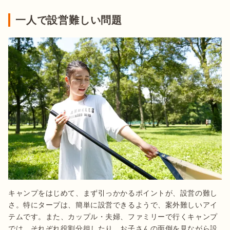
一人で設営難しい問題
キャンプをはじめて、まず引っかかるポイントが、設営の難し
さ。特にタープは、簡単に設営できるようで、案外難しいアイ
テムです。また、カップル・夫婦、ファミリーで行くキャンプ
では、それぞれ役割分担したり、お子さんの面倒を見ながら設