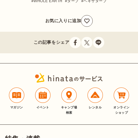
WHOLE EARTH
タープ
ヘキサタープ
お気に入りに追加
この記事をシェア
マガジン
イベント
キャンプ場
レンタル
オンライン
検索
ショップ