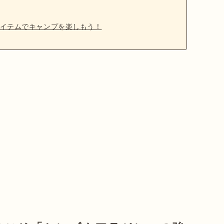
イテムでキャンプを楽しもう！