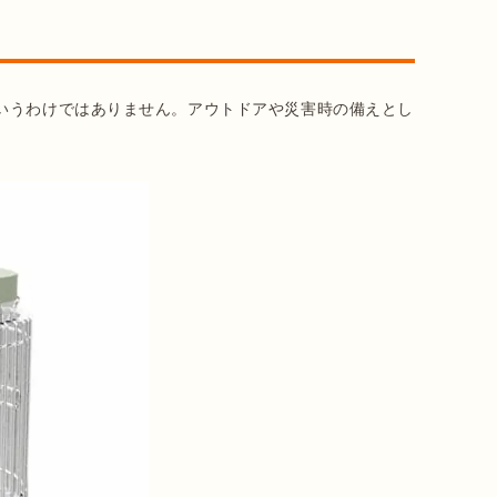
いうわけではありません。アウトドアや災害時の備えとし