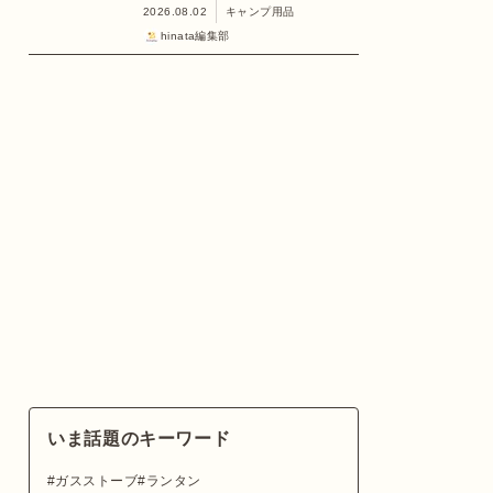
2026.08.02
キャンプ用品
hinata編集部
いま話題のキーワード
ガスストーブ
ランタン