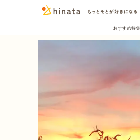
おすすめ特