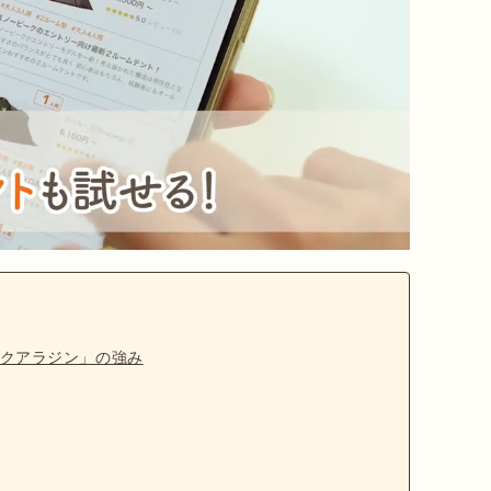
クアラジン」の強み