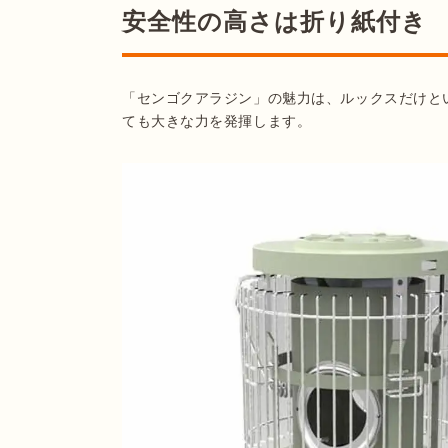
安全性の高さは折り紙付き
「センゴクアラジン」の魅力は、ルックスだけと
ても大きな力を発揮します。