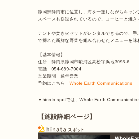
静岡県静岡市に位置し、海を一望しながらキャン
スペースも併設されているので、コーヒーと焼き
テントや焚き火セットがレンタルできるので、手
で採れた新鮮な野菜を組み合わせたメニューを味
【基本情報】

住所：静岡県静岡市駿河区高松字浜地3093-6

電話：054-689-7004

営業期間：通年営業

予約はこちら：
Whole Earth Communications
【施設詳細ページ】
WholeEa