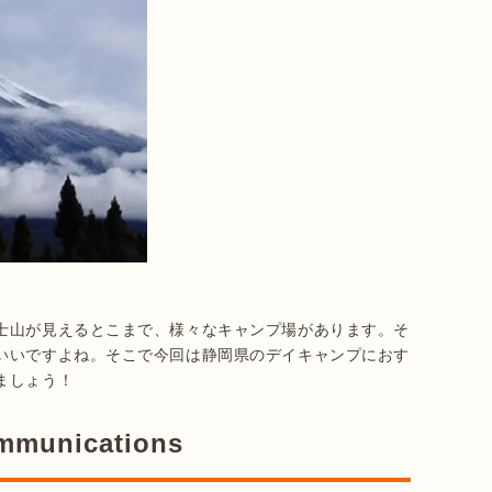
士山が見えるとこまで、様々なキャンプ場があります。そ
いいですよね。そこで今回は静岡県のデイキャンプにおす
ましょう！
munications