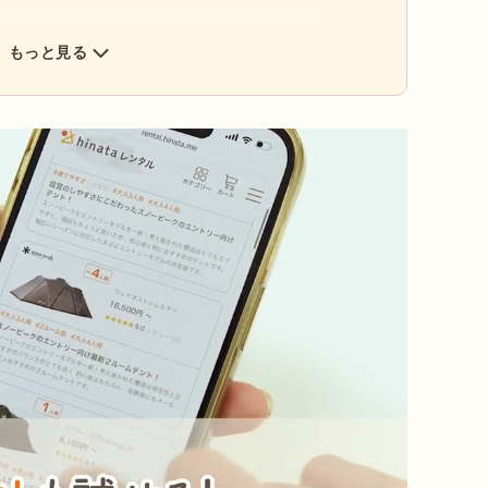
もっと見る