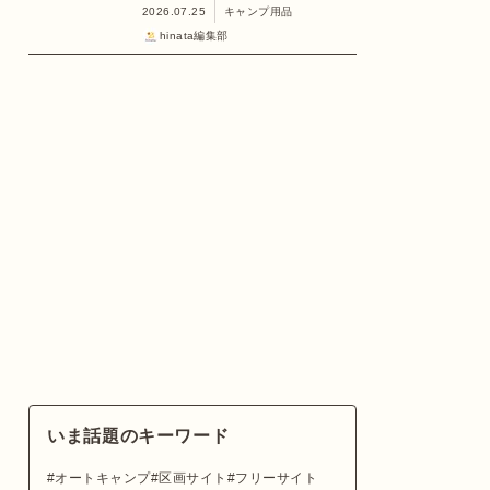
2026.07.25
キャンプ用品
hinata編集部
いま話題のキーワード
オートキャンプ
区画サイト
フリーサイト