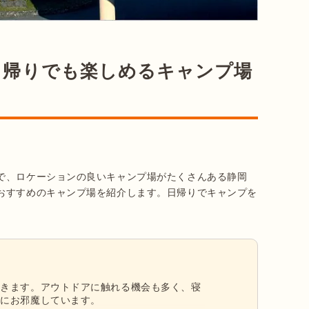
日帰りでも楽しめるキャンプ場
で、ロケーションの良いキャンプ場がたくさんある静岡
おすすめのキャンプ場を紹介します。日帰りでキャンプを
行きます。アウトドアに触れる機会も多く、寝
トにお邪魔しています。