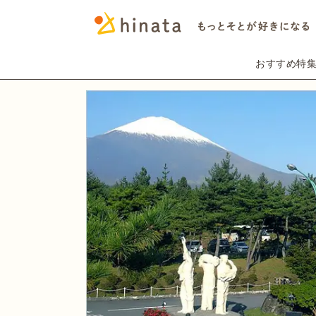
おすすめ特