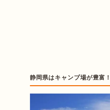
静岡県はキャンプ場が豊富