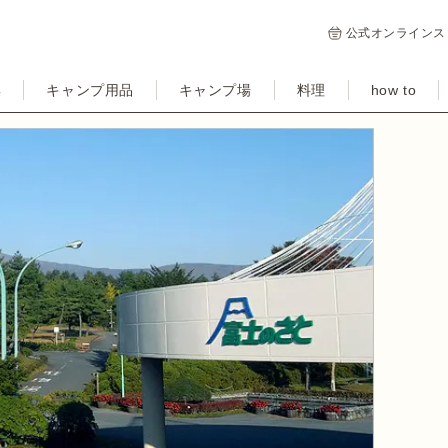
公式オンラインス
集
キャンプ用品
キャンプ場
料理
how to