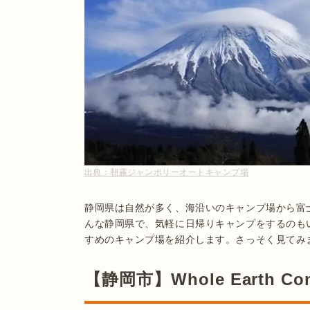
出典：
朝霧ジャンボリーオートキャンプ場
静岡県は自然が多く、海沿いのキャンプ場から富
んな静岡県で、気軽に日帰りキャンプをするのも
すめのキャンプ場を紹介します。さっそく見てみ
【静岡市】Whole Earth Com