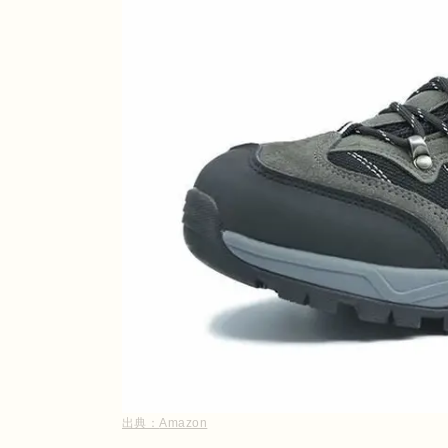
出典：
Amazon