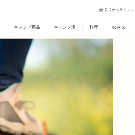
公式オンラインス
集
キャンプ用品
キャンプ場
料理
how to