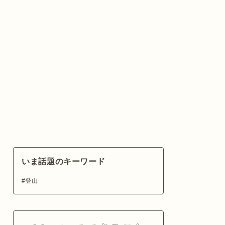
いま話題のキーワード
登山