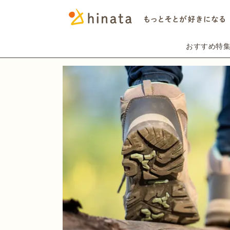
おすすめ特