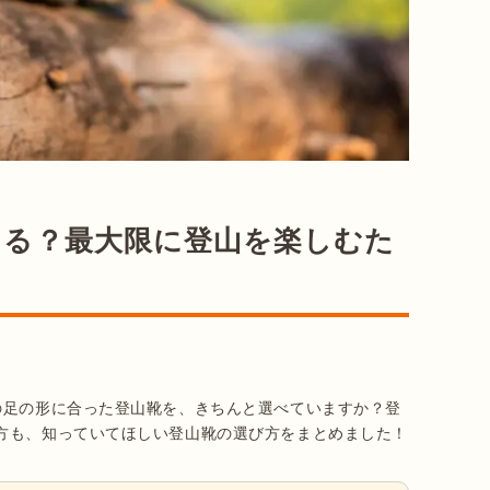
てる？最大限に登山を楽しむた
の足の形に合った登山靴を、きちんと選べていますか？登
方も、知っていてほしい登山靴の選び方をまとめました！