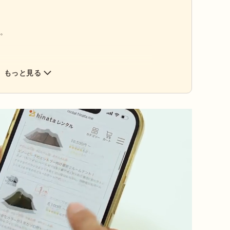
す。
もっと見る