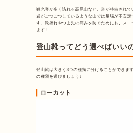
観光客が多く訪れる高尾山など、道が整備されて
岩がごつごつしているような山では足場が不安定
す。靴擦れやつま先の痛みを防ぐためにも、スニ
ます！
登山靴ってどう選べばいい
登山靴は大きく3つの種類に分けることができま
ローカット