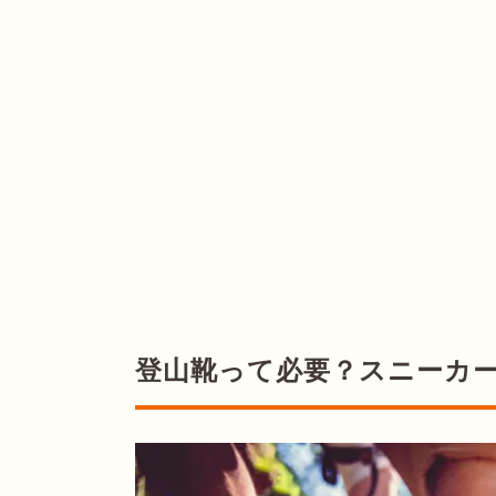
登山靴って必要？スニーカ