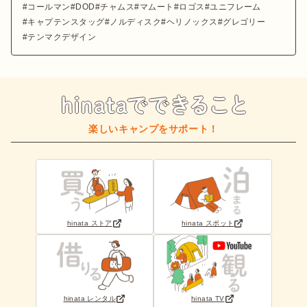
コールマン
DOD
チャムス
マムート
ロゴス
ユニフレーム
キャプテンスタッグ
ノルディスク
ヘリノックス
グレゴリー
テンマクデザイン
楽しいキャンプをサポート！
hinata ストア
hinata スポット
hinata レンタル
hinata TV