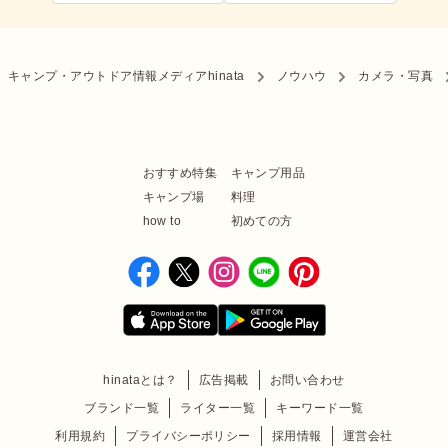
キャンプ・アウトドア情報メディアhinata
ノウハウ
カメラ・写真
おすすめ特集
キャンプ用品
キャンプ場
料理
how to
初めての方
hinataとは？
広告掲載
お問い合わせ
ブランド一覧
ライター一覧
キーワード一覧
利用規約
プライバシーポリシー
採用情報
運営会社