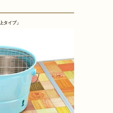
上タイプ」