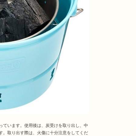
っています。使用後は、炭受けを取り出し、中
す。取り出す際は、火傷に十分注意をしてくだ