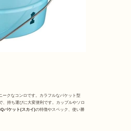
ニークなコンロです。カラフルなバケット型
で、持ち運びに大変便利です。カップルやソロ
BQバケット(スカイ)
の特徴やスペック、使い勝