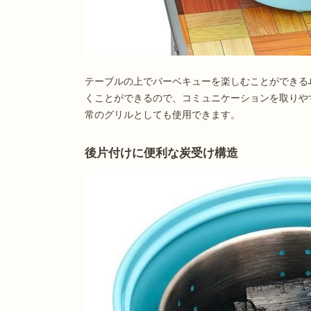
テーブルの上でバーベキューを楽しむことができる
くことができるので、コミュニケーションを取りや
常のグリルとしても使用できます。
後片付けに便利な炭受け構造