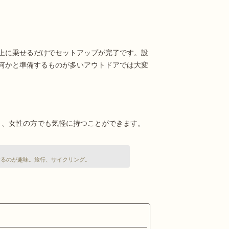
上に乗せるだけでセットアップが完了です。設
何かと準備するものが多いアウトドアでは大変
おり、女性の方でも気軽に持つことができます。
するのが趣味。旅行、サイクリング。