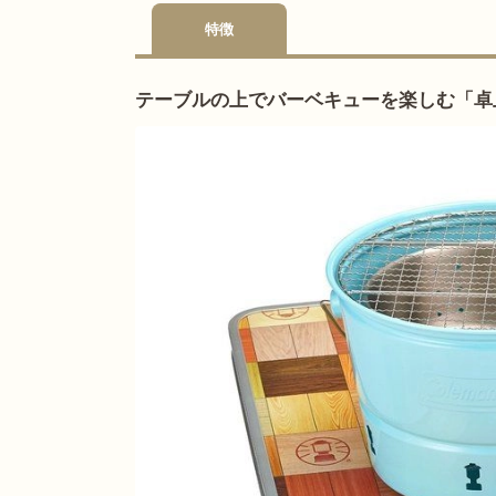
特徴
テーブルの上でバーベキューを楽しむ「卓