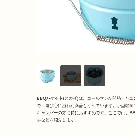
BBQバケット(スカイ)
は、コールマンが開発したユ
で、遊び心に溢れた商品となっています。小型軽量
キャンパーの方に特におすすめです。ここでは、
B
手などを紹介します。