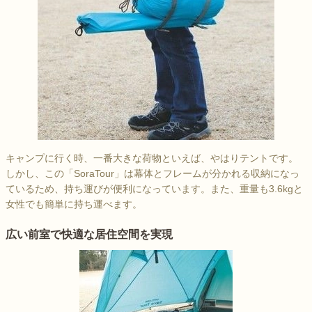
キャンプに行く時、一番大きな荷物といえば、やはりテントです。
しかし、この「SoraTour」は幕体とフレームが分かれる収納になっ
ているため、持ち運びが便利になっています。また、重量も3.6kgと
女性でも簡単に持ち運べます。
広い前室で快適な居住空間を実現