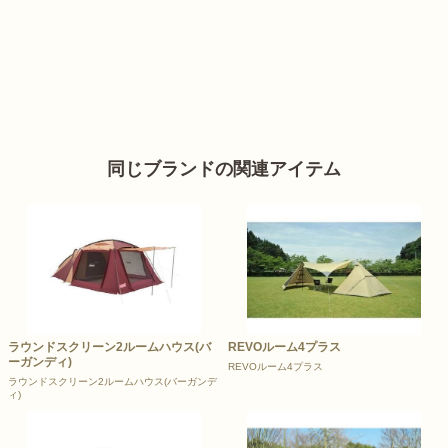
同じブランドの関連アイテム
ラウンドスクリーン2ルームハウス(バ
REVOルーム4プラス
ーガンディ)
REVOルーム4プラス
ラウンドスクリーン2ルームハウス(バーガンデ
ィ)