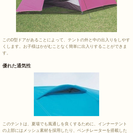
このD型ドアがあることによって、テントの外と中の出入りをしやす
くします。お子様はかがむことなく簡単に出入りすることができま
す。
優れた通気性
このテントは、夏場でも風通しを良くするために、インナーテント
の上部にはメッシュ素材を採用したり、ベンチレーターを搭載した