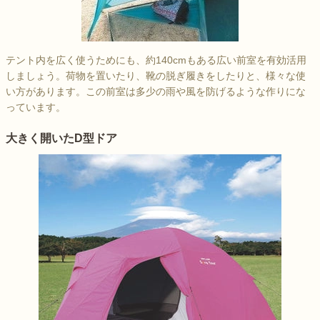
テント内を広く使うためにも、約140cmもある広い前室を有効活用
しましょう。荷物を置いたり、靴の脱ぎ履きをしたりと、様々な使
い方があります。この前室は多少の雨や風を防げるような作りにな
っています。
大きく開いたD型ドア