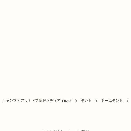
キャンプ・アウトドア情報メディアhinata
テント
ドームテント