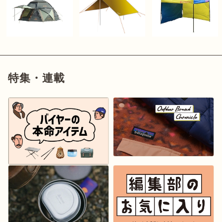
特集・連載