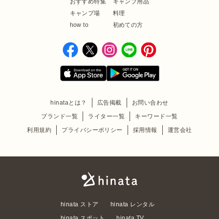
おすすめ特集
キャンプ用品
キャンプ場
料理
how to
初めての方
hinataとは？
広告掲載
お問い合わせ
ブランド一覧
ライター一覧
キーワード一覧
利用規約
プライバシーポリシー
採用情報
運営会社
hinata ストア
hinata レンタル
hinata スポット
hinata TV