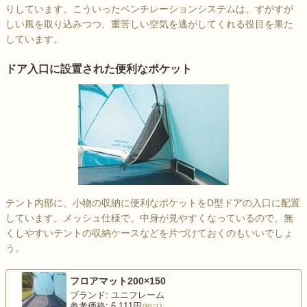
りしています。こういったベンチレーションシステムは、すがすが
しい風を取り込みつつ、重苦しい空気を逃がしてくれる役目を果た
しています。
ドア入口に設置された便利なポケット
テント内部に、小物の収納に便利なポケットをD型ドアの入口に配置
しています。メッシュ仕様で、中身が見やすくなっているので、無
くしやすいテントの収納ケースなどを片づけておくのもいいでしょ
う。
フロアマット200×150
ブランド: ユニフレーム
参考価格: 6,111円