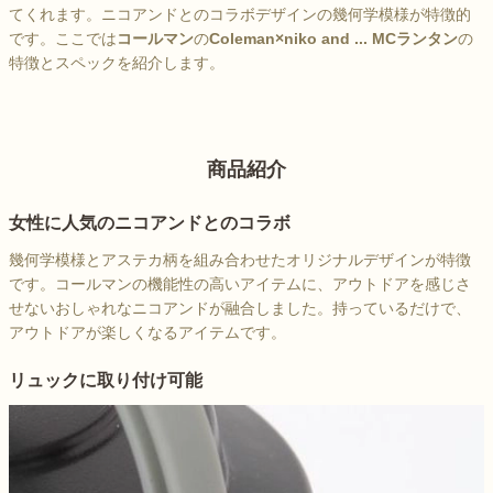
てくれます。ニコアンドとのコラボデザインの幾何学模様が特徴的
です。ここでは
コールマン
の
Coleman×niko and ... MCランタン
の
特徴とスペックを紹介します。
商品紹介
女性に人気のニコアンドとのコラボ
幾何学模様とアステカ柄を組み合わせたオリジナルデザインが特徴
です。コールマンの機能性の高いアイテムに、アウトドアを感じさ
せないおしゃれなニコアンドが融合しました。持っているだけで、
アウトドアが楽しくなるアイテムです。
リュックに取り付け可能