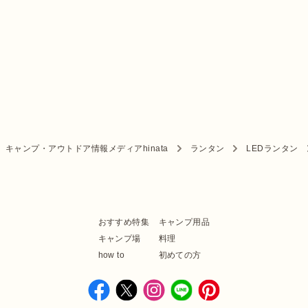
キャンプ・アウトドア情報メディアhinata
ランタン
LEDランタン
おすすめ特集
キャンプ用品
キャンプ場
料理
how to
初めての方