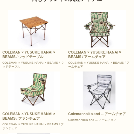
COLEMAN × YUSUKE HANAI ×
COLEMAN × YUSUKE HANAI ×
BEAMS / ウッドテーブル
BEAMS / アームチェア
COLEMAN × YUSUKE HANAI × BEAMS / ウ
COLEMAN × YUSUKE HANAI × BEAMS / ア
ッドテーブル
ームチェア
COLEMAN × YUSUKE HANAI ×
Coleman×niko and ... アームチェア
BEAMS / ファンチェア
Coleman×niko and ... アームチェア
COLEMAN × YUSUKE HANAI × BEAMS / フ
ァンチェア