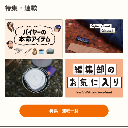
特集・連載
特集・連載一覧