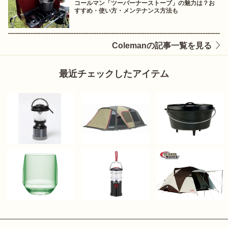
コールマン「ツーバーナーストーブ」の魅力は？お
すすめ・使い方・メンテナンス方法も
Colemanの記事一覧を見る
最近チェックしたアイテム