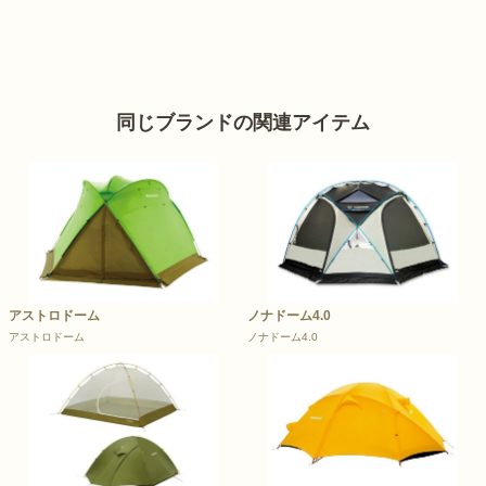
同じブランドの関連アイテム
アストロドーム
ノナドーム4.0
アストロドーム
ノナドーム4.0