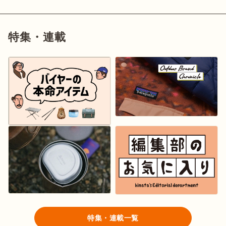
特集・連載
特集・連載一覧