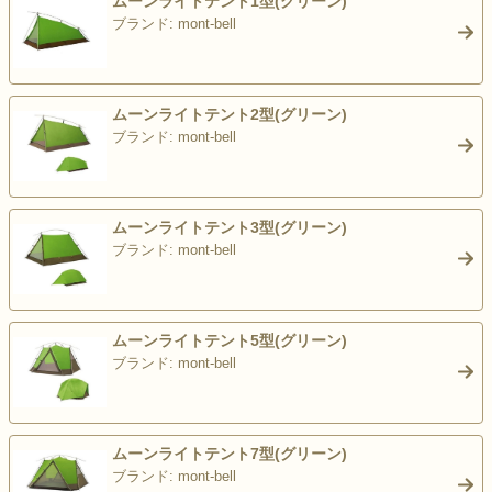
ムーンライトテント1型(グリーン)
ブランド: mont-bell
>
ムーンライトテント2型(グリーン)
ブランド: mont-bell
>
ムーンライトテント3型(グリーン)
ブランド: mont-bell
>
ムーンライトテント5型(グリーン)
ブランド: mont-bell
>
ムーンライトテント7型(グリーン)
ブランド: mont-bell