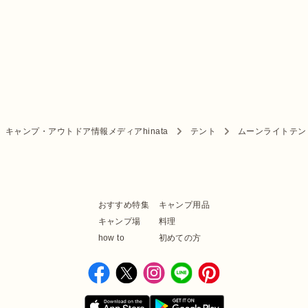
キャンプ・アウトドア情報メディアhinata
テント
ムーンライトテント
おすすめ特集
キャンプ用品
キャンプ場
料理
how to
初めての方