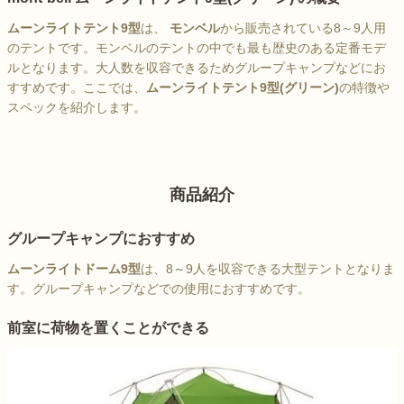
ムーンライトテント9型
は、
モンベル
から販売されている8～9人用
のテントです。モンベルのテントの中でも最も歴史のある定番モデ
ルとなります。大人数を収容できるためグループキャンプなどにお
すすめです。ここでは、
ムーンライトテント9型(グリーン)
の特徴や
スペックを紹介します。
商品紹介
グループキャンプにおすすめ
ムーンライトドーム9型
は、8～9人を収容できる大型テントとなりま
す。グループキャンプなどでの使用におすすめです。
前室に荷物を置くことができる