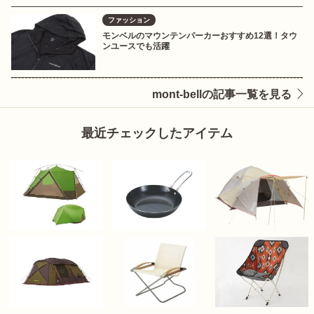
ファッション
モンベルのマウンテンパーカーおすすめ12選！タウ
ンユースでも活躍
mont-bellの記事一覧を見る
最近チェックしたアイテム