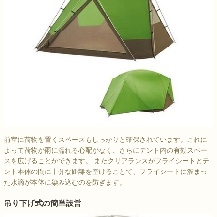
前室に荷物を置くスペースもしっかりと確保されています。これに
よって荷物が雨に濡れる心配がなく、さらにテント内の有効スペー
スを広げることができます。 またクリアランスがフライシートとテ
ント本体の間に十分な距離を空けることで、フライシートに溜まっ
た水滴が本体に染み込むのを防ぎます。
吊り下げ式の簡単設営