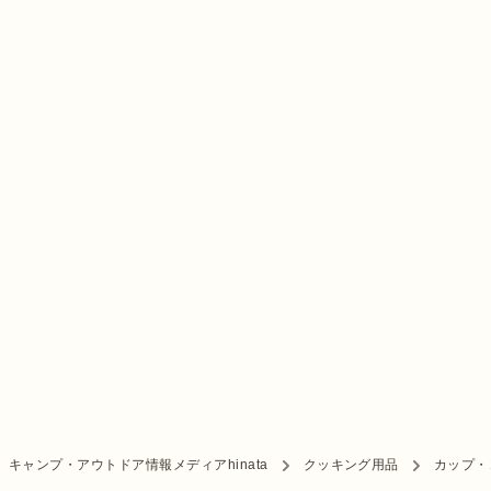
キャンプ・アウトドア情報メディアhinata
クッキング用品
カップ・