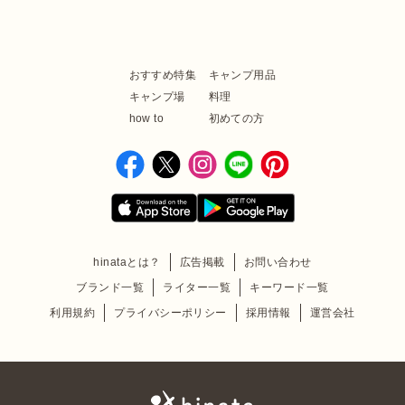
おすすめ特集
キャンプ用品
キャンプ場
料理
how to
初めての方
hinataとは？
広告掲載
お問い合わせ
ブランド一覧
ライター一覧
キーワード一覧
利用規約
プライバシーポリシー
採用情報
運営会社