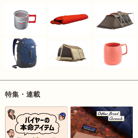
特集・連載