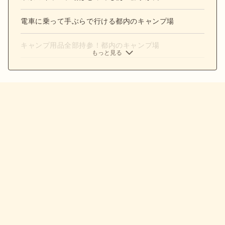
電車に乗って手ぶらで行ける都内のキャンプ場
キャンプ用品全部持参！都内のキャンプ場
もっと見る