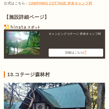
公式はこちら：
CAMPINNG COTTAGE 伊奈キャンプ村
【施設詳細ページ】
キャンピングコテージ 伊奈キャンプ村
詳細はこちら
13.コテージ森林村