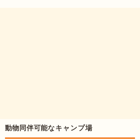
動物同伴可能なキャンプ場