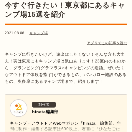
今すぐ行きたい！東京都にあるキャ
ンプ場15選を紹介
2021.08.06
キャンプ場
アプリでこの記事を読む
キャンプに行きたいけど、遠出はしたくない！そんな方も大丈
夫！実は東京にもキャンプ場は沢山あります！23区内のものか
ら、グランピング(グラマラス×キャンピングの造語。ぜいたく
なアウトドア体験を指す)ができるもの、バンガロー施設のある
もの、奥多摩にあるキャンプ場まで、紹介します！
制作者
hinata編集部
キャンプ・アウトドアWebマガジン「hinata」編集部。年
間に制作・編集する記事は600以上。著書に『ひなたごは