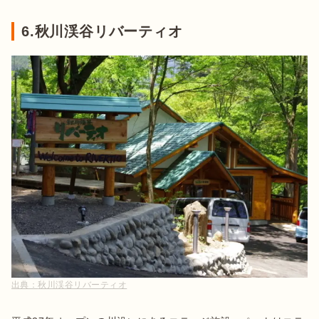
6.秋川渓谷リバーティオ
出典：
秋川渓谷リバーティオ