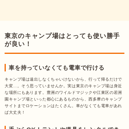
東京のキャンプ場はとっても使い勝手
が良い！
車を持っていなくても電車で行ける
キャンプ場は遠出しなくちゃいけないから、行って帰るだけで
大変…。そう思っていませんか。実は東京のキャンプ場は身近
な場所にもあります。豊洲のワイルドマジックや江東区の若洲
園キャンプ場といった都心にあるものから、西多摩のキャンプ
サイトまでロケーションはたくさん。車がなくても電車があれ
ば大丈夫！