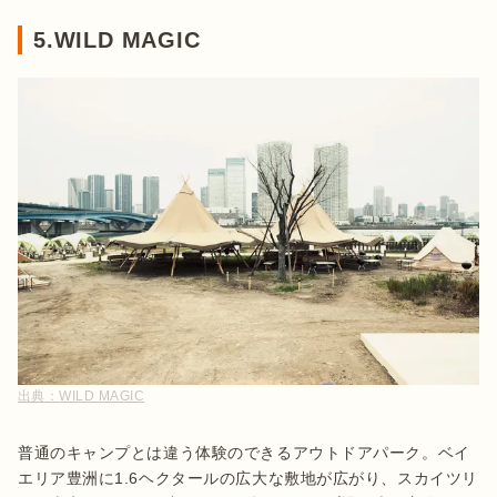
5.WILD MAGIC
出典：
WILD MAGIC
普通のキャンプとは違う体験のできるアウトドアパーク。ベイ
エリア豊洲に1.6ヘクタールの広大な敷地が広がり、スカイツリ