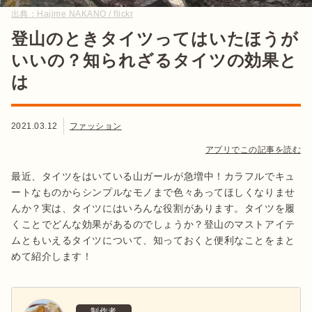
出典：
Hajime NAKANO / flickr
登山のときタイツってはいたほうが
いいの？知られざるタイツの効果と
は
2021.03.12
ファッション
アプリでこの記事を読む
最近、タイツをはいている山ガールが急増中！カラフルでキュ
ートなものからシンプルなモノまで色々あってほしくなりませ
んか？実は、タイツにはいろんな役割があります。タイツを履
くことでどんな効果があるのでしょうか？登山のマストアイテ
ムともいえるタイツについて、知っておくと便利なことをまと
めて紹介します！
制作者