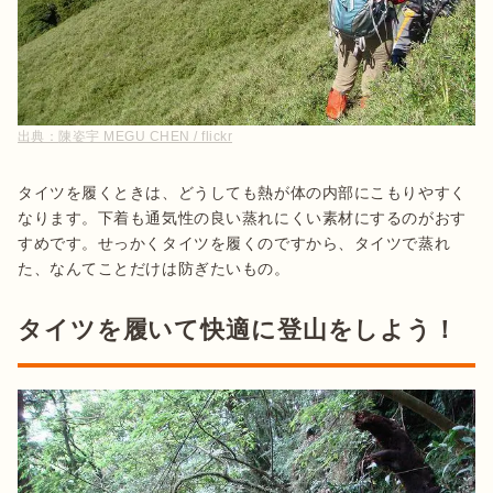
出典：
陳姿宇 MEGU CHEN / flickr
タイツを履くときは、どうしても熱が体の内部にこもりやすく
なります。下着も通気性の良い蒸れにくい素材にするのがおす
すめです。せっかくタイツを履くのですから、タイツで蒸れ
た、なんてことだけは防ぎたいもの。
タイツを履いて快適に登山をしよう！