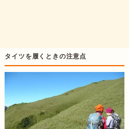
タイツを履くときの注意点