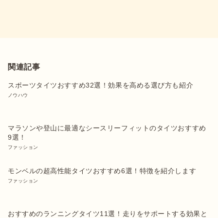
関連記事
スポーツタイツおすすめ32選！効果を高める選び方も紹介
ノウハウ
マラソンや登山に最適なシースリーフィットのタイツおすすめ
9選！
ファッション
モンベルの超高性能タイツおすすめ6選！特徴を紹介します
ファッション
おすすめのランニングタイツ11選！走りをサポートする効果と