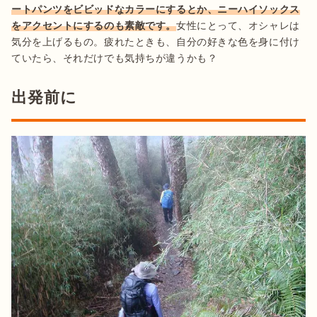
ートパンツをビビッドなカラーにするとか、ニーハイソックス
をアクセントにするのも素敵です。
女性にとって、オシャレは
気分を上げるもの。疲れたときも、自分の好きな色を身に付け
ていたら、それだけでも気持ちが違うかも？
出発前に