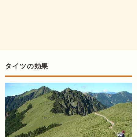
タイツの効果