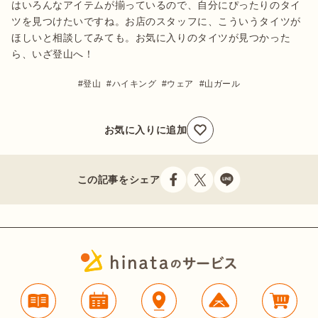
はいろんなアイテムが揃っているので、自分にぴったりのタイ
ツを見つけたいですね。お店のスタッフに、こういうタイツが
ほしいと相談してみても。お気に入りのタイツが見つかった
ら、いざ登山へ！
登山
ハイキング
ウェア
山ガール
お気に入りに追加
この記事をシェア