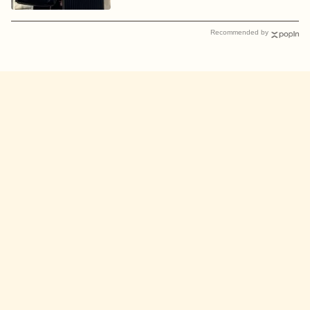
Recommended by