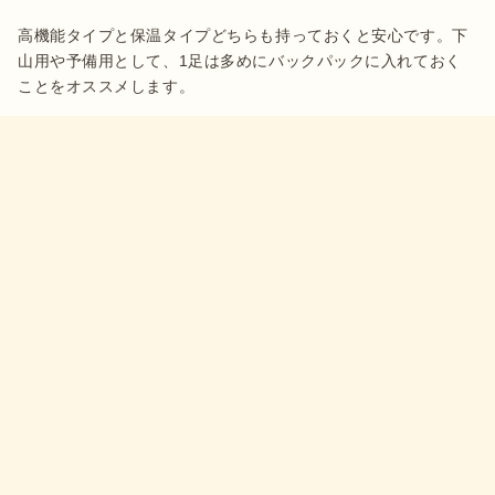
高機能タイプと保温タイプどちらも持っておくと安心です。下
山用や予備用として、1足は多めにバックパックに入れておく
ことをオススメします。