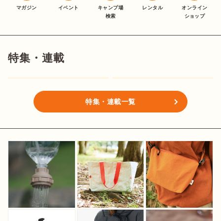
マガジン
イベント
キャンプ場
レンタル
オンライン
検索
ショップ
特集・連載
特集・連載一覧