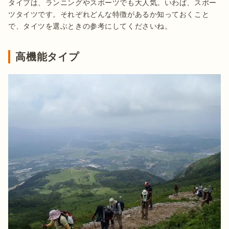
タイプは、ランニングやスポーツでも大人気。いわば、スポー
ツタイツです。それぞれどんな特徴があるか知っておくこと
で、タイツを選ぶときの参考にしてくださいね。
高機能タイプ