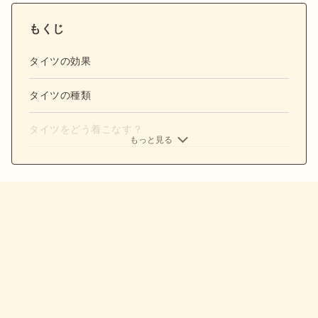
もくじ
タイツの効果
タイツの種類
タイツをどう着こなす？
もっと見る