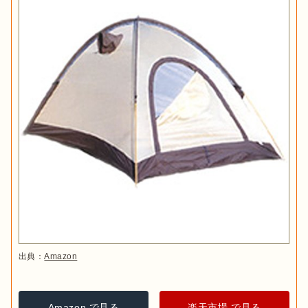
出典：
Amazon
Amazon で見る
楽天市場 で見る