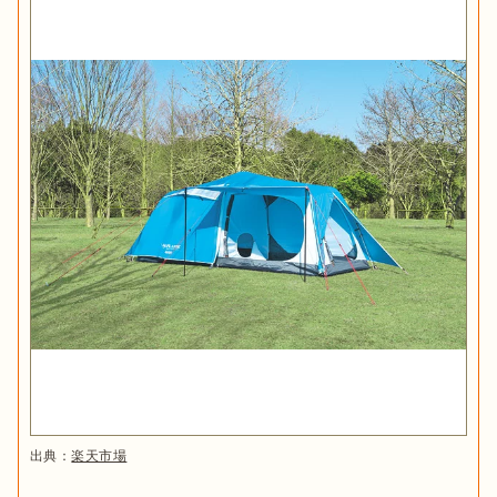
出典：
楽天市場