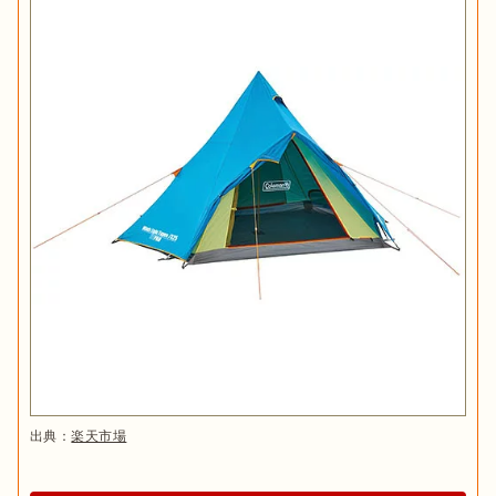
出典：
楽天市場