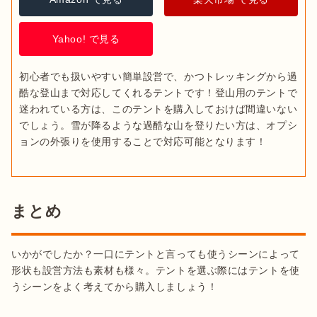
Yahoo! で見る
初心者でも扱いやすい簡単設営で、かつトレッキングから過
酷な登山まで対応してくれるテントです！登山用のテントで
迷われている方は、このテントを購入しておけば間違いない
でしょう。雪が降るような過酷な山を登りたい方は、オプシ
ョンの外張りを使用することで対応可能となります！
まとめ
いかがでしたか？一口にテントと言っても使うシーンによって
形状も設営方法も素材も様々。テントを選ぶ際にはテントを使
うシーンをよく考えてから購入しましょう！