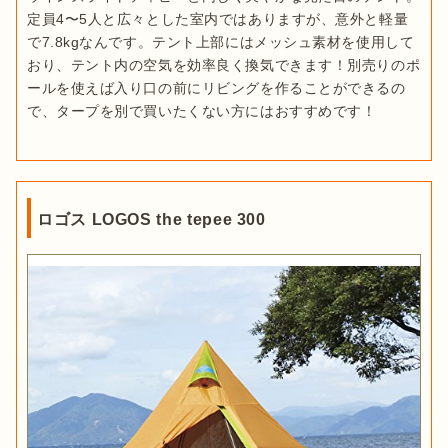
定員4〜5人と広々とした室内ではありますが、意外と軽量
で7.8kgなんです。テント上部にはメッシュ素材を使用して
おり、テント内の空気を効率良く換気できます！別売りのポ
ールを使えば入り口の前にリビングを作ることができるの
で、タープを別で買いたくない方にはおすすめです！
ロゴス LOGOS the tepee 300