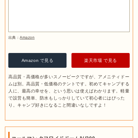
出典：
Amazon
Amazon で見る
楽天市場 で見る
高品質・高価格が多いスノーピークですが、アメニティドー
ムは別。高品質・低価格のテントです。初めてキャンプする
人に、最高の幸せを、という思いは使えばわかります。軽量
で設営も簡単、防水もしっかりしていて初心者にはぴった
り。キャンプ好きになること間違いなしですよ！