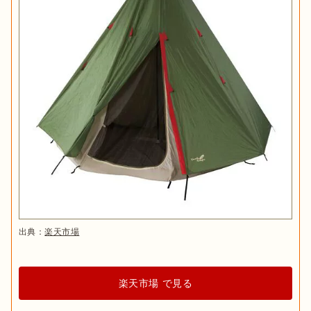
出典：
楽天市場
楽天市場 で見る