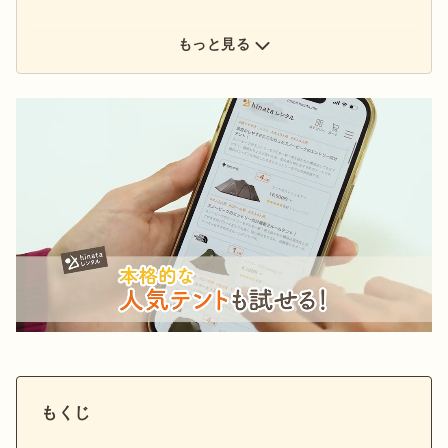
もっと見る
もくじ