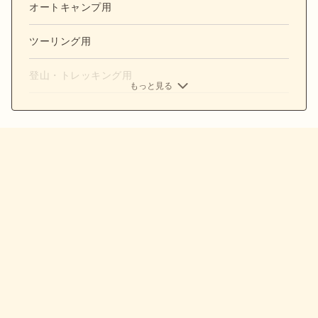
オートキャンプ用
ツーリング用
登山・トレッキング用
もっと見る