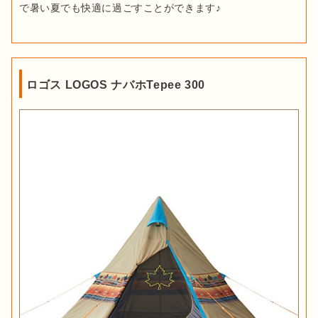
で暑い夏でも快適に過ごすことができます♪
ロゴス LOGOS ナバホTepee 300