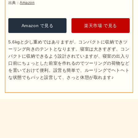
出典：
Amazon
Amazon で見る
楽天市場 で見る
5.6kgと少し重めではありますが、コンパクトに収納できツ
ーリング向きのテントとなります。寝室は大きすぎず、コン
パクトに収納できるよう設計されていますが、寝室の出入り
口前にちょっとした前室を作れるのでツーリングの荷物など
を置いておけて便利。設営も簡単で、ルーリングでヘトヘト
な状態でもパッと設営して、さっと休憩が取れます♪