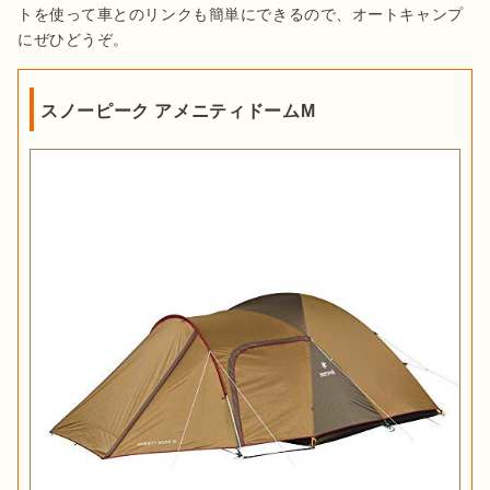
トを使って車とのリンクも簡単にできるので、オートキャンプ
にぜひどうぞ。
スノーピーク アメニティドームM