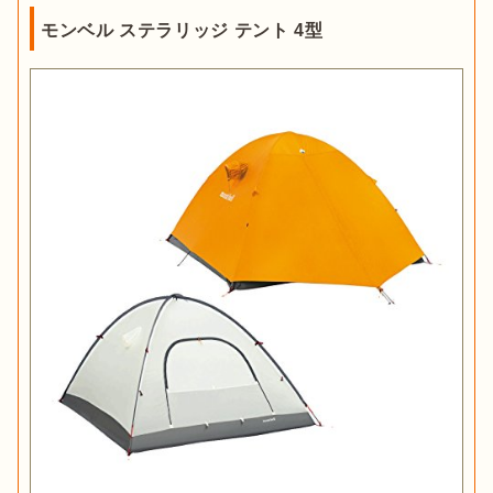
モンベル ステラリッジ テント 4型