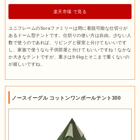
楽天市場 で見る
ユニフレームのSoraファミリーは間に着脱可能な仕切りが
あるドーム型テントです。仕切りの使い方は自由。少ない人
数で使うのであれば、リビングと寝室と分けてもいいです
し、家族で使うなら子供部屋と分けてもいいですね！なかな
か大きなテントですが、重さは9.6kgとそこまで重くないの
が嬉しいですね。
ノースイーグル コットンワンポールテント300