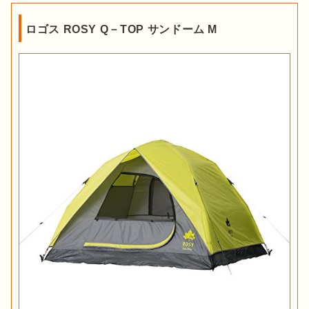
ロゴス ROSY Q－TOP サンドーム M