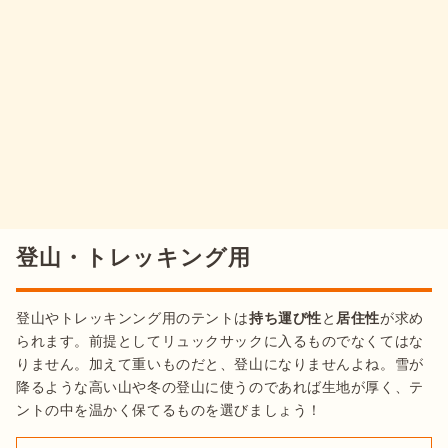
登山・トレッキング用
登山やトレッキンング用のテントは
持ち運び性
と
居住性
が求め
られます。前提としてリュックサックに入るものでなくてはな
りません。加えて重いものだと、登山になりませんよね。雪が
降るような高い山や冬の登山に使うのであれば生地が厚く、テ
ントの中を温かく保てるものを選びましょう！