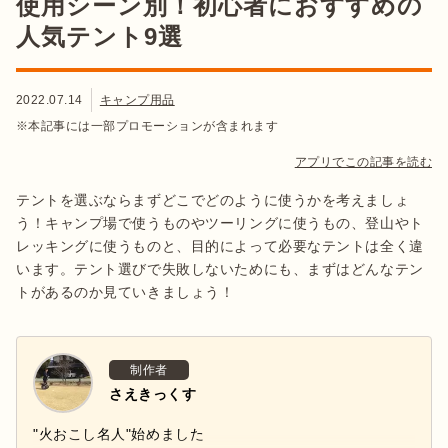
使用シーン別！初心者におすすめの
人気テント9選
2022.07.14
キャンプ用品
※本記事には一部プロモーションが含まれます
アプリでこの記事を読む
テントを選ぶならまずどこでどのように使うかを考えましょ
う！キャンプ場で使うものやツーリングに使うもの、登山やト
レッキングに使うものと、目的によって必要なテントは全く違
います。テント選びで失敗しないためにも、まずはどんなテン
トがあるのか見ていきましょう！
制作者
さえきっくす
"火おこし名人"始めました