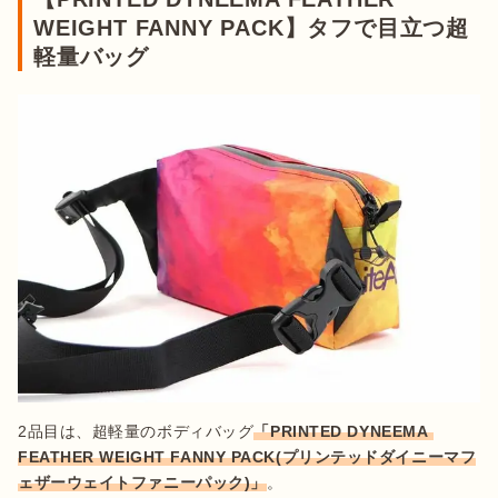
WEIGHT FANNY PACK】タフで目立つ超
軽量バッグ
2品目は、超軽量のボディバッグ
「PRINTED DYNEEMA 
FEATHER WEIGHT FANNY PACK(プリンテッドダイニーマフ
ェザーウェイトファニーパック)」
。
