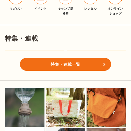
マガジン
イベント
キャンプ場
レンタル
オンライン
検索
ショップ
特集・連載
特集・連載一覧