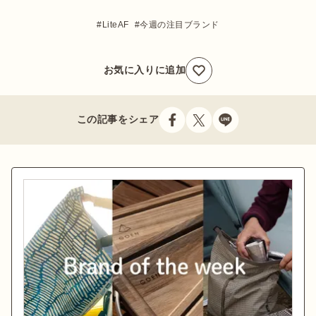
LiteAF
今週の注目ブランド
お気に入りに追加
この記事をシェア