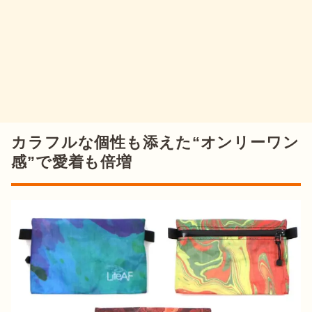
カラフルな個性も添えた“オンリーワン
感”で愛着も倍増