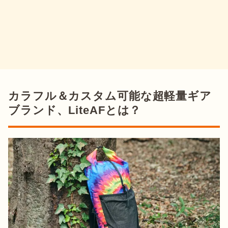
カラフル＆カスタム可能な超軽量ギア
ブランド、LiteAFとは？