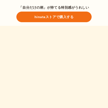
「自分だけの柄」が持てる特別感がうれしい
hinataストアで購入する