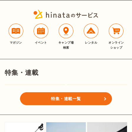
マガジン
イベント
キャンプ場
レンタル
オンライン
検索
ショップ
特集・連載
特集・連載一覧