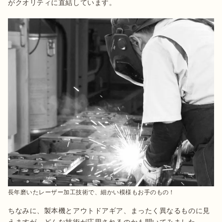
がクオリティに直結しています。
長年磨いたレーザー加工技術で、細かい模様もお手のもの！
ちなみに、製本機とアウトドアギア、まったく異なるものに見
えますが、どんな技術が応用されるのかも聞いてみました。