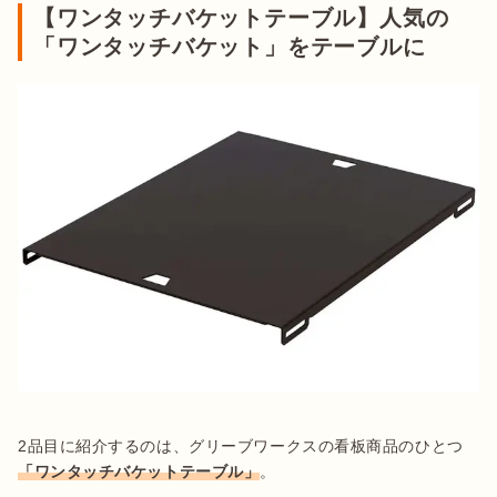
【ワンタッチバケットテーブル】人気の
「ワンタッチバケット」をテーブルに
2品目に紹介するのは、グリーブワークスの看板商品のひとつ
「ワンタッチバケットテーブル」
。
