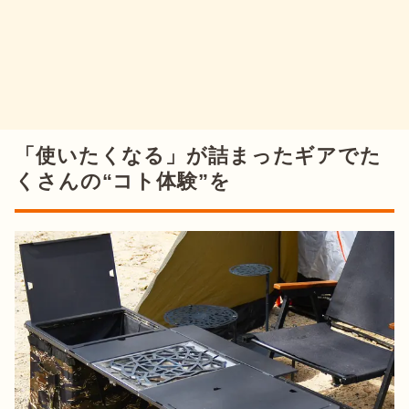
「使いたくなる」が詰まったギアでた
くさんの“コト体験”を