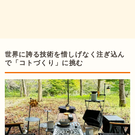
世界に誇る技術を惜しげなく注ぎ込ん
で「コトづくり」に挑む