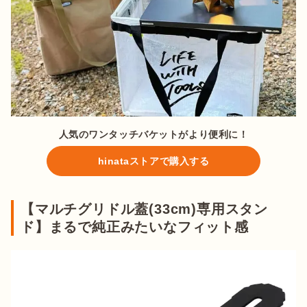
人気のワンタッチバケットがより便利に！
hinataストアで購入する
【マルチグリドル蓋(33cm)専用スタン
ド】まるで純正みたいなフィット感