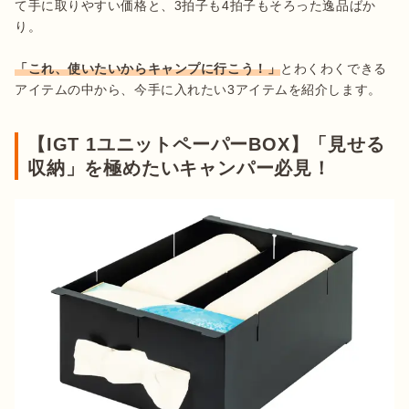
て手に取りやすい価格と、3拍子も4拍子もそろった逸品ばか
り。

「これ、使いたいからキャンプに行こう！」
とわくわくできる
アイテムの中から、今手に入れたい3アイテムを紹介します。
【IGT 1ユニットペーパーBOX】「見せる
収納」を極めたいキャンパー必見！