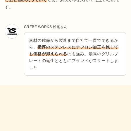
す。
GREBE WORKS 松尾さん
素材の確保から製造まで自社で一貫でできるか
ら、
極厚のステンレスにテフロン加工を施して
も価格が抑えられる
のも強み。最高のグリルプ
レートの誕生とともにブランドがスタートしま
した