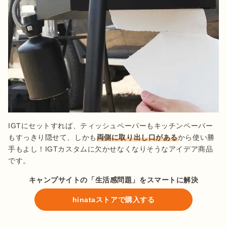
IGTにセットすれば、ティッシュペーパーもキッチンペーパー
もすっきり隠せて、しかも
両側に取り出し口がある
から使い勝
手もよし！IGTカスタムに欠かせなくなりそうなアイデア商品
です。
キャンプサイトの「生活感問題」をスマートに解決
hinataストアで購入する