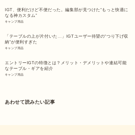
IGT、便利だけど不便だった。編集部が見つけた“もっと快適に
なる神カスタム”
キャンプ用品
「テーブルの上が片付いた…」IGTユーザー待望の“つり下げ収
納”が便利すぎた
キャンプ用品
エントリーIGTの特徴とは？メリット・デメリットや連結可能
なテーブル・ギアを紹介
キャンプ用品
あわせて読みたい記事