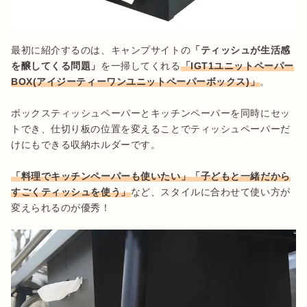
最初に紹介するのは、キャンプサイトの
「ティッシュが生活感
を醸してくる問題」
を一掃してくれる
「IGT1ユニットペーパー
BOX(アイジーティーワンユニットペーパーボックス)」
。

ボックスティッシュペーパーとキッチンペーパーを同時にセッ
トでき、仕切り板の位置を変えることでティッシュペーパーだ
けにもできる収納ホルダーです。

「料理でキッチンペーパーも使いたい」「子どもと一緒だから
すごくティッシュを使う」
など、スタイルに合わせて使い方が
変えられるのが優秀！