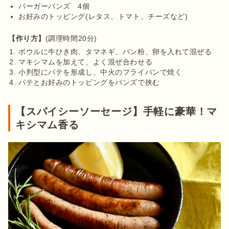
バーガーバンズ　4個
お好みのトッピング(レタス、トマト、チーズなど)
【作り方】
ボウルに牛ひき肉、タマネギ、パン粉、卵を入れて混ぜる
マキシマムを加えて、よく混ぜ合わせる
小判型にパテを形成し、中火のフライパンで焼く
パテとお好みのトッピングをバンズで挟む
【スパイシーソーセージ】手軽に豪華！マ
キシマム香る