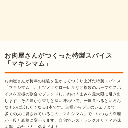
お肉屋さんがつくった特製スパイス
「マキシマム」
お肉屋さんが長年の経験を生かしてつくり上げた特製スパイス
「マキシマム」。ナツメグやローレルなど複数のハーブやスパ
イスを究極の割合でブレンドし、肉のうまみを最大限に引き出
します。その豊かな香りと深い味わいで、一度食べるといろん
なものに試したくなる1本です。主婦からプロのシェフまで、
多くの人に愛されているこの「マキシマム」で、いつもの料理
が一段と豪華に変わります。自宅でレストランクオリティの味