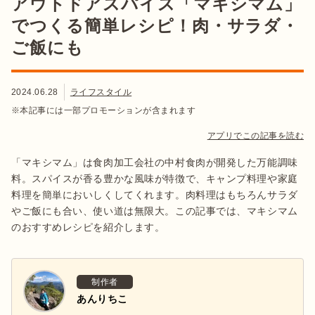
アウトドアスパイス「マキシマム」
でつくる簡単レシピ！肉・サラダ・
ご飯にも
2024.06.28
ライフスタイル
※本記事には一部プロモーションが含まれます
アプリでこの記事を読む
「マキシマム」は食肉加工会社の中村食肉が開発した万能調味
料。スパイスが香る豊かな風味が特徴で、キャンプ料理や家庭
料理を簡単においしくしてくれます。肉料理はもちろんサラダ
やご飯にも合い、使い道は無限大。この記事では、マキシマム
のおすすめレシピを紹介します。
制作者
あんりちこ