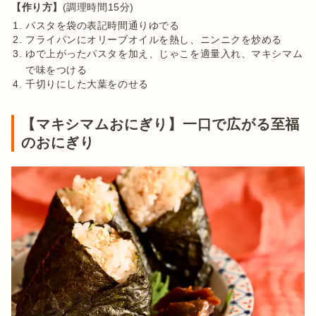
【作り方】
パスタを袋の表記時間通りゆでる
フライパンにオリーブオイルを熱し、ニンニクを炒める
ゆで上がったパスタを加え、じゃこを適量入れ、マキシマム
で味をつける
千切りにした大葉をのせる
【マキシマムおにぎり】一口で広がる至福
のおにぎり