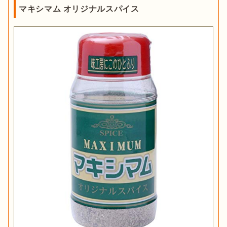
マキシマム オリジナルスパイス