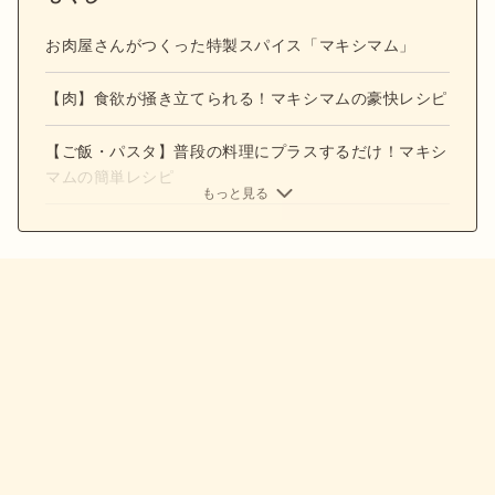
お肉屋さんがつくった特製スパイス「マキシマム」
【肉】食欲が掻き立てられる！マキシマムの豪快レシピ
【ご飯・パスタ】普段の料理にプラスするだけ！マキシ
マムの簡単レシピ
もっと見る