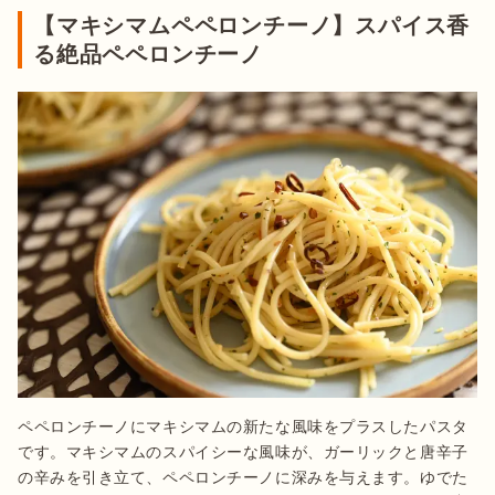
【マキシマムペペロンチーノ】スパイス香
る絶品ペペロンチーノ
ペペロンチーノにマキシマムの新たな風味をプラスしたパスタ
です。マキシマムのスパイシーな風味が、ガーリックと唐辛子
の辛みを引き立て、ペペロンチーノに深みを与えます。ゆでた