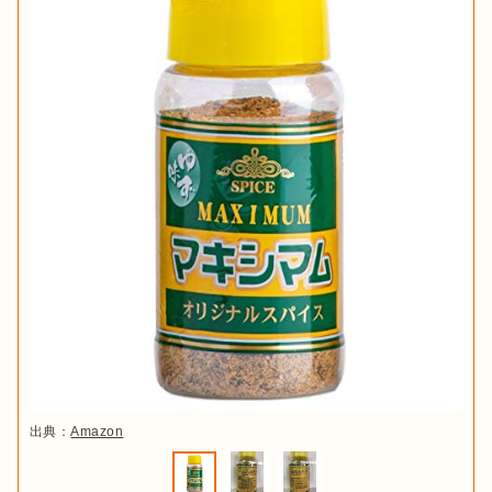
出典：
Amazon