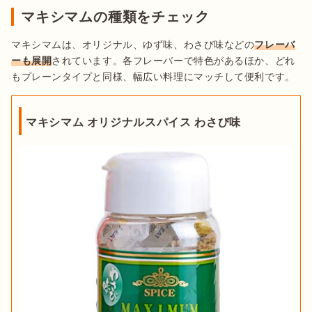
マキシマムの種類をチェック
マキシマムは、オリジナル、ゆず味、わさび味などの
フレーバ
ーも展開
されています。各フレーバーで特色があるほか、どれ
もプレーンタイプと同様、幅広い料理にマッチして便利です。
マキシマム オリジナルスパイス わさび味