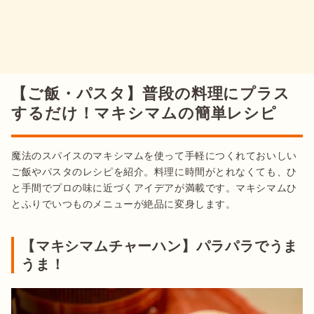
【ご飯・パスタ】普段の料理にプラス
するだけ！マキシマムの簡単レシピ
魔法のスパイスのマキシマムを使って手軽につくれておいしい
ご飯やパスタのレシピを紹介。料理に時間がとれなくても、ひ
と手間でプロの味に近づくアイデアが満載です。マキシマムひ
とふりでいつものメニューが絶品に変身します。
【マキシマムチャーハン】パラパラでうま
うま！