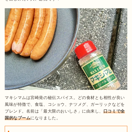
マキシマムは宮崎発の秘伝スパイス。どの食材とも相性が良い
風味が特徴で、食塩、コショウ、ナツメグ、ガーリックなどを
ブレンド。名前は「最大限のおいしさ」に由来し、
口コミで全
国的なブーム