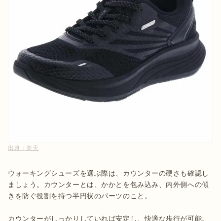
出典：
楽天
ウォーキングシューズを選ぶ際は、カウンターの硬さも確認し
ましょう。カウンターとは、かかとを包み込み、内外側への傾
きを防ぐ役割を持つ半円状のパーツのこと。

カウンターがしっかりしていれば安定し、快適な歩行が可能。