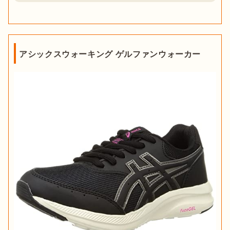
アシックスウォーキング ゲルファンウォーカー