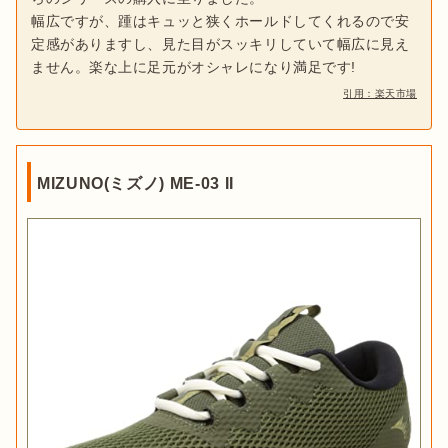
幅広ですが、踵はキュッと狭くホールドしてくれるので安
定感がありますし、見た目がスッキリしていて幅広に見え
ません。楽な上に足元がオシャレになり満足です!
引用：楽天市場
MIZUNO(ミズノ) ME-03 II