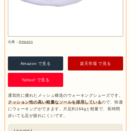
出典：
Amazon
Amazon で見る
楽天市場 で見る
Yahoo! で見る
通気性に優れたメッシュ構造のウォーキングシューズです。
クッション性の高い軽量なソールを採用している
ので、快適
にウォーキングができます。片足約164gと軽量で、長時間