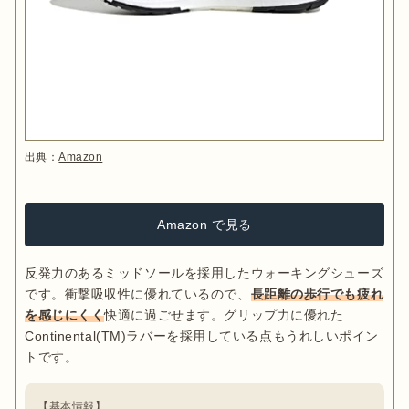
出典：
Amazon
Amazon で見る
反発力のあるミッドソールを採用したウォーキングシューズ
です。衝撃吸収性に優れているので、
長距離の歩行でも疲れ
を感じにくく
快適に過ごせます。グリップ力に優れた
Continental(TM)ラバーを採用している点もうれしいポイン