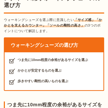
選び方
ウォーキングシューズを選ぶ際に意識したい
「サイズ感」「か
かとを支えるカウンター」「ソールの剛性の高さ」
の3つのポ
イントについて解説します。
ウォーキングシューズの選び方
つま先に10mm程度の余裕があるサイズを選ぶ
かかとが安定するものを選ぶ
歩きやすい剛性の高いものを選ぶ
つま先に10mm程度の余裕があるサイズを