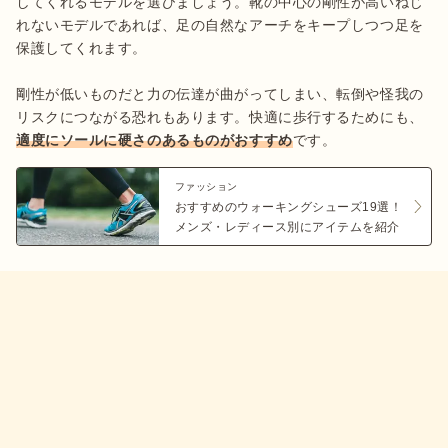
してくれるモデルを選びましょう。靴の中心の剛性が高いねじ
れないモデルであれば、足の自然なアーチをキープしつつ足を
保護してくれます。

剛性が低いものだと力の伝達が曲がってしまい、転倒や怪我の
リスクにつながる恐れもあります。快適に歩行するためにも、
適度にソールに硬さのあるものがおすすめ
です。
ファッション
おすすめのウォーキングシューズ19選！
メンズ・レディース別にアイテムを紹介