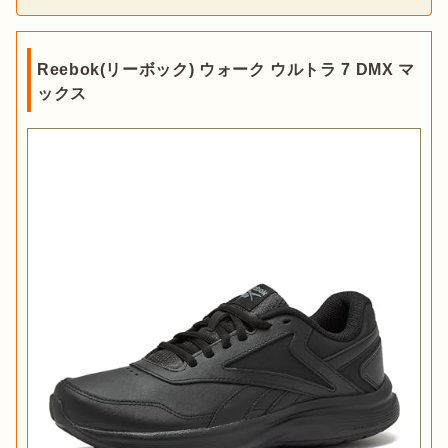
Reebok(リーボック) ウォーク ウルトラ 7 DMX マ
ックス