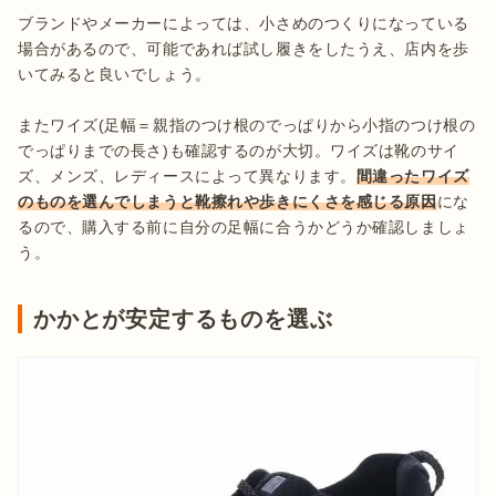
ブランドやメーカーによっては、小さめのつくりになっている
場合があるので、可能であれば試し履きをしたうえ、店内を歩
いてみると良いでしょう。

またワイズ(足幅＝親指のつけ根のでっぱりから小指のつけ根の
でっぱりまでの長さ)も確認するのが大切。ワイズは靴のサイ
ズ、メンズ、レディースによって異なります。
間違ったワイズ
のものを選んでしまうと靴擦れや歩きにくさを感じる原因
にな
るので、購入する前に自分の足幅に合うかどうか確認しましょ
う。
かかとが安定するものを選ぶ