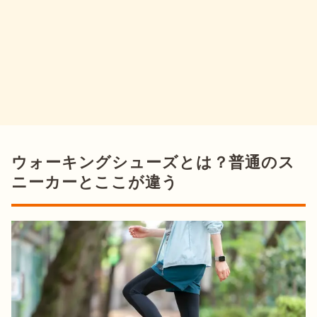
ウォーキングシューズとは？普通のス
ニーカーとここが違う