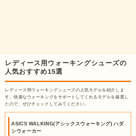
レディース用ウォーキングシューズの
人気おすすめ15選
レディース用ウォーキングシューズの人気モデルを紹介しま
す。快適なウォーキングをサポートしてくれるモデルを厳選し
たので、ぜひチェックしてみてください。
ASICS WALKING(アシックスウォーキング) ハダ
シウォーカー