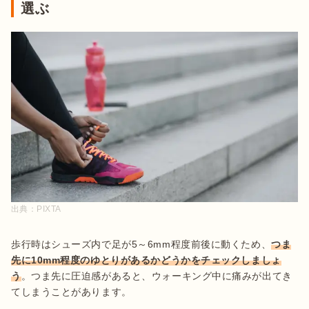
選ぶ
出典：
PIXTA
歩行時はシューズ内で足が5～6mm程度前後に動くため、
つま
先に10mm程度のゆとりがあるかどうかをチェックしましょ
う
。つま先に圧迫感があると、ウォーキング中に痛みが出てき
てしまうことがあります。
