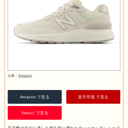
出典：
Amazon
Amazon で見る
楽天市場 で見る
Yahoo! で見る