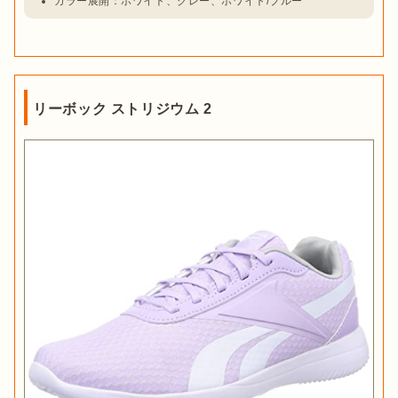
カラー展開：ホワイト、グレー、ホワイト/ブルー
リーボック ストリジウム 2