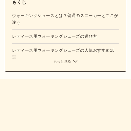
もくじ
ウォーキングシューズとは？普通のスニーカーとここが
違う
レディース用ウォーキングシューズの選び方
レディース用ウォーキングシューズの人気おすすめ15
選
もっと見る