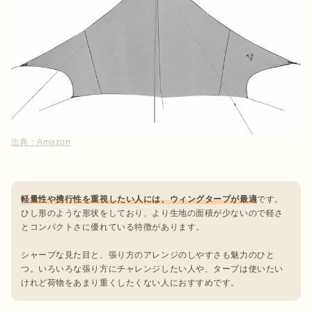
出典：
Amazon
軽量性や携行性を重視したい人には、ウィングタープが最適
です。
ひし形のような形状をしており、より生地の面積が少ないので軽さ
とコンパクトさに優れている特徴があります。

シャープな見た目と、張り方のアレンジのしやすさも魅力のひと
つ。いろいろな張り方にチャレンジしたい人や、タープは使いたい
けれど荷物をあまり重くしたくない人におすすめです。