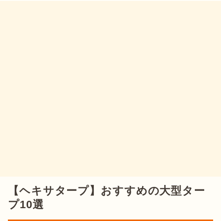
【ヘキサタープ】おすすめの大型ター
プ10選