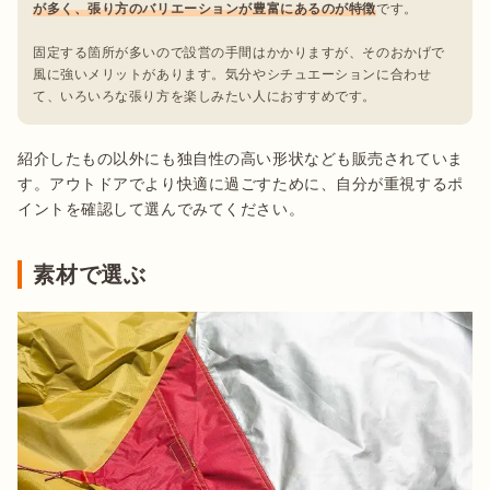
が多く、張り方のバリエーションが豊富にあるのが特徴
です。

固定する箇所が多いので設営の手間はかかりますが、そのおかげで
風に強いメリットがあります。気分やシチュエーションに合わせ
て、いろいろな張り方を楽しみたい人におすすめです。
紹介したもの以外にも独自性の高い形状なども販売されていま
す。アウトドアでより快適に過ごすために、自分が重視するポ
イントを確認して選んでみてください。
素材で選ぶ