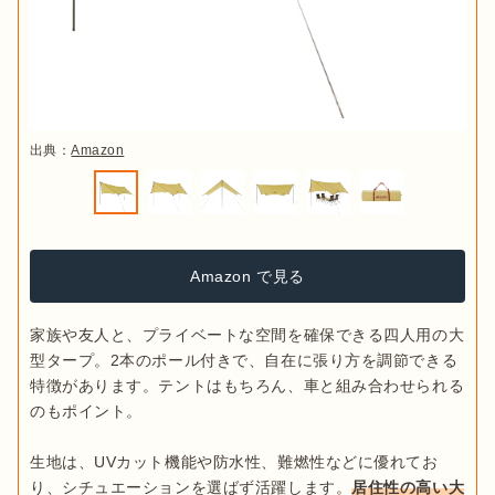
出典：
Amazon
Amazon で見る
家族や友人と、プライベートな空間を確保できる四人用の大
型タープ。2本のポール付きで、自在に張り方を調節できる
特徴があります。テントはもちろん、車と組み合わせられる
のもポイント。

生地は、UVカット機能や防水性、難燃性などに優れてお
り、シチュエーションを選ばず活躍します。
居住性の高い大