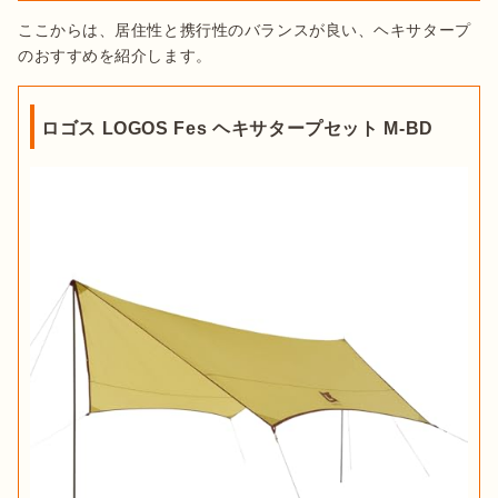
ここからは、居住性と携行性のバランスが良い、ヘキサタープ
のおすすめを紹介します。
ロゴス LOGOS Fes ヘキサタープセット M-BD