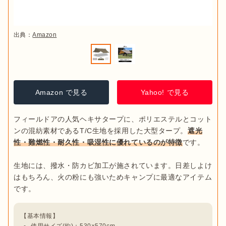
出典：
Amazon
Amazon で見る
Yahoo! で見る
フィールドアの人気ヘキサタープに、ポリエステルとコット
ンの混紡素材であるT/C生地を採用した大型タープ。
遮光
性・難燃性・耐久性・吸湿性に優れているのが特徴
です。

生地には、撥水・防カビ加工が施されています。日差しよけ
はもちろん、火の粉にも強いためキャンプに最適なアイテム