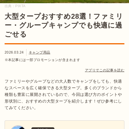
出典：
PIXTA
大型タープおすすめ28選！ファミリ
ー・グループキャンプでも快適に過
ごせる
2026.03.24
キャンプ用品
※本記事には一部プロモーションが含まれます
アプリでこの記事を読む
ファミリーやグループなどの大人数でキャンプをしても、快適
なスペースを広く確保できる大型タープ。多くのブランドから
種類も豊富に展開されているので、今回は選び方のポイントや
形状別に、おすすめの大型タープを紹介します！ぜひ参考にし
てみてください。