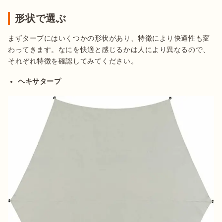
形状で選ぶ
まずタープにはいくつかの形状があり、特徴により快適性も変
わってきます。なにを快適と感じるかは人により異なるので、
それぞれ特徴を確認してみてください。
ヘキサタープ