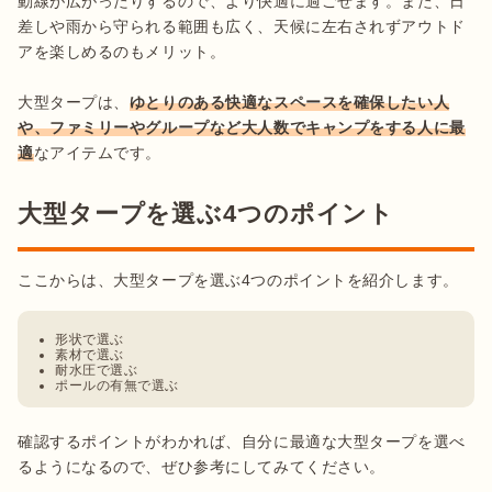
動線が広がったりするので、より快適に過ごせます。また、日
差しや雨から守られる範囲も広く、天候に左右されずアウトド
アを楽しめるのもメリット。

大型タープは、
ゆとりのある快適なスペースを確保したい人
や、ファミリーやグループなど大人数でキャンプをする人に最
適
なアイテムです。
大型タープを選ぶ4つのポイント
形状で選ぶ
素材で選ぶ
耐水圧で選ぶ
ポールの有無で選ぶ
確認するポイントがわかれば、自分に最適な大型タープを選べ
るようになるので、ぜひ参考にしてみてください。