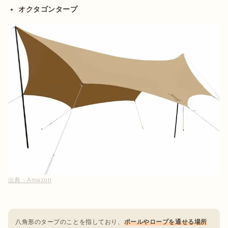
オクタゴンタープ
出典：
Amazon
八角形のタープのことを指しており、
ポールやロープを通せる場所