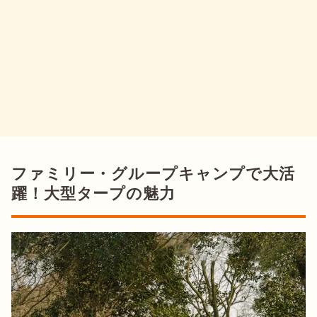
ファミリー・グループキャンプで大活
躍！大型タープの魅力