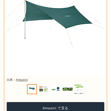
出典：
Amazon
Amazon で見る