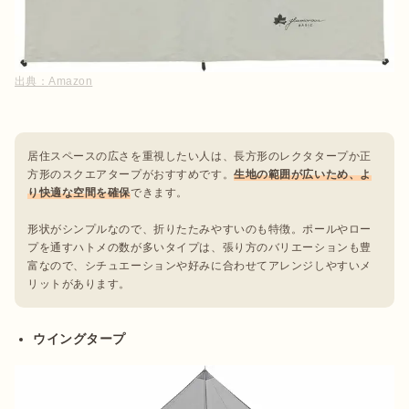
出典：
Amazon
居住スペースの広さを重視したい人は、長方形のレクタタープか正
方形のスクエアタープがおすすめです。
生地の範囲が広いため、よ
り快適な空間を確保
できます。

形状がシンプルなので、折りたたみやすいのも特徴。ポールやロー
プを通すハトメの数が多いタイプは、張り方のバリエーションも豊
富なので、シチュエーションや好みに合わせてアレンジしやすいメ
リットがあります。
ウイングタープ