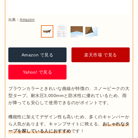
出典：
Amazon
Amazon で見る
楽天市場 で見る
Yahoo! で見る
ブラウンカラーときれいな曲線が特徴の、スノーピークの大
型タープ。耐水圧3,000mmと防水性に優れているため、雨
が降っても安心して使用できるのがポイントです。

機能性に加えてデザイン性も高いため、多くのキャンパーか
ら人気があります。キャンプサイトに映える、
おしゃれなタ
ープを探している人におすすめ