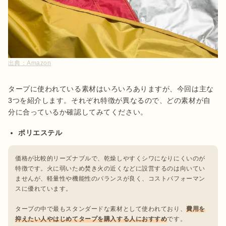
出典：
Amazon
タープに使われている素材はいろいろありますが、今回は主な
3つを紹介します。それぞれ特徴が異なるので、どの素材が自
分に合っているか確認してみてください。
ポリエステル
価格が比較的リーズナブルで、乾燥しやすくシワになりにくいのが
特徴です。火に弱いため焚き火の近くなどに設営するのは向いてい
ませんが、軽量性や機能性のバランスが良く、コストパフォーマン
スに優れています。

タープの中で最もスタンダードな素材として使われており、
費用を
抑えたい人やはじめてタープを購入する人におすすめ
です。