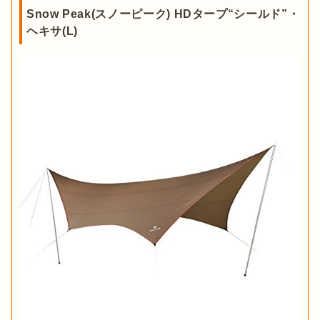
Snow Peak(スノーピーク) HDタープ“シールド”・
ヘキサ(L)