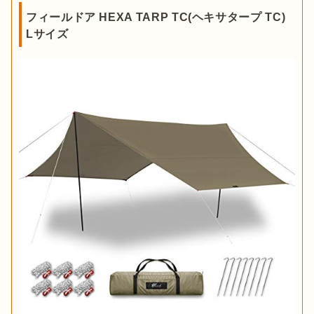
フィールドア HEXA TARP TC(ヘキサタープ TC)
Lサイズ