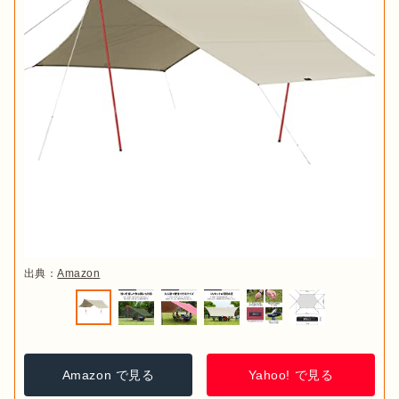
出典：
Amazon
Amazon で見る
Yahoo! で見る