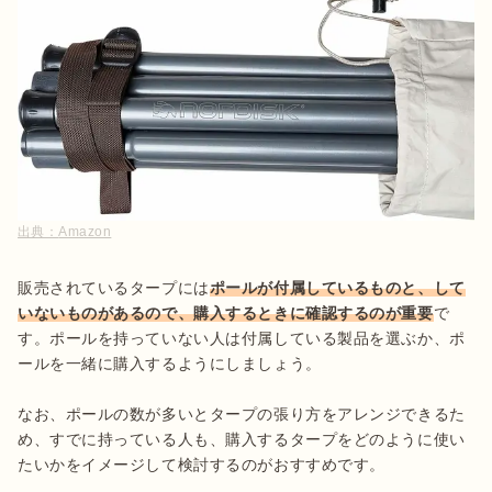
出典：
Amazon
販売されているタープには
ポールが付属しているものと、して
いないものがあるので、購入するときに確認するのが重要
で
す。ポールを持っていない人は付属している製品を選ぶか、ポ
ールを一緒に購入するようにしましょう。

なお、ポールの数が多いとタープの張り方をアレンジできるた
め、すでに持っている人も、購入するタープをどのように使い
たいかをイメージして検討するのがおすすめです。