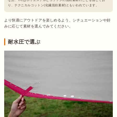
り、テクニカルコットン(化繊混紡素材)ともいわれています。
より快適にアウトドアを楽しめるよう、シチュエーションや好
みに応じて素材を選んでみてください。
耐水圧で選ぶ